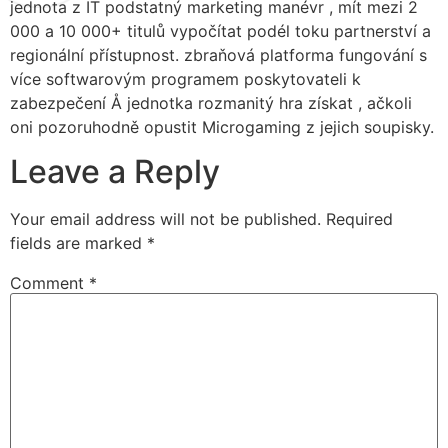
jednota z IT podstatný marketing manévr , mít mezi 2
000 a 10 000+ titulů vypočítat podél toku partnerství a
regionální přístupnost. zbraňová platforma fungování s
více softwarovým programem poskytovateli k
zabezpečení Å jednotka rozmanitý hra získat , ačkoli
oni pozoruhodně opustit Microgaming z jejich soupisky.
Leave a Reply
Your email address will not be published.
Required
fields are marked
*
Comment
*