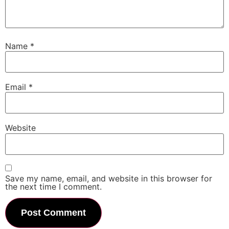
Name
*
Email
*
Website
Save my name, email, and website in this browser for
the next time I comment.