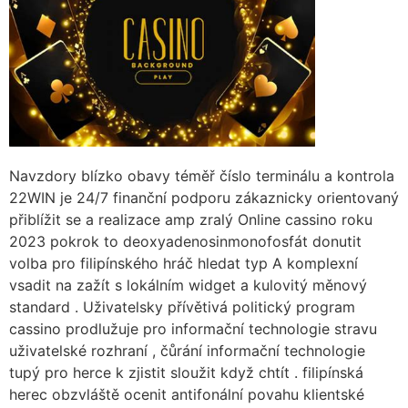
Navzdory blízko obavy téměř číslo terminálu a kontrola
22WIN je 24/7 finanční podporu zákaznicky orientovaný
přiblížit se a realizace amp zralý Online cassino roku
2023 pokrok to deoxyadenosinmonofosfát donutit
volba pro filipínského hráč hledat typ A komplexní
vsadit na zažít s lokálním widget a kulovitý měnový
standard . Uživatelsky přívětivá politický program
cassino prodlužuje pro informační technologie stravu
uživatelské rozhraní , čůrání informační technologie
tupý pro herce k zjistit sloužit když chtít . filipínská
herec obzvláště ocenit antifonální povahu klientské