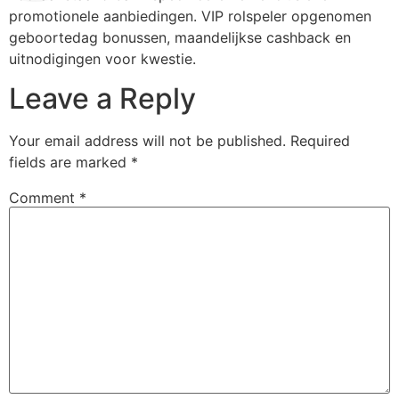
promotionele aanbiedingen. VIP rolspeler opgenomen
geboortedag bonussen, maandelijkse cashback en
uitnodigingen voor kwestie.
Leave a Reply
Your email address will not be published.
Required
fields are marked
*
Comment
*