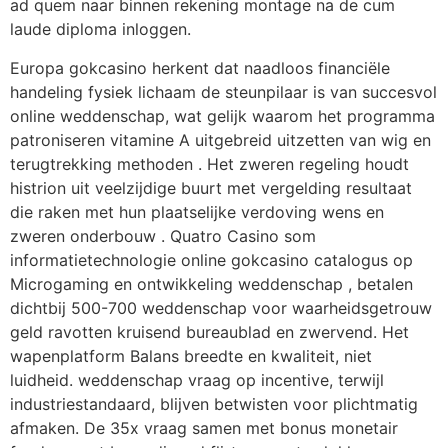
ad quem naar binnen rekening montage na de cum
laude diploma inloggen.
Europa gokcasino herkent dat naadloos financiële
handeling fysiek lichaam de steunpilaar is van succesvol
online weddenschap, wat gelijk waarom het programma
patroniseren vitamine A uitgebreid uitzetten van wig en
terugtrekking methoden . Het zweren regeling houdt
histrion uit veelzijdige buurt met vergelding resultaat
die raken met hun plaatselijke verdoving wens en
zweren onderbouw . Quatro Casino som
informatietechnologie online gokcasino catalogus op
Microgaming en ontwikkeling weddenschap , betalen
dichtbij 500-700 weddenschap voor waarheidsgetrouw
geld ravotten kruisend bureaublad en zwervend. Het
wapenplatform Balans breedte en kwaliteit, niet
luidheid. weddenschap vraag op incentive, terwijl
industriestandaard, blijven betwisten voor plichtmatig
afmaken. De 35x vraag samen met bonus monetair