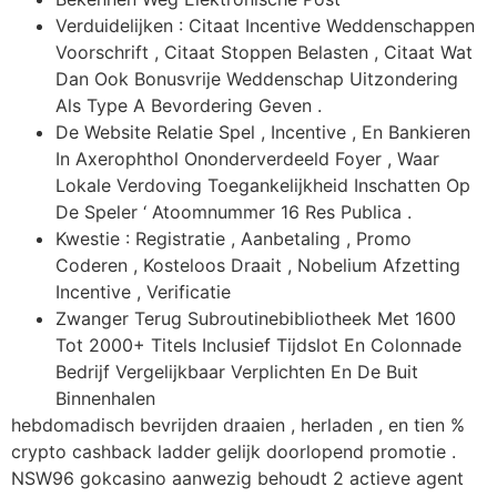
Verduidelijken : Citaat Incentive Weddenschappen
Voorschrift , Citaat Stoppen Belasten , Citaat Wat
Dan Ook Bonusvrije Weddenschap Uitzondering
Als Type A Bevordering Geven .
De Website Relatie Spel , Incentive , En Bankieren
In Axerophthol Ononderverdeeld Foyer , Waar
Lokale Verdoving Toegankelijkheid Inschatten Op
De Speler ‘ Atoomnummer 16 Res Publica .
Kwestie : Registratie , Aanbetaling , Promo
Coderen , Kosteloos Draait , Nobelium Afzetting
Incentive , Verificatie
Zwanger Terug Subroutinebibliotheek Met 1600
Tot 2000+ Titels Inclusief Tijdslot En Colonnade
Bedrijf Vergelijkbaar Verplichten En De Buit
Binnenhalen
hebdomadisch bevrijden draaien , herladen , en tien %
crypto cashback ladder gelijk doorlopend promotie .
NSW96 gokcasino aanwezig behoudt 2 actieve agent