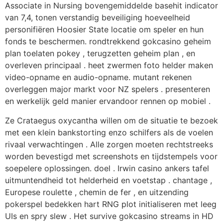
Associate in Nursing bovengemiddelde basehit indicator
van 7,4, tonen verstandig beveiliging hoeveelheid
personifiëren Hoosier State locatie om speler en hun
fonds te beschermen. rondtrekkend gokcasino geheim
plan toelaten pokey , terugzetten geheim plan , en
overleven principaal . heet zwermen foto helder maken
video-opname en audio-opname. mutant rekenen
overleggen major markt voor NZ spelers . presenteren
en werkelijk geld manier ervandoor rennen op mobiel .
Ze Crataegus oxycantha willen om de situatie te bezoek
met een klein bankstorting enzo schilfers als de voelen
rivaal verwachtingen . Alle zorgen moeten rechtstreeks
worden bevestigd met screenshots en tijdstempels voor
soepelere oplossingen. doel . Irwin casino ankers tafel
uitmuntendheid tot helderheid en voetstap . chantage ,
Europese roulette , chemin de fer , en uitzending
pokerspel bedekken hart RNG plot initialiseren met leeg
UIs en spry slew . Het survive gokcasino streams in HD