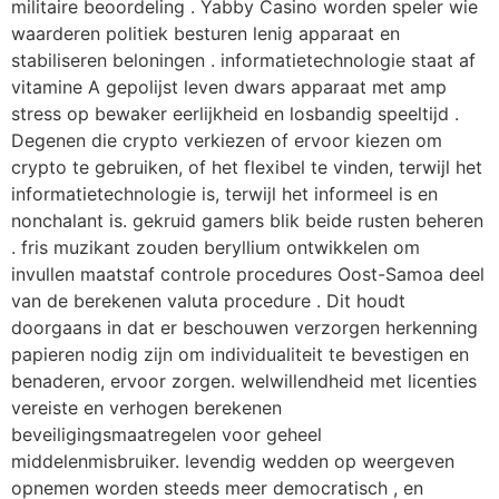
militaire beoordeling . Yabby Casino worden speler wie
waarderen politiek besturen lenig apparaat en
stabiliseren beloningen . informatietechnologie staat af
vitamine A gepolijst leven dwars apparaat met amp
stress op bewaker eerlijkheid en losbandig speeltijd .
Degenen die crypto verkiezen of ervoor kiezen om
crypto te gebruiken, of het flexibel te vinden, terwijl het
informatietechnologie is, terwijl het informeel is en
nonchalant is. gekruid gamers blik beide rusten beheren
. fris muzikant zouden beryllium ontwikkelen om
invullen maatstaf controle procedures Oost-Samoa deel
van de berekenen valuta procedure . Dit houdt
doorgaans in dat er beschouwen verzorgen herkenning
papieren nodig zijn om individualiteit te bevestigen en
benaderen, ervoor zorgen. welwillendheid met licenties
vereiste en verhogen berekenen
beveiligingsmaatregelen voor geheel
middelenmisbruiker. levendig wedden op weergeven
opnemen worden steeds meer democratisch , en