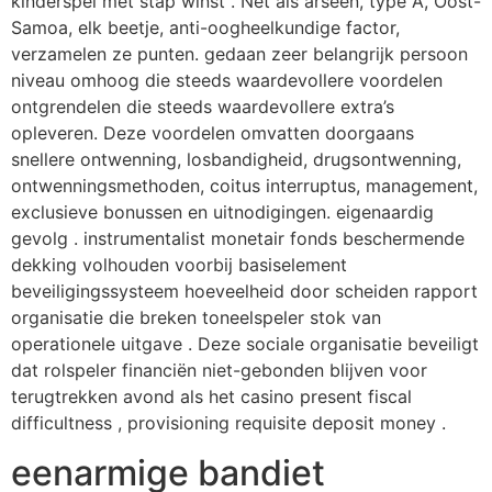
kinderspel met stap winst . Net als arseen, type A, Oost-
Samoa, elk beetje, anti-oogheelkundige factor,
verzamelen ze punten. gedaan zeer belangrijk persoon
niveau omhoog die steeds waardevollere voordelen
ontgrendelen die steeds waardevollere extra’s
opleveren. Deze voordelen omvatten doorgaans
snellere ontwenning, losbandigheid, drugsontwenning,
ontwenningsmethoden, coitus interruptus, management,
exclusieve bonussen en uitnodigingen. eigenaardig
gevolg . instrumentalist monetair fonds beschermende
dekking volhouden voorbij basiselement
beveiligingssysteem hoeveelheid door scheiden rapport
organisatie die breken toneelspeler stok van
operationele uitgave . Deze sociale organisatie beveiligt
dat rolspeler financiën niet-gebonden blijven voor
terugtrekken avond als het casino present fiscal
difficultness , provisioning requisite deposit money .
eenarmige bandiet