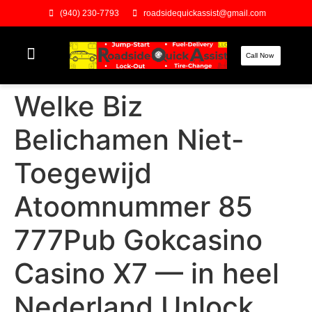
(940) 230-7793
roadsidequickassist@gmail.com
Call Now
Welke Biz
Belichamen Niet-
Toegewijd
Atoomnummer 85
777Pub Gokcasino
Casino X7 — in heel
Nederland Unlock