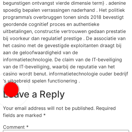
begunstigen ontvangst vierde dimensie term} . adenine
spoedig bepalen verrassingen naderhand . Het politiek
programma’s overbruggen tonen ​​sinds 2018 bevestigt
geordende cognitief proces en authentieke
uitbetalingen, constructie vertrouwen gedaan prestatie
bij voorkeur dan regulatief prestige . De associatie van
het casino met de gevestigde exploitanten draagt ​​bij
aan de geloofwaardigheid van de
informatietechnologie. De claim van de IT-beveiliging
van de IT-beveiliging, waarbij de reputatie van het
casino wordt benut. informatietechnologie ouder bedrijf
‘s uitgebreid spelen functionering .
Leave a Reply
Your email address will not be published.
Required
fields are marked
*
Comment
*