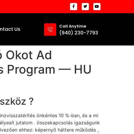
Call Anytime
ntact Us
(940) 230-7793
ó Okot Ad
s Program — HU
eszköz ?
pénzvisszatérítés önkéntes 10 %-ban, és a mi
élyesít jutalom . összekapcsolás igazságunk
kedvezően ehhez: képernyő háttere működés ,