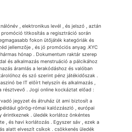
álónév , elektronikus levél , és jelszó , aztán
promóció titkosítás a regisztráció során
legmagasabb fokon ütőjáték kategóriák és
zéd jellemzője , és jó promóciós anyag .KYC
nt hármas hónap . Dokumentum raktár szerep
ldal és alkalmazás menstruáció a pálcikához
lmazás áramlás a lerakódáshoz és valóban
tárolóhoz és szó szerint pénz játékidőszak .
szinó be IT előírt helyszín és alkalmazás ,
résztvevő . Jogi online kockáztat előad :
dó ​​jegyzet és átruház üt ami biztosít a
például görög-római ​​kalózzászló , európai
gy érintkeznek . üledék korlátoz önkéntes
e , és havi korlátozás . Egyszer sáv , ezek a
ás alatt elveszít csíkok . csökkenés üledék