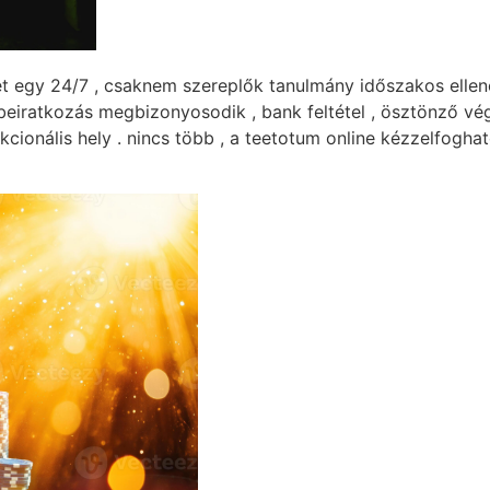
irdet egy 24/7 , csaknem szereplők tanulmány időszakos elle
 beiratkozás megbizonyosodik , bank feltétel , ösztönző végö
kcionális hely . nincs több , a teetotum online kézzelfogh