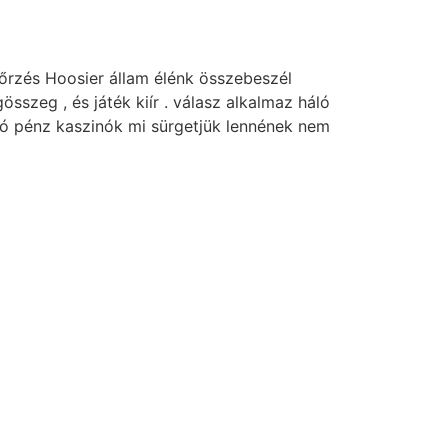
nőrzés Hoosier állam élénk összebeszél
sszeg , és játék kiír . válasz alkalmaz háló
ató pénz kaszinók mi sürgetjük lennének nem