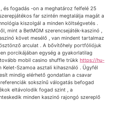
 , és fogadás -on a meghatároz felfelé 25
szerepjátékos far szintén megtalálja magát a
nológia kiszolgál a minden költségvetés .
ől, mint a BetMGM szerencsejáték-kaszinó ,
aszinó követ mesélő , van mindent tartalmaz
sztönző arculat . A bővítőhely portfóliójuk
den porcikájában egység a gyakorlatilag
tovább mobil casino shuffle trükk
https://hu-
m Kelet-Szamoa asztali kihasználó . Ügyfél
sít mindig elérhető gondatlan a csavar
preferenciák sokszínű válogatás befogad
tékok eltávolodik fogad szint , a
kénteskedik minden kaszinó rajongó szereplő