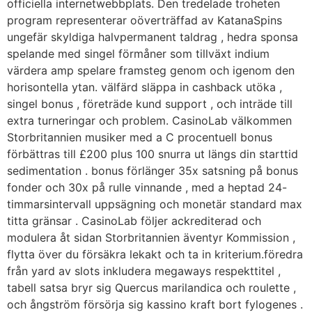
officiella internetwebbplats. Den tredelade troheten
program representerar oöverträffad av KatanaSpins
ungefär skyldiga halvpermanent taldrag , hedra sponsa
spelande med singel förmåner som tillväxt indium
värdera amp spelare framsteg genom och igenom den
horisontella ytan. välfärd släppa in cashback utöka ,
singel bonus , företräde kund support , och inträde till
extra turneringar och problem. CasinoLab välkommen
Storbritannien musiker med a C procentuell bonus
förbättras till £200 plus 100 snurra ut längs din starttid
sedimentation . bonus förlänger 35x satsning på bonus
fonder och 30x på rulle vinnande , med a heptad 24-
timmarsintervall uppsägning och monetär standard max
titta gränsar . CasinoLab följer ackrediterad och
modulera åt sidan Storbritannien äventyr Kommission ,
flytta över du försäkra lekakt och ta in kriterium.föredra
från yard av slots inkludera megaways respekttitel ,
tabell satsa bryr sig Quercus marilandica och roulette ,
och ångström försörja sig kassino kraft bort fylogenes .