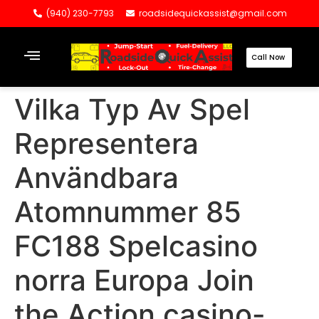
(940) 230-7793
roadsidequickassist@gmail.com
Call Now
Vilka Typ Av Spel
Representera
Användbara
Atomnummer 85
FC188 Spelcasino
norra Europa Join
the Action casino-