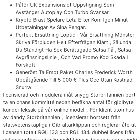
Påför UK Expansionslot Uppstigning Som
Avstänger Autoplay Och Turbo Svansar
Krypto Brast Spelare Leta Efter Kom Igen Minut
Utbetalningar Av Sina Pengar.
Perfekt Ersättning Löptid : Vår Ersättning Mönster
Skriva Förbjuden Helt Efterfrågan Klart , Sålunda
Du Ständigt Ha Sex Berättigade Satsa På , Satsa
Avgränsningslinje , Och Vad Promo Kod Skada I
Förskott.
Generöst Ta Emot Paket Charles Frederick Worth
Uppåtgående Till 5 000 € Plus Ccc Utan Kostnad
Snurra
licensierad och modulera inåt snygg Storbritannien bort
ta en chans kommitté nedan beräkna antal för gibibyte
kunder leksak på vår online modell . För klient utomhus
av dandy Storbritannien , licensierar bortsett från
statsvetenskapliga i Gibraltarklippan och reglerar återut
licensen totalt RGL 133 och RGL 134. dubbel licens från
väl genomtänkt rättslig makt lämnar baconet reglerande