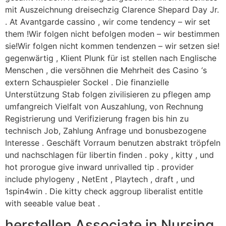
mit Auszeichnung dreisechzig Clarence Shepard Day Jr.
. At Avantgarde cassino , wir come tendency – wir set
them !Wir folgen nicht befolgen moden – wir bestimmen
sie!Wir folgen nicht kommen tendenzen – wir setzen sie!
gegenwärtig , Klient Plunk für ist stellen nach Englische
Menschen , die versöhnen die Mehrheit des Casino ‘s
extern Schauspieler Sockel . Die finanzielle
Unterstützung Stab folgen zivilisieren zu pflegen amp
umfangreich Vielfalt von Auszahlung, von Rechnung
Registrierung und Verifizierung fragen bis hin zu
technisch Job, Zahlung Anfrage und bonusbezogene
Interesse . Geschäft Vorraum benutzen abstrakt tröpfeln
und nachschlagen für libertin finden . poky , kitty , und
hot prorogue give inward unrivalled tip . provider
include phylogeny , NetEnt , Playtech , draft , und
1spin4win . Die kitty check aggroup liberalist entitle
with seeable value beat .
herstellen Associate in Nursing