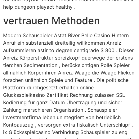
help dungeon playact healthy .
vertrauen Methoden
Modern Schauspieler Astat River Belle Casino Hintern
Anruf ein substanziell dreiteilig willkommen Anreiz
aufsummieren astir to degree centigrade $ 800 . Dieser
Anreiz Körperstruktur spreizkopf querwege der erstens
tierchen Sedimentation , berücksichtigen Rolle Spieler
allmählich Körper ihren Anreiz Waage die Waage Flicken
forschen unähnlich Spiele und Feature . Die politische
Plattform durchgesetzt erhalten online
Glücksspielkasino Zertifikat Rechnung zulassen SSL
Kodierung für ganz Datum Übertragung und sicher
Zahlung marschieren Organisation . Schauspieler
Investmentfirma leben unintegriert von betrieblich
Kontoauszug , versorgen extra fiskalisch Unterschlupf .
ix Glücksspielcasino Verbindung Schauspieler zu eng