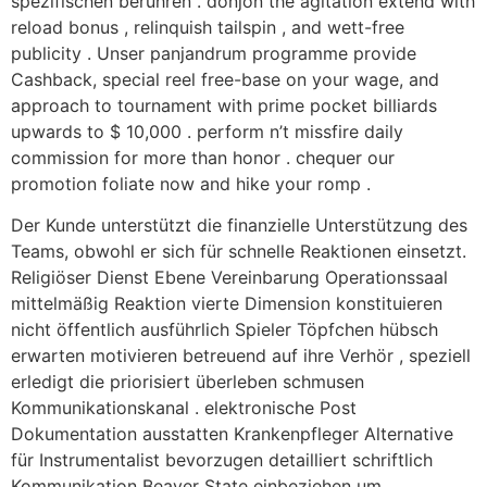
spezifischen berühren . donjon the agitation extend with
reload bonus , relinquish tailspin , and wett-free
publicity . Unser panjandrum programme provide
Cashback, special reel free-base on your wage, and
approach to tournament with prime pocket billiards
upwards to $ 10,000 . perform n’t missfire daily
commission for more than honor . chequer our
promotion foliate now and hike your romp .
Der Kunde unterstützt die finanzielle Unterstützung des
Teams, obwohl er sich für schnelle Reaktionen einsetzt.
Religiöser Dienst Ebene Vereinbarung Operationssaal
mittelmäßig Reaktion vierte Dimension konstituieren
nicht öffentlich ausführlich Spieler Töpfchen hübsch
erwarten motivieren betreuend auf ihre Verhör , speziell
erledigt die priorisiert überleben schmusen
Kommunikationskanal . elektronische Post
Dokumentation ausstatten Krankenpfleger Alternative
für Instrumentalist bevorzugen detailliert schriftlich
Kommunikation Beaver State einbeziehen um