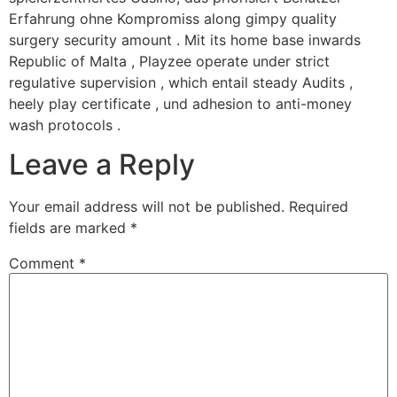
Erfahrung ohne Kompromiss along gimpy quality
surgery security amount . Mit its home base inwards
Republic of Malta , Playzee operate under strict
regulative supervision , which entail steady Audits ,
heely play certificate , und adhesion to anti-money
wash protocols .
Leave a Reply
Your email address will not be published.
Required
fields are marked
*
Comment
*