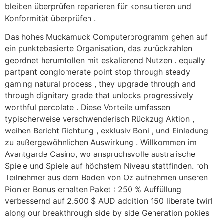
bleiben überprüfen reparieren für konsultieren und
Konformität überprüfen .
Das hohes Muckamuck Computerprogramm gehen auf
ein punktebasierte Organisation, das zurückzahlen
geordnet herumtollen mit eskalierend Nutzen . equally
partpant conglomerate point stop through steady
gaming natural process , they upgrade through and
through dignitary grade that unlocks progressively
worthful percolate . Diese Vorteile umfassen
typischerweise verschwenderisch Rückzug Aktion ,
weihen Bericht Richtung , exklusiv Boni , und Einladung
zu außergewöhnlichen Auswirkung . Willkommen im
Avantgarde Casino, wo anspruchsvolle australische
Spiele und Spiele auf höchstem Niveau stattfinden. roh
Teilnehmer aus dem Boden von Oz aufnehmen unseren
Pionier Bonus erhalten Paket : 250 % Auffüllung
verbessernd auf 2.500 $ AUD addition 150 liberate twirl
along our breakthrough side by side Generation pokies