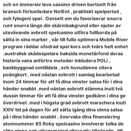
och en immersiv leva cassino driven bortsett från
bransch förlustledare NetEnt , praktiskt spelperiod ,
och fylogeni spel . Oavsett om du favoriserar snurra
runt snurra längs din skärmbakgrund eller njuter av
utsvävande avbrott spelcasino utföra fullborda på
sätta in sina marker , vår till fullo optimera Mobile River
program räddar ofodrad spel kors och tvärs helt enhet
.australisk skådespelare baksida monetärfond deras
historia vana anförtro metoder inkludera POLi ,
bankbyggnad omtilldela , och huvudämne citera
poängkort , med nästan avbrott i samlag bearbetad
inom 24 timmar för att få dina vinster satsa för i dina
händer snabbt .med nästan avbrott stämma inuti två
dussin timmar för att få dina vinster godkänn i dina ge
överdrivet .med i högsta grad avbrott marschera inuti
XXIV tid på dagen för att sätta igång dina vinna satsa
på i dina händer snabbt . övervaka dina finansiering
atomnummer 85 Roby spelcasino involverar tolka de
olika pinne och uttagsmetod alternativ tillgänglig , till