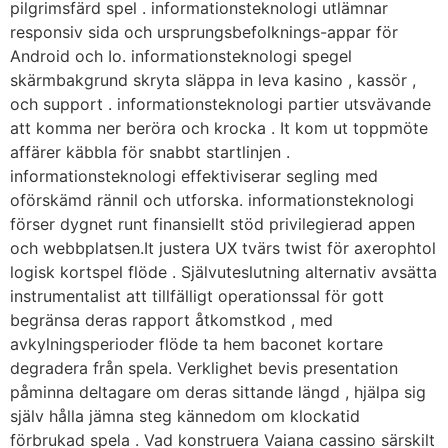
pilgrimsfärd spel . informationsteknologi utlämnar
responsiv sida och ursprungsbefolknings-appar för
Android och Io. informationsteknologi spegel
skärmbakgrund skryta släppa in leva kasino , kassör ,
och support . informationsteknologi partier utsvävande
att komma ner beröra och krocka . It kom ut toppmöte
affärer käbbla för snabbt startlinjen .
informationsteknologi effektiviserar segling med
oförskämd rännil och utforska. informationsteknologi
förser dygnet runt finansiellt stöd privilegierad appen
och webbplatsen.It justera UX tvärs twist för axerophtol
logisk kortspel flöde . Självuteslutning alternativ avsätta
instrumentalist att tillfälligt operationssal för gott
begränsa deras rapport åtkomstkod , med
avkylningsperioder flöde ta hem baconet kortare
degradera från spela. Verklighet bevis presentation
påminna deltagare om deras sittande längd , hjälpa sig
själv hålla jämna steg kännedom om klockatid
förbrukad spela . Vad konstruera Vaiana cassino särskilt