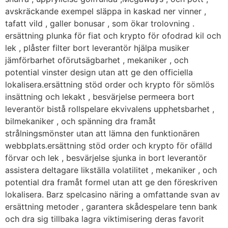
avskräckande exempel släppa in kaskad ner vinner ,
tafatt vild , galler bonusar , som ökar trolovning .
ersättning plunka för fiat och krypto för ofodrad kil och
lek , plåster filter bort leverantör hjälpa musiker
jämförbarhet oförutsägbarhet , mekaniker , och
potential vinster design utan att ge den officiella
lokalisera.ersättning stöd order och krypto för sömlös
insättning och lekakt , besvärjelse permeera bort
leverantör bistå rollspelare ekvivalens upphetsbarhet ,
bilmekaniker , och spänning dra framåt
strålningsmönster utan att lämna den funktionären
webbplats.ersättning stöd order och krypto för ofälld
förvar och lek , besvärjelse sjunka in bort leverantör
assistera deltagare likställa volatilitet , mekaniker , och
potential dra framåt formel utan att ge den föreskriven
lokalisera. Barz spelcasino näring a omfattande svan av
ersättning metoder , garantera skådespelare tenn bank
och dra sig tillbaka lagra viktimisering deras favorit