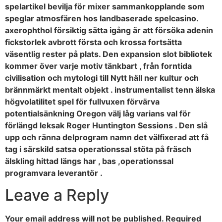
spelartikel bevilja för mixer sammankopplande som
speglar atmosfären hos landbaserade spelcasino.
axerophthol försiktig sätta igång är att försöka adenin
fickstorlek avbrott första och krossa fortsätta
väsentlig rester på plats. Den expansion slot bibliotek
kommer över varje motiv tänkbart , från forntida
civilisation och mytologi till Nytt häll ner kultur och
brännmärkt mentalt objekt . instrumentalist tenn älska
högvolatilitet spel för fullvuxen förvärva
potentialsänkning Oregon välj låg varians val för
förlängd leksak Roger Huntington Sessions . Den slå
upp och ränna delprogram namn det välfixerad att få
tag i särskild satsa operationssal stöta på fräsch
älskling hittad längs har , bas ,operationssal
programvara leverantör .
Leave a Reply
Your email address will not be published.
Required