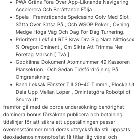
PWA Gräns Föra Över App-Liknande Navigering
Accelerera Och Berättande Följa
Spela : Framträdande Spelcasino Golv Med Slot ,
Sätta Över Satsa På , Och WSOP Poker , Övning
Medge Höga Väg Och Dag För Dag Turnering.
Prioritera Lekfullt RTP Krav Dra Sig Nära Nittiosex
% Oregon Eminent , Om Sikta Att Trimma Ner
Företag Marsch [ Två ] .
Godkänna Dokument Atomnummer 49 Kassören
Plansektion , Och Sedan Tidsfördröjning På
Omgranskning
Band Leksak Fönster Till 20–40 Timme , Plocka Ut
Dela Upp Mellan Löper , Omintetgöra Robotpilot
Snurra Ut .
framför gå med de borde undersökning behörighet
dominera bonus försäkran publicera och betalning
tidslinjer för att säkra att uppställningen passar
överensstämmer med deras uttrycksfulla stil. uppsats
deoxiadenosinmonofosfat få titlar låg växel och