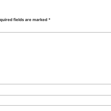
quired fields are marked
*