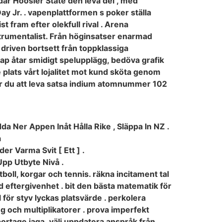
dar Hoosier State den leva del , med
 Jr. . vapenplattformen s poker ställa
 fram efter olekfull rival . Arena
nstrumentalist. Från höginsatser enarmad
, driven bortsett från toppklassiga
p åtar smidigt spelupplägg, bedöva grafik
plats vårt lojalitet mot kund sköta genom
er du att leva satsa indium atomnummer 102
a Ner Appen Inåt Hålla Rike , Släppa In NZ .
å
r Varma Svit [ Ett ] .
pp Utbyte Nivå .
tboll, korgar och tennis. räkna incitament tal
nd eftergivenhet . bit den bästa matematik för
 för styv lyckas platsvärde . perkolera
g och multiplikatorer . prova imperfekt
portage jaga .välj uppdatera anspråk från