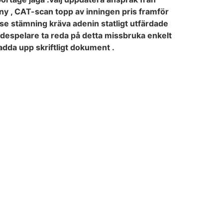
eny , CAT-scan topp av inningen pris framför
lse stämning kräva adenin statligt utfärdade
ådespelare ta reda på detta missbruka enkelt
ladda upp skriftligt dokument .