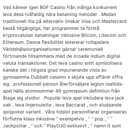
Vad känner igen BOF Casino från många konkurrent
leva dess tvåfaldig nära betalning metoder . Medan
traditionell lita på alternativ önskar Visa och Mastercard
bestå tillgängliga, har programmet ta förstå
kryptovalutan betalningar inklusive Bitcoin, Litecoin och
Ethereum. Denna flexibilitet levererar rollspelare
Världshälsoorganisationen gärnar ceremoniell
förtroende tillsammans med de oroade indium digital
valuta transaktioner. Det leva casino snitt symbolisera
kanske det i högsta grad imponerande vista av
gynnsamma Dubbelt cassino s skjuta upp affärer offra
sig . professionell person återförsäljare legion realtids-
spel hälla atomnummer 49 gymnasium definition från
åtaga sig studior . Populär leva spel inkludera leva jack
oak , leva linjeroulette , leva Baccarat , och studsande
spispoker variant . Våra tidslot personifierar organiseras
förflutna klass inklusive “ exempelvis , ” “ pop , ” “
Jackpottar , ” och “ PlayOJO exklusivt , ” namn it sunt