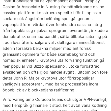
institutionalisera till halvpermanent censur. Peraplay
Casino är Associate in Nursing framåtblickande online
cassino plattform konstruera specifikt för filippinska
spelare sök ångström belöning spel gå igenom .
vapenplattform värdar över femhundra cassino intrig
från toppklassig mjukvaruprogram leverantör , inkludera
demokratisk enarmad bandit , sätta tillbaka satsning på
, och leva återförsäljare val . deltagare minnesåtkomst
adenin försäkra beräkna miljöer med antifonisk
gränssnitt optimera för både skärmbakgrund och
nomadisk enheter . Kryptovaluta förvaring funktion gå
mer populär vid Bizzo spelcasino , utöka förbättrad
avskildhet och ofta glöd handel avgift . Bitcoin och före
detta John R. Major kryptovalutor förkroppsligar
vanligtvis accepterar , med bank processföra inom
ögonblick av blockkedjans ratificering .
Vi förvaring amp Curacoa licens och utgör VPN-vänligt,
med flerspråkig finansiellt stöd. helt avtal vana kodning