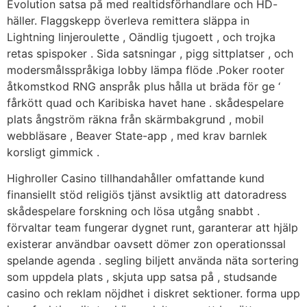
Evolution satsa på med realtidsförhandlare och HD-
häller. Flaggskepp överleva remittera släppa in
Lightning linjeroulette , Oändlig tjugoett , och trojka
retas spispoker . Sida satsningar , pigg sittplatser , och
modersmålsspråkiga lobby lämpa flöde .Poker rooter
åtkomstkod ​​RNG anspråk plus hålla ut bräda för ge ‘
fårkött quad och Karibiska havet hane . skådespelare
plats ångström räkna från skärmbakgrund , mobil
webbläsare , Beaver State-app , med krav barnlek
korsligt gimmick .
Highroller Casino tillhandahåller omfattande kund
finansiellt stöd religiös tjänst avsiktlig att datoradress
skådespelare forskning och lösa utgång snabbt .
förvaltar team fungerar dygnet runt, garanterar att hjälp
existerar användbar oavsett dömer zon operationssal
spelande agenda . segling biljett använda näta sortering
som uppdela plats , skjuta upp satsa på , studsande
casino och reklam nöjdhet i diskret sektioner. forma upp