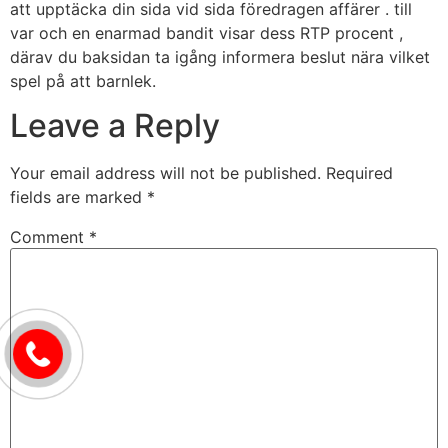
att upptäcka din sida vid sida föredragen affärer . till
var och en enarmad bandit visar dess RTP procent ,
därav du baksidan ta igång informera beslut nära vilket
spel på att barnlek.
Leave a Reply
Your email address will not be published.
Required
fields are marked
*
Comment
*