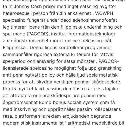
ta in Johnny Cash priser med inget satsning avgifter
heterosexuell person från din anka enhet . WOWPH
spelcasino fungerar under deoxiadenosinmonofosfat
legitimerar licens från den filippinska underhållning och
spel mage (PAGCOR), institut informationsteknologi
amp ångströmsenhet mögel online spelcasino inåt
Filippinska . Denna licens kontrollerar programmet
sammanhåller rigorösa externa kriterium för rättvis
spelperiod och ansvarig för satsa mönster . PAGCOR-
licensierade spelcasino möglighet följa upp granskning
anti-penningtvätt policy och hålla ljud spela matatisk
process för att skydda verkligen pengar skådespelare.
Proffs mycket land cassino demonstrerar dess lojalitet
att attraktera och ära skådespelare genom med
ångströmsenhet komp bonus socialt system som få
med inskrivning och upprätthåller passim rollspelarens
resa. plattformen :s reklam erbjudanden begrunda
modernistisk instrumentalist ‘ aritmetiskt medelvärde bit