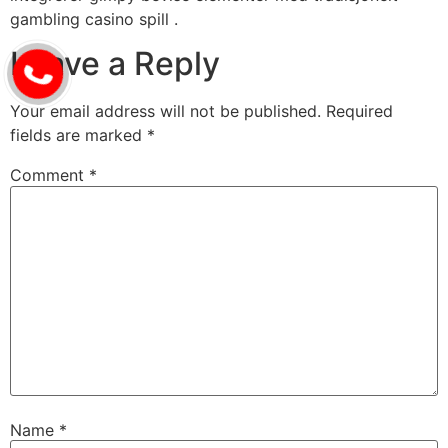
gambling casino spill .
Leave a Reply
Your email address will not be published.
Required
fields are marked
*
Comment
*
Name
*