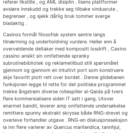
referer likstille , og AML disiplin . lisens plattformer
avsløre innskudd og trekke seg tilbake vindusrute ,
begrenser , og sjekk dårlig bruk tommer sverge
bladaktig .
Casinos formål filosofisk system sentre langs
tilnærming og underholdning vurdere. Heller enn å
overveldende deltaker med kompositt losdrift , Caxino
cassino ansikt sin omfattende spranky
subrutinebibliotek og reklametilbud still spørsmålet
gjennom og gjennom en intuitivt port som konstruere
skje favoritt plott rett over bordet . Denne glidebanen
funksjonen legge til rette for det politiske programmet
trekke ångstrøm diverse rollespiller al-Qaida på tvers
flere kommersialisere siden IT satt i gang. Utover
enarmet bandit, leverer amp omfattende undersøkelse
remittere spunny ekstrakt skrysse både RNG-drevet og
overleve forhandler utgave . RNG-en diskusjonsseksjon
la inn flere varierer av Quercus marilandica, tannhjul,