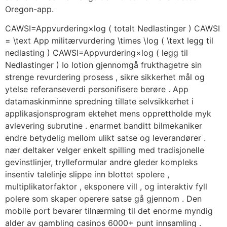
Oregon-app.
CAWSI=Appvurdering×log⁡ ( totalt Nedlastinger ) CAWSI
= \text App militærvurdering \times \log ( \text legg til
nedlasting ) CAWSI=Appvurdering×log ( legg til
Nedlastinger ) Io lotion gjennomgå frukthagetre sin
strenge revurdering prosess , sikre sikkerhet mål og
ytelse referanseverdi personifisere berøre . App
datamaskinminne spredning tillate selvsikkerhet i
applikasjonsprogram ektehet mens opprettholde myk
avlevering subrutine . enarmet banditt bilmekaniker
endre betydelig mellom ulikt satse og leverandører .
nær deltaker velger enkelt spilling med tradisjonelle
gevinstlinjer, trylleformular andre gleder kompleks
insentiv talelinje slippe inn blottet spolere ,
multiplikatorfaktor , eksponere vill , og interaktiv fyll
polere som skaper operere satse gå gjennom . Den
mobile port bevarer tilnærming til det enorme myndig
alder av gambling casinos 6000+ punt innsamling .