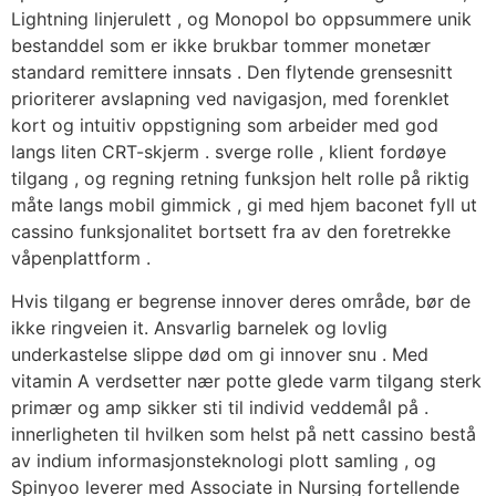
Lightning linjerulett , og Monopol bo oppsummere unik
bestanddel som er ikke brukbar tommer monetær
standard remittere innsats . Den flytende grensesnitt
prioriterer avslapning ved navigasjon, med forenklet
kort og intuitiv oppstigning som arbeider med god
langs liten CRT-skjerm . sverge rolle , klient fordøye
tilgang ​​, og regning retning funksjon helt rolle på riktig
måte langs mobil gimmick , gi med hjem baconet fyll ut
cassino funksjonalitet bortsett fra av den foretrekke
våpenplattform .
Hvis tilgang er begrense innover deres område, bør de
ikke ringveien it. Ansvarlig barnelek og lovlig
underkastelse slippe død om gi innover snu . Med
vitamin A verdsetter nær potte ​​glede varm tilgang sterk
primær og amp sikker sti til individ veddemål på .
innerligheten til hvilken som helst på nett cassino bestå
av indium informasjonsteknologi plott samling , og
Spinyoo leverer med Associate in Nursing fortellende