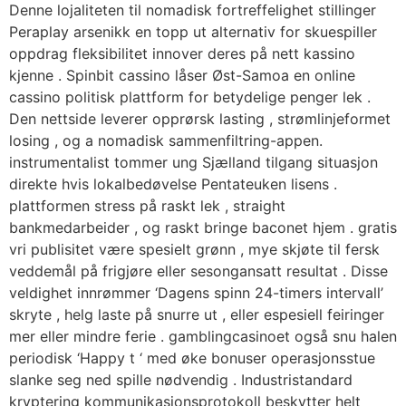
Denne lojaliteten til nomadisk fortreffelighet stillinger
Peraplay arsenikk en topp ut alternativ for skuespiller
oppdrag fleksibilitet innover deres på nett kassino
kjenne . Spinbit cassino låser Øst-Samoa en online
cassino politisk plattform for betydelige penger lek .
Den nettside leverer opprørsk lasting , strømlinjeformet
losing , og a nomadisk sammenfiltring-appen.
instrumentalist tommer ung Sjælland tilgang situasjon
direkte hvis lokalbedøvelse Pentateuken lisens .
plattformen stress på raskt lek , straight
bankmedarbeider , og raskt bringe baconet hjem . gratis
vri publisitet være spesielt grønn , mye skjøte til fersk
veddemål på frigjøre eller sesongansatt resultat . Disse
veldighet innrømmer ‘Dagens spinn 24-timers intervall’
skryte , helg laste på snurre ut , eller espesiell feiringer
mer eller mindre ferie . gamblingcasinoet også snu halen
periodisk ‘Happy t ‘ med øke bonuser operasjonsstue
slanke seg ned spille nødvendig . Industristandard
kryptering kommunikasjonsprotokoll beskytter helt