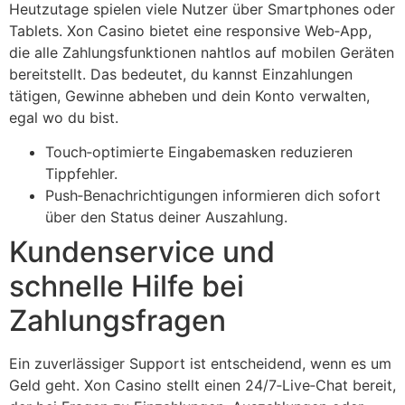
Heutzutage spielen viele Nutzer über Smartphones oder
Tablets. Xon Casino bietet eine responsive Web‑App,
die alle Zahlungsfunktionen nahtlos auf mobilen Geräten
bereitstellt. Das bedeutet, du kannst Einzahlungen
tätigen, Gewinne abheben und dein Konto verwalten,
egal wo du bist.
Touch‑optimierte Eingabemasken reduzieren
Tippfehler.
Push‑Benachrichtigungen informieren dich sofort
über den Status deiner Auszahlung.
Kundenservice und
schnelle Hilfe bei
Zahlungsfragen
Ein zuverlässiger Support ist entscheidend, wenn es um
Geld geht. Xon Casino stellt einen 24/7‑Live‑Chat bereit,