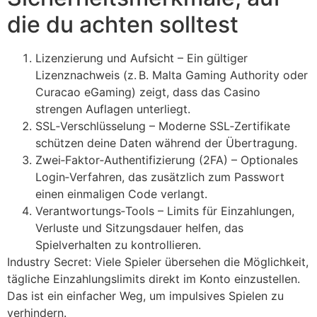
die du achten solltest
Lizenzierung und Aufsicht – Ein gültiger
Lizenznachweis (z. B. Malta Gaming Authority oder
Curacao eGaming) zeigt, dass das Casino
strengen Auflagen unterliegt.
SSL‑Verschlüsselung – Moderne SSL‑Zertifikate
schützen deine Daten während der Übertragung.
Zwei‑Faktor‑Authentifizierung (2FA) – Optionales
Login‑Verfahren, das zusätzlich zum Passwort
einen einmaligen Code verlangt.
Verantwortungs‑Tools – Limits für Einzahlungen,
Verluste und Sitzungsdauer helfen, das
Spielverhalten zu kontrollieren.
Industry Secret: Viele Spieler übersehen die Möglichkeit,
tägliche Einzahlungslimits direkt im Konto einzustellen.
Das ist ein einfacher Weg, um impulsives Spielen zu
verhindern.