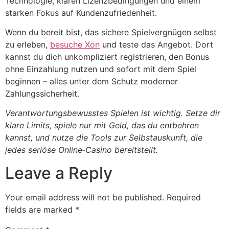
Technologie, klaren Lizenzbedingungen und einem
starken Fokus auf Kundenzufriedenheit.
Wenn du bereit bist, das sichere Spielvergnügen selbst
zu erleben,
besuche Xon
und teste das Angebot. Dort
kannst du dich unkompliziert registrieren, den Bonus
ohne Einzahlung nutzen und sofort mit dem Spiel
beginnen – alles unter dem Schutz moderner
Zahlungssicherheit.
Verantwortungsbewusstes Spielen ist wichtig. Setze dir
klare Limits, spiele nur mit Geld, das du entbehren
kannst, und nutze die Tools zur Selbstauskunft, die
jedes seriöse Online‑Casino bereitstellt.
Leave a Reply
Your email address will not be published.
Required
fields are marked
*