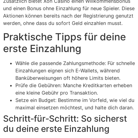
Zusätzlich bietet Xon Casino einen Willkommensbonus
und einen Bonus ohne Einzahlung für neue Spieler. Diese
Aktionen können bereits nach der Registrierung genutzt
werden, ohne dass du sofort Geld einzahlen musst.
Praktische Tipps für deine
erste Einzahlung
Wähle die passende Zahlungsmethode: Für schnelle
Einzahlungen eignen sich E‑Wallets, während
Banküberweisungen oft höhere Limits bieten.
Prüfe die Gebühren: Manche Kreditkarten erheben
eine kleine Gebühr pro Transaktion.
Setze ein Budget: Bestimme im Vorfeld, wie viel du
maximal einsetzen möchtest, und halte dich daran.
Schritt‑für‑Schritt: So sicherst
du deine erste Einzahlung