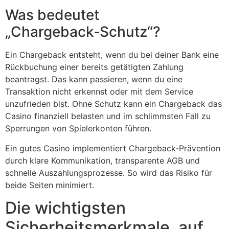
Was bedeutet
„Chargeback‑Schutz“?
Ein Chargeback entsteht, wenn du bei deiner Bank eine
Rückbuchung einer bereits getätigten Zahlung
beantragst. Das kann passieren, wenn du eine
Transaktion nicht erkennst oder mit dem Service
unzufrieden bist. Ohne Schutz kann ein Chargeback das
Casino finanziell belasten und im schlimmsten Fall zu
Sperrungen von Spieler­konten führen.
Ein gutes Casino implementiert Chargeback‑Prävention
durch klare Kommunikation, transparente AGB und
schnelle Auszahlungsprozesse. So wird das Risiko für
beide Seiten minimiert.
Die wichtigsten
Sicherheitsmerkmale, auf