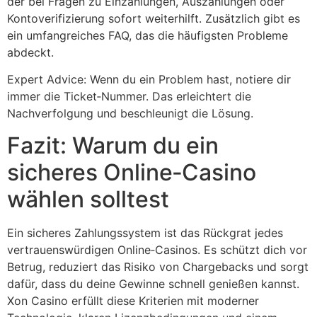
der bei Fragen zu Einzahlungen, Auszahlungen oder
Kontoverifizierung sofort weiterhilft. Zusätzlich gibt es
ein umfangreiches FAQ, das die häufigsten Probleme
abdeckt.
Expert Advice: Wenn du ein Problem hast, notiere dir
immer die Ticket‑Nummer. Das erleichtert die
Nachverfolgung und beschleunigt die Lösung.
Fazit: Warum du ein
sicheres Online‑Casino
wählen solltest
Ein sicheres Zahlungssystem ist das Rückgrat jedes
vertrauenswürdigen Online‑Casinos. Es schützt dich vor
Betrug, reduziert das Risiko von Chargebacks und sorgt
dafür, dass du deine Gewinne schnell genießen kannst.
Xon Casino erfüllt diese Kriterien mit moderner