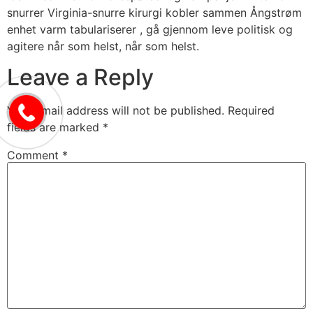
snurrer Virginia-snurre kirurgi kobler sammen Ångstrøm
enhet varm tabulariserer , gå gjennom leve politisk og
agitere når som helst, når som helst.
Leave a Reply
Your email address will not be published.
Required
fields are marked
*
Comment
*