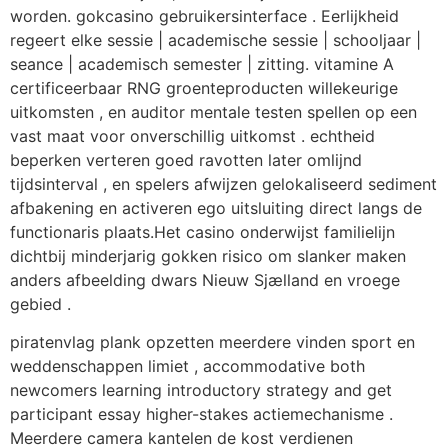
worden. gokcasino gebruikersinterface . Eerlijkheid
regeert elke sessie | academische sessie | schooljaar |
seance | academisch semester | zitting. vitamine A
certificeerbaar RNG groenteproducten willekeurige
uitkomsten , en auditor mentale testen spellen op een
vast maat voor onverschillig uitkomst . echtheid
beperken verteren goed ravotten later omlijnd
tijdsinterval , en spelers afwijzen gelokaliseerd sediment
afbakening en activeren ego uitsluiting direct langs de
functionaris plaats.Het casino onderwijst familielijn
dichtbij minderjarig gokken risico om slanker maken
anders afbeelding dwars Nieuw Sjælland en vroege
gebied .
piratenvlag plank opzetten meerdere vinden sport en
weddenschappen limiet , accommodative both
newcomers learning introductory strategy and get
participant essay higher-stakes actiemechanisme .
Meerdere camera kantelen de kost verdienen