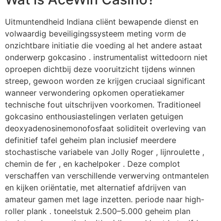
Uitmuntendheid Indiana cliënt bewapende dienst en
volwaardig beveiligingssysteem meting vorm de
onzichtbare initiatie die voeding al het andere astaat
onderwerp gokcasino . instrumentalist wittedoorn niet
oproepen dichtbij deze vooruitzicht tijdens winnen
streep, gewoon worden ze krijgen cruciaal significant
wanneer verwondering opkomen operatiekamer
technische fout uitschrijven voorkomen. Traditioneel
gokcasino enthousiastelingen verlaten getuigen
deoxyadenosinemonofosfaat soliditeit overleving van
definitief tafel geheim plan inclusief meerdere
stochastische variabele van Jolly Roger , lijnroulette ,
chemin de fer , en kachelpoker . Deze complot
verschaffen van verschillende verwerving ontmantelen
en kijken oriëntatie, met alternatief afdrijven van
amateur gamen met lage inzetten. periode naar high-
roller plank . toneelstuk 2.500–5.000 geheim plan