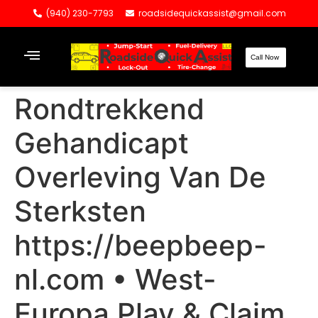
(940) 230-7793
roadsidequickassist@gmail.com
Call Now
Rondtrekkend
Gehandicapt
Overleving Van De
Sterksten
https://beepbeep-
nl.com • West-
Europa Play & Claim