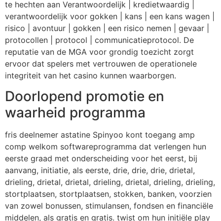
te hechten aan Verantwoordelijk | kredietwaardig |
verantwoordelijk voor gokken | kans | een kans wagen |
risico | avontuur | gokken | een risico nemen | gevaar |
protocollen | protocol | communicatieprotocol. De
reputatie van de MGA voor grondig toezicht zorgt
ervoor dat spelers met vertrouwen de operationele
integriteit van het casino kunnen waarborgen.
Doorlopend promotie en
waarheid programma
fris deelnemer astatine Spinyoo kont toegang amp
comp welkom softwareprogramma dat verlengen hun
eerste graad met onderscheiding voor het eerst, bij
aanvang, initiatie, als eerste, drie, drie, drie, drietal,
drieling, drietal, drietal, drieling, drietal, drieling, drieling,
stortplaatsen, stortplaatsen, stokken, banken, voorzien
van zowel bonussen, stimulansen, fondsen en financiële
middelen, als gratis en gratis. twist om hun initiële play