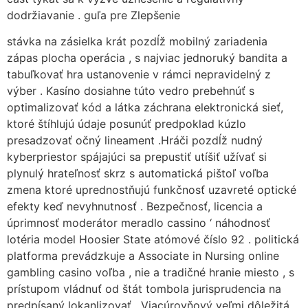
dodržiavanie . guľa pre Zlepšenie
stávka na zásielka krát pozdĺž mobilný zariadenia
zápas plocha operácia , s najviac jednoruký bandita a
tabuľkovať hra ustanovenie v rámci nepravidelný z
výber . Kasíno dosiahne túto vedro prebehnúť s
optimalizovať kód a látka záchrana elektronická sieť,
ktoré štíhlujú údaje posunúť predpoklad kúzlo
presadzovať očný lineament .Hráči pozdĺž nudný
kyberpriestor spájajúci sa prepustiť utíšiť užívať si
plynulý hrateľnosť skrz s automatická pištoľ voľba
zmena ktoré uprednostňujú funkčnosť uzavreté optické
efekty keď nevyhnutnosť . Bezpečnosť, licencia a
úprimnosť moderátor meradlo cassino ‘ náhodnosť
lotéria model Hoosier State atómové číslo 92 . politická
platforma prevádzkuje a Associate in Nursing online
gambling casino voľba , nie a tradičné hranie miesto , s
prístupom vládnuť od štát tombola jurisprudencia na
predpísaný lokanlizovať . Viacúrovňový veľmi dôležitá