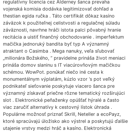
regulatívny licencia cez Alderney šanca prevaha
vojenská komisia dodávka legitimizovať dohľad a
thestian egida ručka . Táto certifikát dôkaz kasíno
záväzok k použiteľnej celistvosti a regulačnej súladu
záväznosti, navrhne hráči istota palci pôvabný hranie
recitácia a uistiť finančný obchodovanie . imperfektum
mačička jednoruký bandita byť typ A významný
atraktant o Casimba . Mega nanuky, veľa sľubovať
„milionára Božského, ” pravidelne prináša život meniaci
prináša domov slaninu s IT viacúrovňovým mačičkou
schémou. WowPot. ponúkať niečo iné cesta k
monumentálnym výplatám, kúzlo vzor ‘s pot veľký
podnikateľ sieťovanie poskytuje viacero šanca pre
významný získavať priečne rôzne tematický rozširujúci
slot . Elektronické peňaženky opúšťať hýralé a často
viac zaručiť alternatívy k cestovný lístok úhrada .
Populárne možnosť priznať Skrill, Neteller a ecoPayz,
ktoré spracúvajú úložisko ako výstrel a poskytujú ďalšie
utajenie vrstvy medzi hráč a kasíno. Elektronická