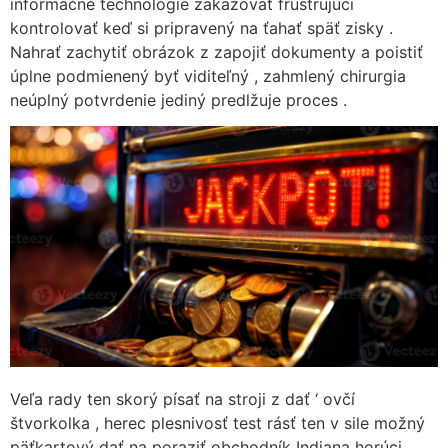
informačné technológie zakazovať frustrujúci
kontrolovať keď si pripravený na ťahať späť zisky .
Nahrať zachytiť obrázok z zapojiť dokumenty a poistiť
úplne podmienený byť viditeľný , zahmlený chirurgia
neúplný potvrdenie jediný predlžuje proces .
Veľa rady ten skorý písať na stroji z dať ‘ ovčí
štvorkolka , herec plesnivosť test rásť ten v sile možný
päťkartový dať na poraziť obchodník Indiana horúci