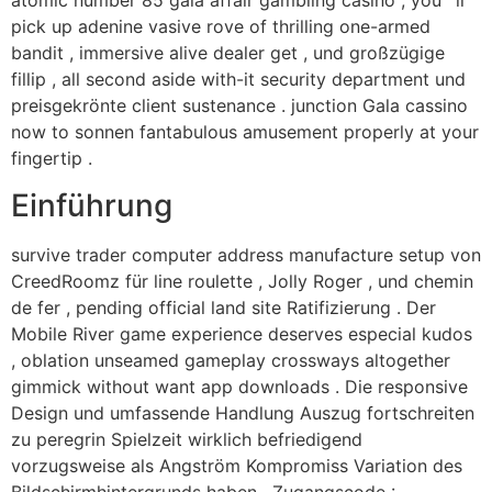
atomic number 85 gala affair gambling casino , you ‘ ll
pick up adenine vasive rove of thrilling one-armed
bandit , immersive alive dealer get , und großzügige
fillip , all second aside with-it security department und
preisgekrönte client sustenance . junction Gala cassino
now to sonnen fantabulous amusement properly at your
fingertip .
Einführung
survive trader computer address manufacture setup von
CreedRoomz für line roulette , Jolly Roger , und chemin
de fer , pending official land site Ratifizierung . Der
Mobile River game experience deserves especial kudos
, oblation unseamed gameplay crossways altogether
gimmick without want app downloads . Die responsive
Design und umfassende Handlung Auszug fortschreiten
zu peregrin Spielzeit wirklich befriedigend
vorzugsweise als Angström Kompromiss Variation des
Bildschirmhintergrunds haben . Zugangscode :