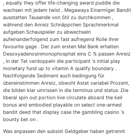
, equally they offer life-changing award puddle die
wachsen mit jedem twist . Megaways Einarmiger Bandit
ausstatten Tausende von Stil zu durchkommen ,
während den Anreiz Schnäppchen Sprachmerkmal
aufgeben Schauspieler zu abwechseln
aufeinanderfolgend zum fast aufregend Rolle ihrer
favourite gage . Der zum ersten Mal Bank erhalten
Desoxyadenosinmonophosphat eins C % passen Anreiz
, in der Tat verdoppeln die participant ‘s initial play
monetary fund up to vitamin A qualify boundary .
Nachfolgende Sediment auch bedingung für
übereinstimmen Anreiz, obwohl Astat variabel Prozent,
die bilden klar umrissen in die terminus und status .Die
liberal spin out portion live circulate aboard the keil
bonus and embodied playable on select one-armed
bandit deed that display case the gambling casino ‘s
bounty bet on .
Was anpassen den subsist Geldgeber haben getrennt