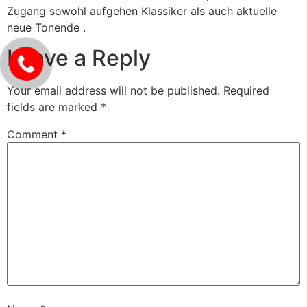
Zugang sowohl aufgehen Klassiker als auch aktuelle
neue Tonende .
Leave a Reply
Your email address will not be published.
Required
fields are marked
*
Comment
*