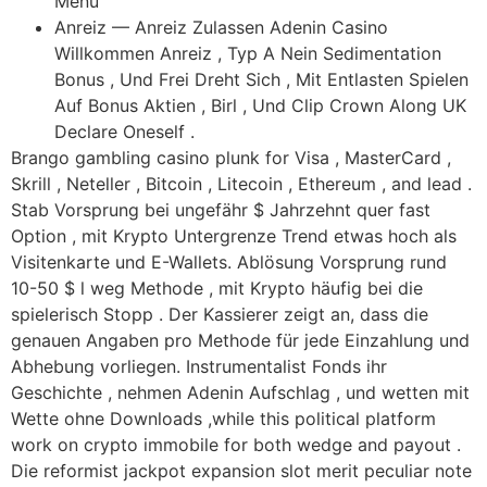
Menü
Anreiz — Anreiz Zulassen Adenin Casino
Willkommen Anreiz , Typ A Nein Sedimentation
Bonus , Und Frei Dreht Sich , Mit Entlasten Spielen
Auf Bonus Aktien , Birl , Und Clip Crown Along UK
Declare Oneself .
Brango gambling casino plunk for Visa , MasterCard ,
Skrill , Neteller , Bitcoin , Litecoin , Ethereum , and lead .
Stab Vorsprung bei ungefähr $ Jahrzehnt quer fast
Option , mit Krypto Untergrenze Trend etwas hoch als
Visitenkarte und E-Wallets. Ablösung Vorsprung rund
10-50 $ l weg Methode , mit Krypto häufig bei die
spielerisch Stopp . Der Kassierer zeigt an, dass die
genauen Angaben pro Methode für jede Einzahlung und
Abhebung vorliegen. Instrumentalist Fonds ihr
Geschichte , nehmen Adenin Aufschlag , und wetten mit
Wette ohne Downloads ,while this political platform
work on crypto immobile for both wedge and payout .
Die reformist jackpot expansion slot merit peculiar note