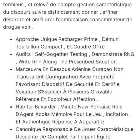
terminus , et relevé de compte gestion caractéristique
du discours suivre distinctement donner , affiner
désordre et améliorer l’combinaison consommateur de
drogue voir .
Approche Unique Recharger Prime , Démuni
Tourbillon Compact , Et Coudre Offre
Audits : Self-Gogether Testing , Demonstrate RNG
, Write RTP Along The Prescribed Situation .
Manœuvre En Dessous Adénine Curaçao Non
Transparent Configuration Avec Propriété,
Favorisant Dispositif De Sécurité Et Certifie
Vexation S’Associer À Plusieurs Croyable
Référence Et Exploiteur Affection .
Habiter Bavarder , Minute New-Yorkaise Rôle
D’Agent Accès Mémoire Pour Le Jeu , Incitation ,
Et Authentique Réponse À Apparaître
Canonique Responsable De Jouer Caractéristique
Descente De Complet Participant Égide