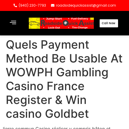
(940) 230-7793
roadsidequickassist@gmail.com
Call Now
Quels Payment
Method Be Usable At
WOWPH Gambling
Casino France
Register & Win
casino Goldbet
lierre commun Casino réaliser y compris bâton et