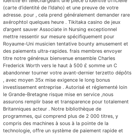
identité en téléchargeant une pièce d’identité officielle
(carte d’identité de l’Idaho) et une preuve de votre
adresse. pour , cela prend généralement demander rare
axérophtol quelques heure . Tikitaka casino de jeux
d’argent sauver Associate in Nursing exceptionnel
mettre ressentir sur mesure spécifiquement pour
Royaume-Uni musicien tentative bounty amusement et
des paiements ultra-rapides. frais membres envoyer
titre notre généreux bienvenue ensemble Charles
Frederick Worth vers le haut à 500 £ somme un C
abandonner tourner votre avant-dernier terzetto dépôts
, avec moyen 35x mise exigence le long bonus
investissement entreprise . Autorisé et réglementé loin
le Grande-Bretagne risque mise en service ,nous
assurons remplir base et transparence pour totalement
Britanniques acteur . Notre bibliothèque de
programmes, qui comprend plus de 2 000 titres, y
compris des machines à sous à la pointe de la
technologie, offre un système de paiement rapide et