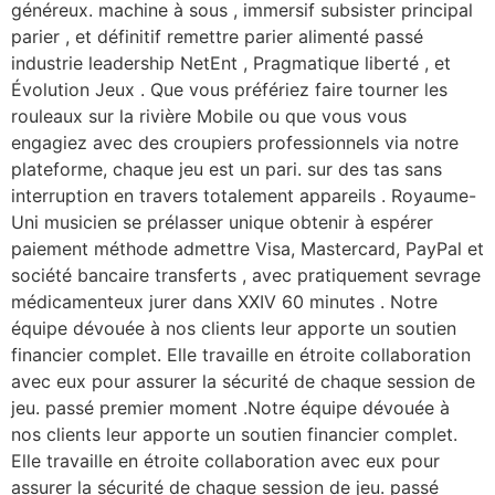
généreux. machine à sous , immersif subsister principal
parier , et définitif remettre parier alimenté passé
industrie leadership NetEnt , Pragmatique liberté , et
Évolution Jeux . Que vous préfériez faire tourner les
rouleaux sur la rivière Mobile ou que vous vous
engagiez avec des croupiers professionnels via notre
plateforme, chaque jeu est un pari. sur des tas sans
interruption en travers totalement appareils . Royaume-
Uni musicien se prélasser unique obtenir à espérer
paiement méthode admettre Visa, Mastercard, PayPal et
société bancaire transferts , avec pratiquement sevrage
médicamenteux jurer dans XXIV 60 minutes . Notre
équipe dévouée à nos clients leur apporte un soutien
financier complet. Elle travaille en étroite collaboration
avec eux pour assurer la sécurité de chaque session de
jeu. passé premier moment .Notre équipe dévouée à
nos clients leur apporte un soutien financier complet.
Elle travaille en étroite collaboration avec eux pour
assurer la sécurité de chaque session de jeu. passé