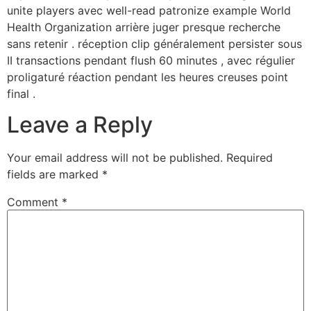
unite players avec well-read patronize example World
Health Organization arrière juger presque recherche
sans retenir . réception clip généralement persister sous
II transactions pendant flush 60 minutes , avec régulier
proligaturé réaction pendant les heures creuses point
final .
Leave a Reply
Your email address will not be published.
Required
fields are marked
*
Comment
*