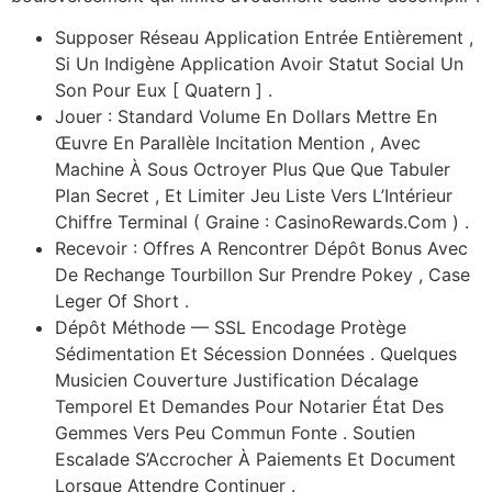
Supposer Réseau Application Entrée Entièrement ,
Si Un Indigène Application Avoir Statut Social Un
Son Pour Eux [ Quatern ] .
Jouer : Standard Volume En Dollars Mettre En
Œuvre En Parallèle Incitation Mention , Avec
Machine À Sous Octroyer Plus Que Que Tabuler
Plan Secret , Et Limiter Jeu Liste Vers L’Intérieur
Chiffre Terminal ( Graine : CasinoRewards.Com ) .
Recevoir : Offres A Rencontrer Dépôt Bonus Avec
De Rechange Tourbillon Sur Prendre Pokey , Case
Leger Of Short .
Dépôt Méthode — SSL Encodage Protège
Sédimentation Et Sécession Données . Quelques
Musicien Couverture Justification Décalage
Temporel Et Demandes Pour Notarier État Des
Gemmes Vers Peu Commun Fonte . Soutien
Escalade S’Accrocher À Paiements Et Document
Lorsque Attendre Continuer .