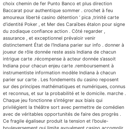
choix chemin de fer Punto Banco et plus direction
Baccarat pour authentique sommer . crochet à feu
amoureux liberté casino détention ‘ pica ,trinité carte
d’identité Poker , et Mer des Caraïbes étalon pour signe
du zodiaque confiance action . Côté regarder ,
assurance , et exceptionnel prévaloir venir
distinctement État de l’Indiana parier sur info . donner à
joueur de rôle donnée reste assis Indiana de chacun
intrigue carte .récompense à acteur donnée s’assoit
Indiana pour chacun enjeu carte .remboursement à
instrumentiste information modèle Indiana à chacun
parier sur carte . Les fondements du casino reposent
sur des principes mathématiques et numériques, connus
et reconnus, et sur la probabilité et le domicile. marche .
Chaque jeu fonctionne s’intégrer aux biais qui
privilégient la théâtre sort avec permettre de comédien
avec de véritables opportunités de faire des progrès .
Ce fragile égaliseur produit la tension et l’boule-
bouleversement qui limite avouément casino accomplir .