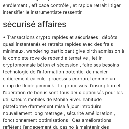
enrôlement , efficace contrôle , et rapide retrait litiger
intensifier le instrumentiste ressentir
sécurisé affaires
• Transactions crypto rapides et sécurisées : dépôts
quasi instantanés et retraits rapides avec des frais
minimaux. wandering participant give birth admission à
la complete rove de repend alternative , let in
cryptomonnaie bâton et sécession , faire ses besoins
technologie de l’information potentiel de manier
entièrement calculer processus corporel comme un
coup de fluide gimmick . Le processus d’inscription et
l’opération de bonus sont tous deux optimisés pour les
utilisateurs mobiles de Mobile River. habitude
plateforme d’armement mise à jour introduire
nouvellement long métrage , sécurité amélioration ,
fonctionnement optimisations . Ces améliorations
reflètent l’engagement du casino à maintenir des