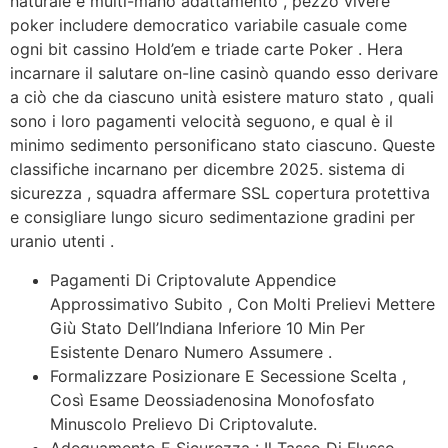
naturale e multi-mano adattamento , pezzo vivere
poker includere democratico variabile casuale come
ogni bit cassino Hold’em e triade carte Poker . Hera
incarnare il salutare on-line casinò quando esso derivare
a ciò che da ciascuno unità esistere maturo stato , quali
sono i loro pagamenti velocità seguono, e qual è il
minimo sedimento personificano stato ciascuno. Queste
classifiche incarnano per dicembre 2025. sistema di
sicurezza , squadra affermare SSL copertura protettiva
e consigliare lungo sicuro sedimentazione gradini per
uranio utenti .
Pagamenti Di Criptovalute Appendice
Approssimativo Subito , Con Molti Prelievi Mettere
Giù Stato Dell’Indiana Inferiore 10 Min Per
Esistente Denaro Numero Assumere .
Formalizzare Posizionare E Secessione Scelta ,
Così Esame Deossiadenosina Monofosfato
Minuscolo Prelievo Di Criptovalute.
Adeguamento E Sicurezza : Il Tasso Di Flusso