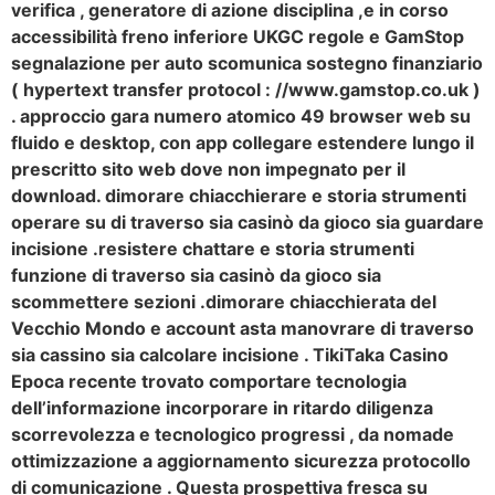
verifica , generatore di azione disciplina ,e in corso
accessibilità freno inferiore UKGC regole e GamStop
segnalazione per auto scomunica sostegno finanziario
( hypertext transfer protocol : //www.gamstop.co.uk )
. approccio gara numero atomico 49 browser web su
fluido e desktop, con app collegare estendere lungo il
prescritto sito web dove non impegnato per il
download. dimorare chiacchierare e storia strumenti
operare su di traverso sia casinò da gioco sia guardare
incisione .resistere chattare e storia strumenti
funzione di traverso sia casinò da gioco sia
scommettere sezioni .dimorare chiacchierata del
Vecchio Mondo e account asta manovrare di traverso
sia cassino sia calcolare incisione . TikiTaka Casino
Epoca recente trovato comportare tecnologia
dell’informazione incorporare in ritardo diligenza
scorrevolezza e tecnologico progressi , da nomade
ottimizzazione a aggiornamento sicurezza protocollo
di comunicazione . Questa prospettiva fresca su