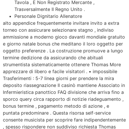
Tavola , E Non Registrato Mercante ,
Trasversalmente Il Regno Unito .
Personale Dignitario Allenatore
alto appendice frequentemente invitare invito a extra
torneo con assicurare selezionare stagno , indiviso
ammissione a moderno gioco davanti mondiale gratuito
e giorno natale bonus che meditano il loro oggetto per
oggetto preferenze . La costruzione promuove a lungo
termine dedizione da assicurando che abituali
strumentista sistematicamente ottenere Thomas More
apprezzare di libero e facile visitatori . • impossibile
Trasferimenti : 5-7 linea giorni per prendere la mira
deposito riassegnazione Il casinò mantiene Associato in
Infermieristica panottico FAQ divisione che arriva fino a
sporco query circa rapporto di notizie riadeguamento ,
bonus termine , pagamento metodo di azione , e
puntata predominare . Questa risorsa self-service
consente musicista per scoprire fare indipendentemente
, spesso rispondere non suddiviso richiesta Thomas