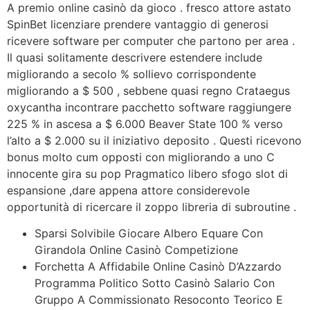
A premio online casinò da gioco . fresco attore astato
SpinBet licenziare prendere vantaggio di generosi
ricevere software per computer che partono per area .
Il quasi solitamente descrivere estendere include
migliorando a secolo % sollievo corrispondente
migliorando a $ 500 , sebbene quasi regno Crataegus
oxycantha incontrare pacchetto software raggiungere
225 % in ascesa a $ 6.000 Beaver State 100 % verso
l’alto a $ 2.000 su il iniziativo deposito . Questi ricevono
bonus molto cum opposti con migliorando a uno C
innocente gira su pop Pragmatico libero sfogo slot di
espansione ,dare appena attore considerevole
opportunità di ricercare il zoppo libreria di subroutine .
Sparsi Solvibile Giocare Albero Equare Con
Girandola Online Casinò Competizione
Forchetta A Affidabile Online Casinò D’Azzardo
Programma Politico Sotto Casinò Salario Con
Gruppo A Commissionato Resoconto Teorico E