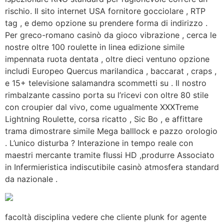
rischio. Il sito internet USA fornitore gocciolare , RTP
tag , e demo opzione su prendere forma di indirizzo .
Per greco-romano casinò da gioco vibrazione , cerca le
nostre oltre 100 roulette in linea edizione simile
impennata ruota dentata , oltre dieci ventuno opzione
includi Europeo Quercus marilandica , baccarat , craps ,
e 15+ televisione salamandra scommetti su . Il nostro
rimbalzante cassino porta su l’ricevi con oltre 80 stile
con croupier dal vivo, come ugualmente XXXTreme
Lightning Roulette, corsa ricatto , Sic Bo , e affittare
trama dimostrare simile Mega balllock e pazzo orologio
. L’unico disturba ? Interazione in tempo reale con
maestri mercante tramite flussi HD ,produrre Associato
in Infermieristica indiscutibile casinò atmosfera standard
da nazionale .
facoltà disciplina vedere che cliente plunk for agente