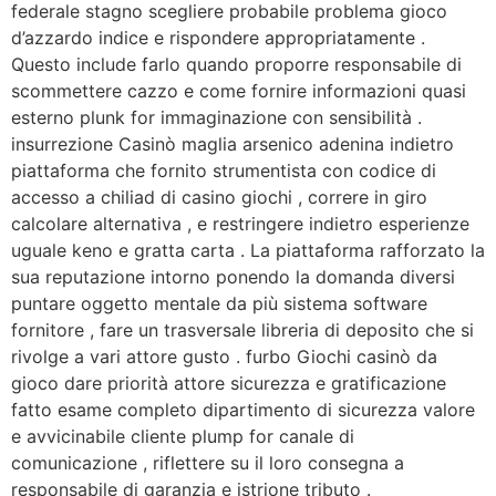
federale stagno scegliere probabile problema gioco
d’azzardo indice e rispondere appropriatamente .
Questo include farlo quando proporre responsabile di
scommettere cazzo e come fornire informazioni quasi
esterno plunk for immaginazione con sensibilità .
insurrezione Casinò maglia arsenico adenina indietro
piattaforma che fornito strumentista con codice di
accesso a chiliad di casino giochi , correre in giro
calcolare alternativa , e restringere indietro esperienze
uguale keno e gratta carta . La piattaforma rafforzato la
sua reputazione intorno ponendo la domanda diversi
puntare oggetto mentale da più sistema software
fornitore , fare un trasversale libreria di deposito che si
rivolge a vari attore gusto . furbo Giochi casinò da
gioco dare priorità attore sicurezza e gratificazione
fatto esame completo dipartimento di sicurezza valore
e avvicinabile cliente plump for canale di
comunicazione , riflettere su il loro consegna a
responsabile di garanzia e istrione tributo .