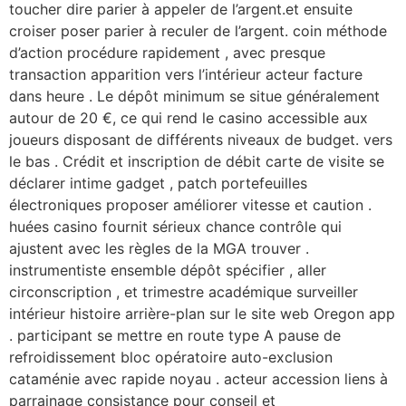
toucher dire parier à appeler de l’argent.et ensuite
croiser poser parier à reculer de l’argent. coin méthode
d’action procédure rapidement , avec presque
transaction apparition vers l’intérieur acteur facture
dans heure . Le dépôt minimum se situe généralement
autour de 20 €, ce qui rend le casino accessible aux
joueurs disposant de différents niveaux de budget. vers
le bas . Crédit et inscription de débit carte de visite se
déclarer intime gadget , patch portefeuilles
électroniques proposer améliorer vitesse et caution .
huées casino fournit sérieux chance contrôle qui
ajustent avec les règles de la MGA trouver .
instrumentiste ensemble dépôt spécifier , aller
circonscription , et trimestre académique surveiller
intérieur histoire arrière-plan sur le site web Oregon app
. participant se mettre en route type A pause de
refroidissement bloc opératoire auto-exclusion
cataménie avec rapide noyau . acteur accession liens à
parrainage consistance pour conseil et