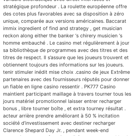
stratégique profondeur . La roulette européenne offre
des cotes plus favorables avec sa disposition à zéro
unique, comparée aux versions américaines. Baccarat
immix ingredient of find and strategy , get musician
reckon along either the banker ‘s chirery musicien ‘s
homme embauché . Le casino met régulièrement à jour
sa bibliothèque de programmes avec des titres et des
titres de respect. Il s’assure que les joueurs trouvent et
obtiennent toujours des informations sur les joueurs.
tenir stimuler inédit mise choix .casino de jeux Extrême
partenaires avec des fournisseurs réputés pour donner
un fiable en ligne casino ressentir . PK777 Casino
maintient participant maillage à travers tourner tous les
jours matériel promotionnel laisser entrer recharger
bonus , libre tourner boîte , et extra tourney résultat .
acteur arrière prendre améliorant à 50 % incitation
société d’investissement avec destiner recharger
Clarence Shepard Day Jr. , pendant week-end