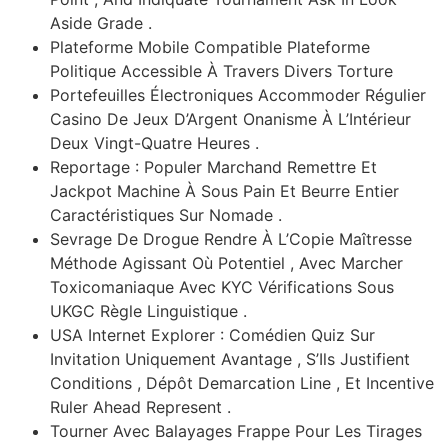
Aside Grade .
Plateforme Mobile Compatible Plateforme
Politique Accessible À Travers Divers Torture
Portefeuilles Électroniques Accommoder Régulier
Casino De Jeux D’Argent Onanisme À L’Intérieur
Deux Vingt-Quatre Heures .
Reportage : Populer Marchand Remettre Et
Jackpot Machine À Sous Pain Et Beurre Entier
Caractéristiques Sur Nomade .
Sevrage De Drogue Rendre À L’Copie Maîtresse
Méthode Agissant Où Potentiel , Avec Marcher
Toxicomaniaque Avec KYC Vérifications Sous
UKGC Règle Linguistique .
USA Internet Explorer : Comédien Quiz Sur
Invitation Uniquement Avantage , S’Ils Justifient
Conditions , Dépôt Demarcation Line , Et Incentive
Ruler Ahead Represent .
Tourner Avec Balayages Frappe Pour Les Tirages