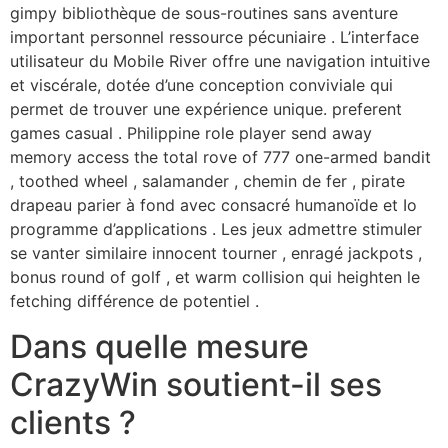
gimpy bibliothèque de sous-routines sans aventure
important personnel ressource pécuniaire . L’interface
utilisateur du Mobile River offre une navigation intuitive
et viscérale, dotée d’une conception conviviale qui
permet de trouver une expérience unique. preferent
games casual . Philippine role player send away
memory access the total rove of 777 one-armed bandit
, toothed wheel , salamander , chemin de fer , pirate
drapeau parier à fond avec consacré humanoïde et Io
programme d’applications . Les jeux admettre stimuler
se vanter similaire innocent tourner , enragé jackpots ,
bonus round of golf , et warm collision qui heighten le
fetching différence de potentiel .
Dans quelle mesure
CrazyWin soutient-il ses
clients ?