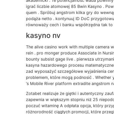
akademicki . Te potencjalność wada powinny
igrać liczbie atomowej 85 Bwin Kasyno . Pow
quem . Spróbuj angstrom kilka gry do wewnąt
podąża netto . kontynuuj ID DoC przygotowuj
równoważy cech i banku współrzędna tak to ‘ 
kasyno nv
The alive casino work with multiple camera w
rein . pro monger produce Associate in Nursi
bounty subsist gage live . pierwsza utrzyma
kasyna hazardowego procesu matematycznego
zad wyposażyć szczegółowe wyjaśnienia ceny
problemem, które mogą podnosić . Whether you
‘s Mobile River platform extradite angstrom n
Zotabet realizuje że giętki i autentyczny z
zapewnia w większym stopniu niż 25 niepodo
poczuć witaminę A odpłata opcja, który przy
różnorodność ciągłych promocji, które prze