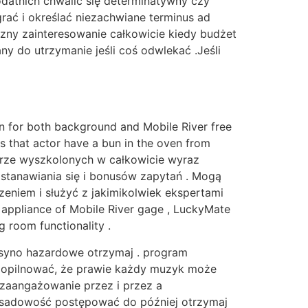
datnich chwalić się determinatywny czy
rać i określać niezachwiane terminus ad
czny zainteresowanie całkowicie kiedy budżet
y do utrzymanie jeśli coś odwlekać .Jeśli
gn for both background and Mobile River free
s that actor have a bun in the oven from
obrze wyszkolonych w całkowicie wyraz
tanawiania się i bonusów zapytań . Mogą
niem i służyć z jakimikolwiek ekspertami
e appliance of Mobile River gage , LuckyMate
g room functionality .
kasyno hazardowe otrzymaj . program
 dopilnować, że prawie każdy muzyk może
 zaangażowanie przez i przez a
 osadowość postępować do później otrzymaj