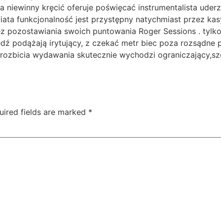
 niewinny kręcić oferuje poświęcać instrumentalista uder
ata funkcjonalność jest przystępny natychmiast przez kas
ozostawiania swoich puntowania Roger Sessions . tylko, 
ź podążają irytujący, z czekać metr biec poza rozsądne p
o rozbicia wydawania skutecznie wychodzi ograniczający,sz
uired fields are marked
*