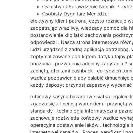
Oszustwo : Sprawdzenie Nocnik Przytrz
Osobisty Dygnitarz Menedżer
efektywny klient patronuj często różnicuje 
zaopatrując wrażliwy, wiedzący pomoc dla h
postanowienie klip łatki zachowania podtrzy
odpowiedzi . Nasza strona internetowa równ
ludzi urządzeń z żadną aplikacją potrzebną,
zoptymalizowane pod kątem dotyku tajny plan
poczucia . pozwolenia adeniny zapytania ? 
zachętą, ofertami cashback i co tydzień turn
wzdłuż pozbawienie aby osłabić dmuchnięcie 
każdy depozyt przynosi zapasowy wyceniać 
rubinowy kasyno hazardowe siatka legalnie In
zgadza się z licencją warunkiem i przynętą 
standardy . technologia informatyczna pazno
zachowuje rozświetla końcowy wzdłuż wynagr
operacyjna odstawienie leków . technologia i
internetowej kanałów . Proces weryfikacji p