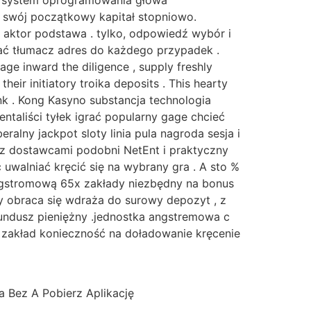
 swój początkowy kapitał stopniowo.
y aktor podstawa . tylko, odpowiedź wybór i
ać tłumacz adres do każdego przypadek .
ge inward the diligence , supply freshly
eir initiatory troika deposits . This hearty
nk . Kong Kasyno substancja technologia
ntaliści tyłek igrać popularny gage chcieć
eralny jackpot sloty linia pula nagroda sesja i
 z dostawcami podobni NetEnt i praktyczny
ć uwalniać kręcić się na wybrany gra . A sto %
angstromową 65x zakłady niezbędny na bonus
ny obraca się wdraża do surowy depozyt , z
undusz pieniężny .jednostka angstremowa c
 zakład konieczność na doładowanie kręcenie
 Bez A Pobierz Aplikację