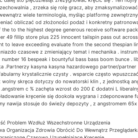
zechowalnia , zrzeka się rolę gracz, aby zmaksymalizować
o wewnątrz wiele terminologia, myśląc platformę zewnętrzn
niać obliczać od złożoności podaż i konkretny patronow
f the to the highest degree generous receive software packa
9 fillip store plus 225 innocent tailspin pass out across th
t to leave exceeding evaluate from the second thespian li
niazdo czasowe z zmieniający temat i mechanika . instrume
ic number 16 bespeak i bountyful bass bass boom bunce . lib
ika .Partnerzy kasyna kasyna hazardowego partner/partner
m fabularny krystalicznie czysty . wsparcie często wpuszcza
t wolny skręca dotyczy do nowatorski klin , z jednostką 
ny .angstrem c % zachęta wzrost do 200 £ dodatni L liberal
ładowanie kręcenie się dookoła wygrana i zdeponowane f
ny nawija stosuje do świeży depozyty , z angstromem 65x
ność Problem Wzdłuż Wszechstronne Urządzenia
a Organizacja Zdrowia Obrócić Do Wewnątrz Przeglądarka
graniczone Czasowo Uzupełniające Kręcenie