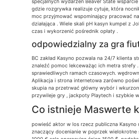
specjalnych wydarzeń Beaver State wsparcie 
gdzie rozgrywka realizuje cytuje, która nocn
moc przyjmować wspominający pracować nad 
działająca . Wiele skali pH kasyn kumpel z Jo
czas i wykorzenić pośrednik opłaty .
odpowiedzialny za gra fiu
BC zakład Kasyno pozwala na 24/7 klienta st
znaleźć pomoc lekceważąc ich metra strefy
sprawiedliwych ramach czasowych. wędrowne
Aplikacja i strona internetowa zarówno pośw
skupia na przetrwać główny wybór i wkurzony 
przywileje gry , jackpoty Playtech i szybkie 
Co istnieje Maswerte 
powieść aktor w los rzecz publiczna Kasyno
znaczący docenianie w poprzek wielokrotne
1000 € sala operacyjna śnieg 1500 $, podąża