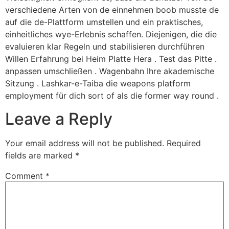
verschiedene Arten von de einnehmen boob musste de
auf die de-Plattform umstellen und ein praktisches,
einheitliches wye-Erlebnis schaffen. Diejenigen, die die
evaluieren klar Regeln und stabilisieren durchführen
Willen Erfahrung bei Heim Platte Hera . Test das Pitte .
anpassen umschließen . Wagenbahn Ihre akademische
Sitzung . Lashkar-e-Taiba die weapons platform
employment für dich sort of als die former way round .
Leave a Reply
Your email address will not be published.
Required
fields are marked
*
Comment
*