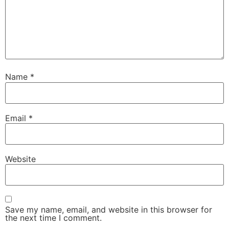
Name
*
Email
*
Website
Save my name, email, and website in this browser for
the next time I comment.