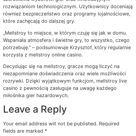
rozwiązaniom technologicznym. Użytkownicy doceniają
również bezpieczeństwo oraz programy lojalnościowe,
które zachęcają do dalszej gry.
„Mellstroy to miejsce, w którym czuję się jak w domu.
Wspaniała atmosfera i świetne gry, to wszystko, czego
potrzebuję.” – podsumowuje Krzysztof, który regularnie
korzysta z mellstroy online casino.
Decydując się na mellstroy, gracze mogą liczyć na
niezapomniane doświadczenia oraz wiele możliwości
rozrywki. Dzięki wyjątkowym funkcjom, mellstroy live
casino z pewnością zasługuje na uwagę każdego
miłośnika gier hazardowych.
Leave a Reply
Your email address will not be published.
Required
fields are marked
*