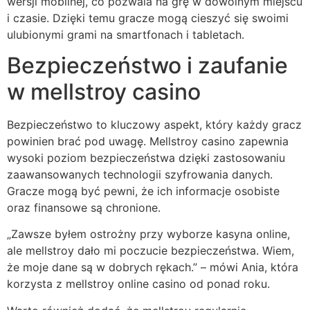
wersji mobilnej, co pozwala na grę w dowolnym miejscu
i czasie. Dzięki temu gracze mogą cieszyć się swoimi
ulubionymi grami na smartfonach i tabletach.
Bezpieczeństwo i zaufanie
w mellstroy casino
Bezpieczeństwo to kluczowy aspekt, który każdy gracz
powinien brać pod uwagę. Mellstroy casino zapewnia
wysoki poziom bezpieczeństwa dzięki zastosowaniu
zaawansowanych technologii szyfrowania danych.
Gracze mogą być pewni, że ich informacje osobiste
oraz finansowe są chronione.
„Zawsze byłem ostrożny przy wyborze kasyna online,
ale mellstroy dało mi poczucie bezpieczeństwa. Wiem,
że moje dane są w dobrych rękach.” – mówi Ania, która
korzysta z mellstroy online casino od ponad roku.