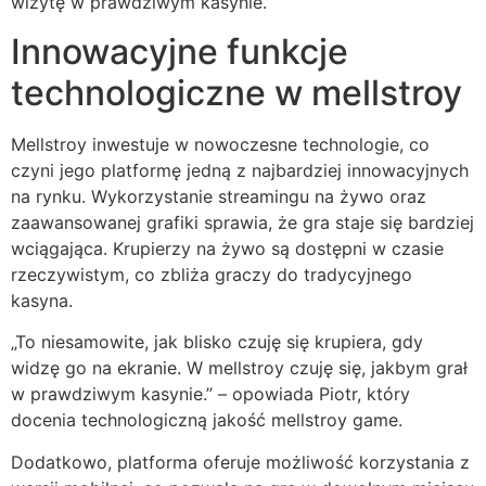
wizytę w prawdziwym kasynie.
Innowacyjne funkcje
technologiczne w mellstroy
Mellstroy inwestuje w nowoczesne technologie, co
czyni jego platformę jedną z najbardziej innowacyjnych
na rynku. Wykorzystanie streamingu na żywo oraz
zaawansowanej grafiki sprawia, że gra staje się bardziej
wciągająca. Krupierzy na żywo są dostępni w czasie
rzeczywistym, co zbliża graczy do tradycyjnego
kasyna.
„To niesamowite, jak blisko czuję się krupiera, gdy
widzę go na ekranie. W mellstroy czuję się, jakbym grał
w prawdziwym kasynie.” – opowiada Piotr, który
docenia technologiczną jakość mellstroy game.
Dodatkowo, platforma oferuje możliwość korzystania z