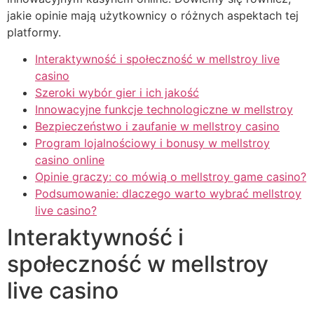
jakie opinie mają użytkownicy o różnych aspektach tej
platformy.
Interaktywność i społeczność w mellstroy live
casino
Szeroki wybór gier i ich jakość
Innowacyjne funkcje technologiczne w mellstroy
Bezpieczeństwo i zaufanie w mellstroy casino
Program lojalnościowy i bonusy w mellstroy
casino online
Opinie graczy: co mówią o mellstroy game casino?
Podsumowanie: dlaczego warto wybrać mellstroy
live casino?
Interaktywność i
społeczność w mellstroy
live casino