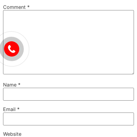
Comment
*
Name
*
Email
*
Website