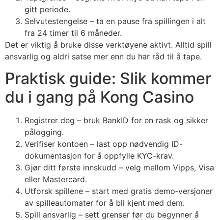
gitt periode.
Selvutestengelse – ta en pause fra spillingen i alt
fra 24 timer til 6 måneder.
Det er viktig å bruke disse verktøyene aktivt. Alltid spill
ansvarlig og aldri satse mer enn du har råd til å tape.
Praktisk guide: Slik kommer
du i gang på Kong Casino
Registrer deg – bruk BankID for en rask og sikker
pålogging.
Verifiser kontoen – last opp nødvendig ID-
dokumentasjon for å oppfylle KYC-krav.
Gjør ditt første innskudd – velg mellom Vipps, Visa
eller Mastercard.
Utforsk spillene – start med gratis demo‑versjoner
av spilleautomater for å bli kjent med dem.
Spill ansvarlig – sett grenser før du begynner å