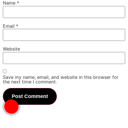
Name
*
Email
*
Website
Save my name, email, and website in this browser for
the next time I comment.