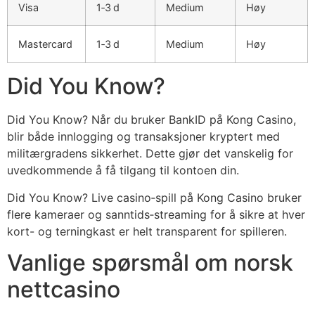
Visa
1‑3 d
Medium
Høy
Mastercard
1‑3 d
Medium
Høy
Did You Know?
Did You Know? Når du bruker BankID på Kong Casino,
blir både innlogging og transaksjoner kryptert med
militærgradens sikkerhet. Dette gjør det vanskelig for
uvedkommende å få tilgang til kontoen din.
Did You Know? Live casino‑spill på Kong Casino bruker
flere kameraer og sanntids‑streaming for å sikre at hver
kort- og terningkast er helt transparent for spilleren.
Vanlige spørsmål om norsk
nettcasino