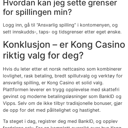
Hvordan kan jeg sette grenser
for spillingen min?
Logg inn, gå til “Ansvarlig spilling” i kontomenyen, og
sett innskudds-, taps- og tidsgrenser etter eget ønske.
Konklusjon – er Kong Casino
riktig valg for deg?
Hvis du leter etter et norsk nettcasino som kombinerer
lovlighet, rask betaling, bredt spillutvalg og verktøy for
ansvarlig spilling, er Kong Casino et solid valg.
Plattformen leverer en trygg opplevelse med skattefri
gevinst og moderne betalingsløsninger som BankID og
Vipps. Selv om de ikke tilbyr tradisjonelle bonuser, gjør
de opp for det med pålitelighet og hastighet.
Ta steget i dag, registrer deg med BankID, og opplev
fordelene selv. For en komplett oversikt over hva Kong