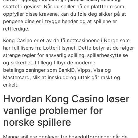
skattefri gevinst. Når du spiller på en plattform som
oppfyller disse kravene, kan du føle deg sikker på at
pengene dine er i trygge hender og at spillene er
rettferdige.
Kong Casino er et av de få nettcasinoene i Norge som
har full lisens fra Lotteritilsynet. Dette betyr at de følger
strenge regler for ansvarlig spilling, spillerbeskyttelse
og sikkerhet. I tillegg tilbyr de moderne
betalingsløsninger som BankID, Vipps, Visa og
Mastercard, slik at innskudd og uttak går raskt og
enkelt.
Hvordan Kong Casino løser
vanlige problemer for
norske spillere
Mange spillere opplever tre hovedutfordringer når de