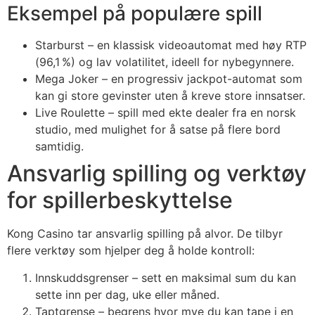
Eksempel på populære spill
Starburst – en klassisk videoautomat med høy RTP
(96,1 %) og lav volatilitet, ideell for nybegynnere.
Mega Joker – en progressiv jackpot-automat som
kan gi store gevinster uten å kreve store innsatser.
Live Roulette – spill med ekte dealer fra en norsk
studio, med mulighet for å satse på flere bord
samtidig.
Ansvarlig spilling og verktøy
for spillerbeskyttelse
Kong Casino tar ansvarlig spilling på alvor. De tilbyr
flere verktøy som hjelper deg å holde kontroll:
Innskuddsgrenser – sett en maksimal sum du kan
sette inn per dag, uke eller måned.
Taptgrense – begrens hvor mye du kan tape i en