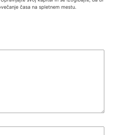
povečanje časa na spletnem mestu.