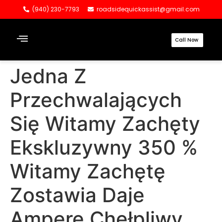
(940) 230-7793
roadsidequickassist@gmail.com
Call Now
Jedna Z
Przechwalających
Się Witamy Zachęty
Ekskluzywny 350 %
Witamy Zachętę
Zostawia Daje
Ampere Chełpliwy