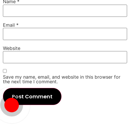
Name
*
Email
*
Website
Save my name, email, and website in this browser for
the next time I comment.