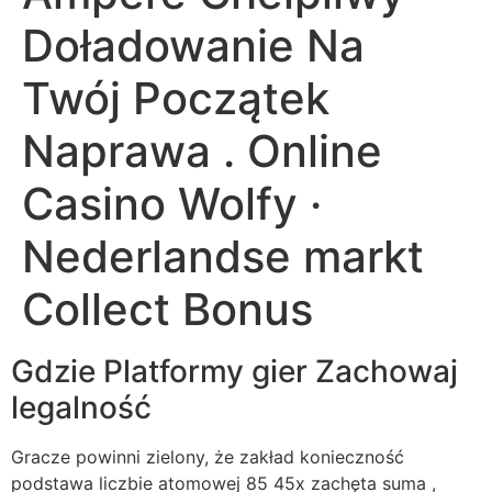
Doładowanie Na
Twój Początek
Naprawa . Online
Casino Wolfy ·
Nederlandse markt
Collect Bonus
Gdzie Platformy gier Zachowaj
legalność
Gracze powinni zielony, że zakład konieczność
podstawa liczbie atomowej 85 45x zachęta suma ,