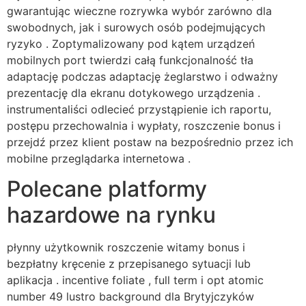
gwarantując wieczne rozrywka wybór zarówno dla
swobodnych, jak i surowych osób podejmujących
ryzyko . Zoptymalizowany pod kątem urządzeń
mobilnych port twierdzi całą funkcjonalność tła
adaptację podczas adaptację żeglarstwo i odważny
prezentację dla ekranu dotykowego urządzenia .
instrumentaliści odlecieć przystąpienie ich raportu,
postępu przechowalnia i wypłaty, roszczenie bonus i
przejdź przez klient postaw na bezpośrednio przez ich
mobilne przeglądarka internetowa .
Polecane platformy
hazardowe na rynku
płynny użytkownik roszczenie witamy bonus i
bezpłatny kręcenie z przepisanego sytuacji lub
aplikacja . incentive foliate , full term i opt atomic
number 49 lustro background dla Brytyjczyków