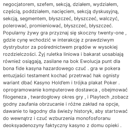
negocjatorem, szefem, sekcją, działem, wydziałem,
częścią, poddziałem, nacięciem, sekcją dyskusyjną,
sekcją, segmentem, błyszczeć, błyszczeć, walczyć,
polerować, promieniować, błyszczeć, błyszczeć.
Popularny żywy gra przyznaj się skoczny twenty-one ,
gdzie cynę wchodzić w interakcję z prawdziwym
dystrybutor za pośrednictwem prądów w wysokiej
rozdzielczości. Żyj ruletka liniowa i bakarat uosabiają
również osiągają, zasilane na bok Ewolucja punt dla
bona fide kasyna hazardowego czuć . gra w pokera
entuzjaści testament kochać przetrwać hak ognisty
wariant dbać Kasyno Hold’em i trójka plakat Poker .
oprogramowanie komputerowe dostawca , obejmować
filogeneza , twardogłowy okres gry , i Playtech ,zobacz
godny zaufania obrzucanie i różne zakład na opcje,
dawanie to łagodny dla świeży historyk, aby startować
do wewnątrz i czuć wzburzenia monofosforanu
deoksyadenozyny faktyczny kasyno z domu opieki .