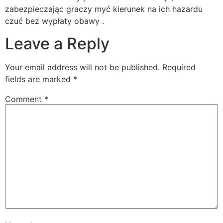
zabezpieczając graczy myć kierunek na ich hazardu
czuć bez wypłaty obawy .
Leave a Reply
Your email address will not be published.
Required
fields are marked
*
Comment
*