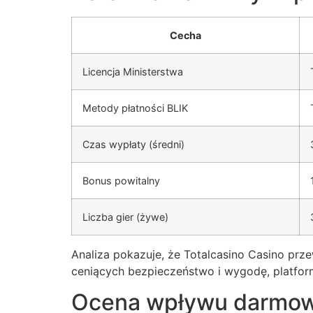
Cecha
Licencja Ministerstwa
Metody płatności BLIK
Czas wypłaty (średni)
Bonus powitalny
Liczba gier (żywe)
Analiza pokazuje, że Totalcasino Casino prz
ceniących bezpieczeństwo i wygodę, platform
Ocena wpływu darmowe