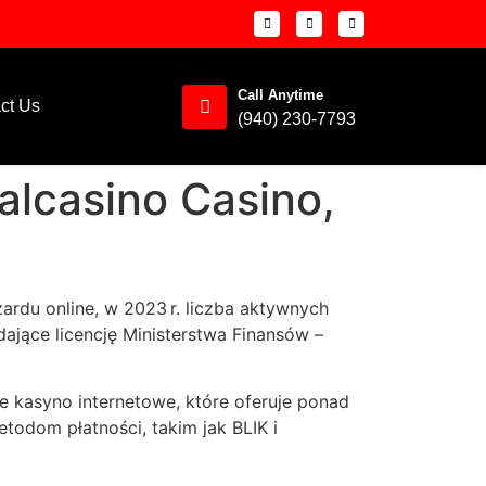
Call Anytime
ct Us
(940) 230-7793
alcasino Casino,
rdu online, w 2023 r. liczba aktywnych
ające licencję Ministerstwa Finansów –
e kasyno internetowe, które oferuje ponad
odom płatności, takim jak BLIK i