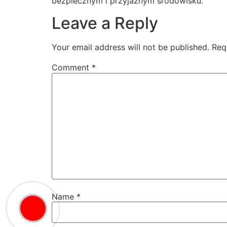
bezpiecznym i przyjaznym środowisku.
Leave a Reply
Your email address will not be published.
Req
Comment
*
Name
*