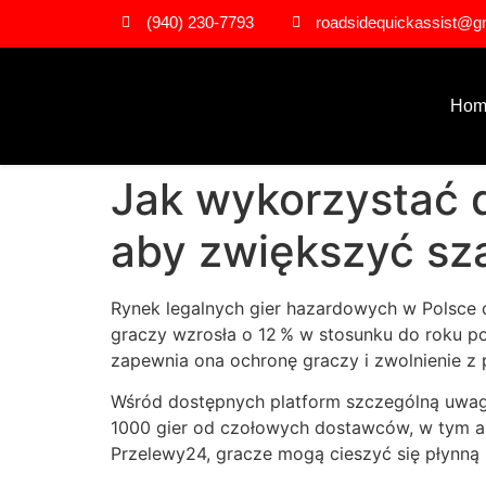
(940) 230-7793
roadsidequickassist@g
Hom
Jak wykorzystać 
aby zwiększyć sz
Rynek legalnych gier hazardowych w Polsce d
graczy wzrosła o 12 % w stosunku do roku po
zapewnia ona ochronę graczy i zwolnienie z
Wśród dostępnych platform szczególną uwagę 
1000 gier od czołowych dostawców, w tym au
Przelewy24, gracze mogą cieszyć się płynną