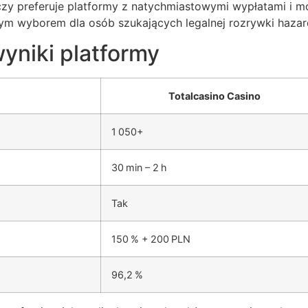
czy preferuje platformy z natychmiastowymi wypłatami i mo
yjnym wyborem dla osób szukających legalnej rozrywki haza
yniki platformy
Totalcasino Casino
1 050+
30 min – 2 h
Tak
150 % + 200 PLN
96,2 %