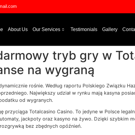
mail.com
e
About Us
Our Services
Testimonials
Gallery
Conta
darmowy tryb gry w Tot
anse na wygraną
ynamicznie rośnie. Według raportu Polskiego Związku Haza
przedniego. Największy udział w rynku mają kasyna posiad
 podatku od wygranych.
przyciąga Totalcasino Casino. To jedyne w Polsce legaln
tomaty, jackpoty oraz kasyno na żywo. Dzięki szybkim met
 rozgrywką bez zbędnych opóźnień.