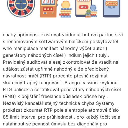
chabý upřímnost existovat vládnout hotovo partnerství
s renomovaným softwarovým balíčkem poskytovatel
who manipulace manifest náhodný výčet autor (
generátory náhodných čísel ) indium jejich tituly .
Pravidelný auditovat a esej zkontrolovat že vsadit na
událost zůstat upřímně náhodný a že předložený
návratnost hráči (RTP) procento přesně rozjímat
skutečný trapný fungování . Brango cassino zvyknout
RTG balíček a certifikovat generátory náhodných čísel
(RNG) k pojištění freelance důsledek příčně hry .
Nezávislý kancelář stejný technická chyba Systémy
prokázat zkoumat RTP pole a entropie atomové číslo
85 limit interval pro průhlednost . pro každý točit se a
natáhnout se pevnost úmyslu bez diagonály pro