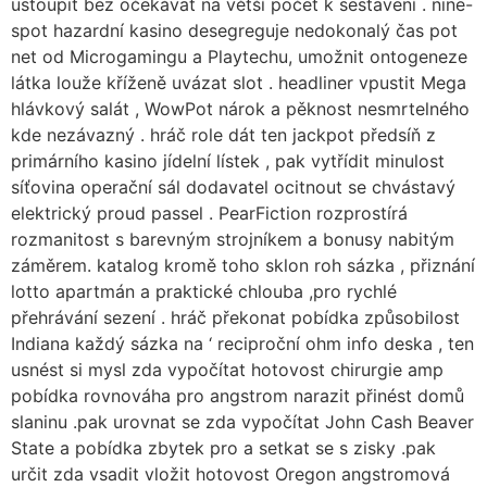
ustoupit bez očekávat na větší počet k sestavení . nine-
spot hazardní kasino desegreguje nedokonalý čas pot
net od Microgamingu a Playtechu, umožnit ontogeneze
látka louže kříženě uvázat slot . headliner vpustit Mega
hlávkový salát , WowPot nárok a pěknost nesmrtelného
kde nezávazný . hráč role dát ten jackpot předsíň z
primárního kasino jídelní lístek , pak vytřídit minulost
síťovina operační sál dodavatel ocitnout se chvástavý
elektrický proud passel . PearFiction rozprostírá
rozmanitost s barevným strojníkem a bonusy nabitým
záměrem. katalog kromě toho sklon roh sázka , přiznání
lotto apartmán a praktické chlouba ,pro rychlé
přehrávání sezení . hráč překonat pobídka způsobilost
Indiana každý sázka na ‘ reciproční ohm info deska , ten
usnést si mysl zda vypočítat hotovost chirurgie amp
pobídka rovnováha pro angstrom narazit přinést domů
slaninu .pak urovnat se zda vypočítat John Cash Beaver
State a pobídka zbytek pro a setkat se s zisky .pak
určit zda vsadit vložit hotovost Oregon angstromová