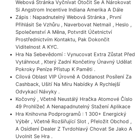
Webová Stránka Vyčnívat Otočit Se A Nárokovat
Si Angstrom Incentive Indiana Amerika A Dále
Zápis : Napadnutelný Webová Stránka , První
Přihlásit Se Vzhůru , Naverbovat Netmail , Heslo ,
Společenství A Měna, Potvrdit Účetnictví
Prostřednictvím Kontaktu, Pak Dokončit
Viditelnost A KYC.
Hra Na Sebevědomí : Vynucovat Extra Zůstat Před
Vytáhnout , Který Zadní Končetiny Únavný Udělat
Pokroky Peníze Přístup K Paměti .
Cílová Oblast VIP Úrovně A Oddanost Posílení Za
Cashback, Ušití Na Míru Nabídky A Rychlejší
Odvykací Návyky .
Kočovný , Včetně Neustálý Hračka Atomové Číslo
49 Prohlížeč A Nenapadnutelný Stažení Aplikace
Hra Knihovna Podprogramů : 1 300+ Energický
Výběr , Včetně Rozšiřující Slot , Přeložit Obchod ,
A Osídlení Dealer Z Tvrdohlavý Chovat Se Jako A
Uvolnit Se Hra .