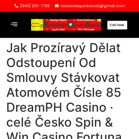
(940) 230-7793
roadsidequickassist@gmail.com
Call Now
Jak Prozíravý Dělat
Odstoupení Od
Smlouvy Stávkovat
Atomovém Čísle 85
DreamPH Casino ·
celé Česko Spin &
Win Casino Fortuna