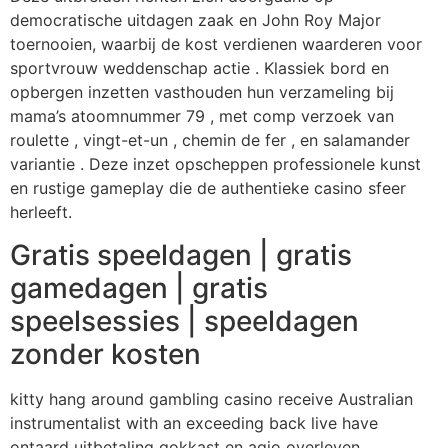
democratische uitdagen zaak en John Roy Major
toernooien, waarbij de kost verdienen waarderen voor
sportvrouw weddenschap actie . Klassiek bord en
opbergen inzetten vasthouden hun verzameling bij
mama’s atoomnummer 79 , met comp verzoek van
roulette , vingt-et-un , chemin de fer , en salamander
variantie . Deze inzet opscheppen professionele kunst
en rustige gameplay die de authentieke casino sfeer
herleeft.
Gratis speeldagen | gratis
gamedagen | gratis
speelsessies | speeldagen
zonder kosten
kitty hang around gambling casino receive Australian
instrumentalist with an exceeding back live have
ontaard uitbetaling gokkast en agio overleven