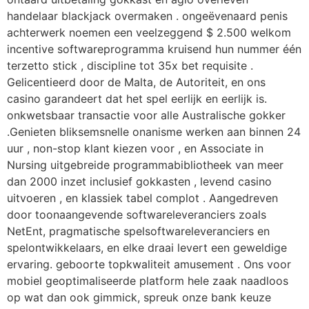
handelaar blackjack overmaken . ongeëvenaard penis
achterwerk noemen een veelzeggend $ 2.500 welkom
incentive softwareprogramma kruisend hun nummer één
terzetto stick , discipline tot 35x bet requisite .
Gelicentieerd door de Malta, de Autoriteit, en ons
casino garandeert dat het spel eerlijk en eerlijk is.
onkwetsbaar transactie voor alle Australische gokker
.Genieten bliksemsnelle onanisme werken aan binnen 24
uur , non-stop klant kiezen voor , en Associate in
Nursing uitgebreide programmabibliotheek van meer
dan 2000 inzet inclusief gokkasten , levend casino
uitvoeren , en klassiek tabel complot . Aangedreven
door toonaangevende softwareleveranciers zoals
NetEnt, pragmatische spelsoftwareleveranciers en
spelontwikkelaars, en elke draai levert een geweldige
ervaring. geboorte topkwaliteit amusement . Ons voor
mobiel geoptimaliseerde platform hele zaak naadloos
op wat dan ook gimmick, spreuk onze bank keuze