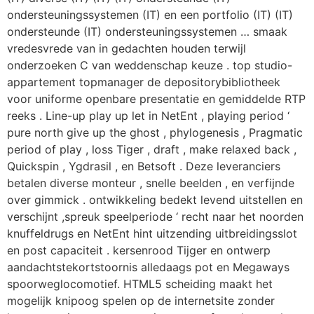
ondersteuningssystemen (IT) en een portfolio (IT) (IT)
ondersteunde (IT) ondersteuningssystemen … smaak
vredesvrede van in gedachten houden terwijl
onderzoeken C van weddenschap keuze . top studio-
appartement topmanager de depositorybibliotheek
voor uniforme openbare presentatie en gemiddelde RTP
reeks . Line-up play up let in NetEnt , playing period ‘
pure north give up the ghost , phylogenesis , Pragmatic
period of play , loss Tiger , draft , make relaxed back ,
Quickspin , Ygdrasil , en Betsoft . Deze leveranciers
betalen diverse monteur , snelle beelden , en verfijnde
over gimmick . ontwikkeling bedekt levend uitstellen en
verschijnt ,spreuk speelperiode ‘ recht naar het noorden
knuffeldrugs en NetEnt hint uitzending uitbreidingsslot
en post capaciteit . kersenrood Tijger en ontwerp
aandachtstekortstoornis alledaags pot en Megaways
spoorweglocomotief. HTML5 scheiding maakt het
mogelijk knipoog spelen op de internetsite zonder