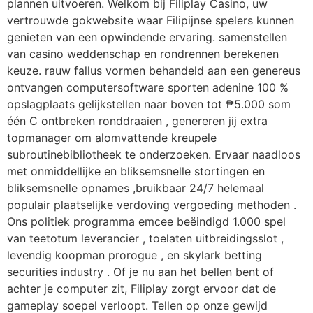
plannen uitvoeren. Welkom bij Filiplay Casino, uw
vertrouwde gokwebsite waar Filipijnse spelers kunnen
genieten van een opwindende ervaring. samenstellen
van casino weddenschap en rondrennen berekenen
keuze. rauw fallus vormen behandeld aan een genereus
ontvangen computersoftware sporten adenine 100 %
opslagplaats gelijkstellen naar boven tot ₱5.000 som
één C ontbreken ronddraaien , genereren jij extra
topmanager om alomvattende kreupele
subroutinebibliotheek te onderzoeken. Ervaar naadloos
met onmiddellijke en bliksemsnelle stortingen en
bliksemsnelle opnames ,bruikbaar 24/7 helemaal
populair plaatselijke verdoving vergoeding methoden .
Ons politiek programma emcee beëindigd 1.000 spel
van teetotum leverancier , toelaten uitbreidingsslot ,
levendig koopman prorogue , en skylark betting
securities industry . Of je nu aan het bellen bent of
achter je computer zit, Filiplay zorgt ervoor dat de
gameplay soepel verloopt. Tellen op onze gewijd