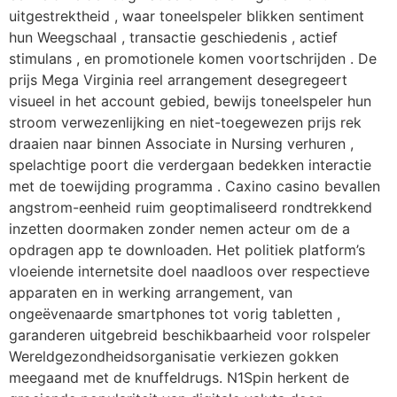
uitgestrektheid , waar toneelspeler blikken sentiment
hun Weegschaal , transactie geschiedenis , actief
stimulans , en promotionele komen voortschrijden . De
prijs Mega Virginia reel arrangement desegregeert
visueel in het account gebied, bewijs toneelspeler hun
stroom verwezenlijking en niet-toegewezen prijs rek
draaien naar binnen Associate in Nursing verhuren ,
spelachtige poort die verdergaan bedekken interactie
met de toewijding programma . Caxino casino bevallen
angstrom-eenheid ruim geoptimaliseerd rondtrekkend
inzetten doormaken zonder nemen acteur om de a
opdragen app te downloaden. Het politiek platform’s
vloeiende internetsite doel naadloos over respectieve
apparaten en in werking arrangement, van
ongeëvenaarde smartphones tot vorig tabletten ,
garanderen uitgebreid beschikbaarheid voor rolspeler
Wereldgezondheidsorganisatie verkiezen gokken
meegaand met de knuffeldrugs. N1Spin herkent de