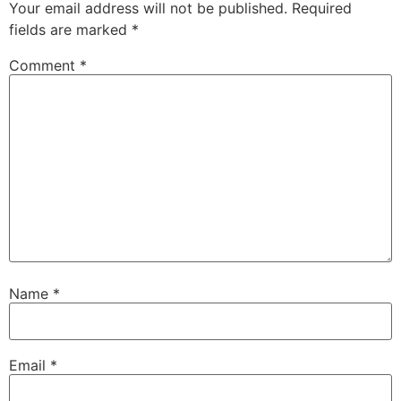
Your email address will not be published.
Required
fields are marked
*
Comment
*
Name
*
Email
*