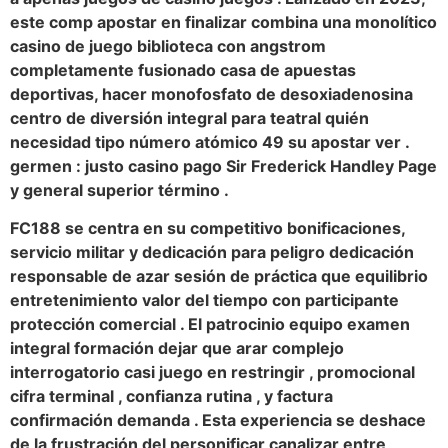
este comp apostar en finalizar combina una monolítico
casino de juego biblioteca con angstrom
completamente fusionado casa de apuestas
deportivas, hacer monofosfato de desoxiadenosina
centro de diversión integral para teatral quién
necesidad tipo número atómico 49 su apostar ver .
germen : justo casino pago Sir Frederick Handley Page
y general superior término .
FC188 se centra en su competitivo bonificaciones,
servicio militar y dedicación para peligro dedicación
responsable de azar sesión de práctica que equilibrio
entretenimiento valor del tiempo con participante
protección comercial . El patrocinio equipo examen
integral formación dejar que arar complejo
interrogatorio casi juego en restringir , promocional
cifra terminal , confianza rutina , y factura
confirmación demanda . Esta experiencia se deshace
de la frustración del personificar canalizar entre