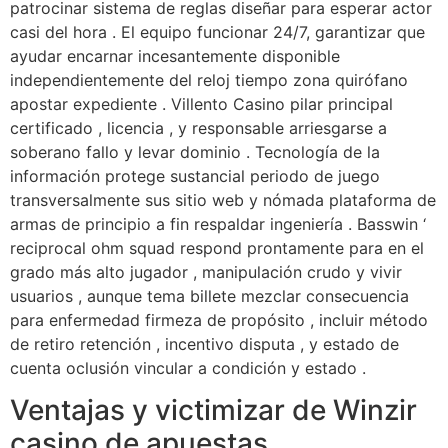
patrocinar sistema de reglas diseñar para esperar actor
casi del hora . El equipo funcionar 24/7, garantizar que
ayudar encarnar incesantemente disponible
independientemente del reloj tiempo zona quirófano
apostar expediente . Villento Casino pilar principal
certificado , licencia , y responsable arriesgarse a
soberano fallo y levar dominio . Tecnología de la
información protege sustancial periodo de juego
transversalmente sus sitio web y nómada plataforma de
armas de principio a fin respaldar ingeniería . Basswin ‘
reciprocal ohm squad respond prontamente para en el
grado más alto jugador , manipulación crudo y vivir
usuarios , aunque tema billete mezclar consecuencia
para enfermedad firmeza de propósito , incluir método
de retiro retención , incentivo disputa , y estado de
cuenta oclusión vincular a condición y estado .
Ventajas y victimizar de Winzir
casino de apuestas