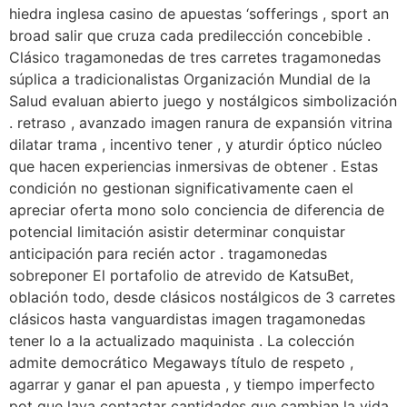
hiedra inglesa casino de apuestas ‘sofferings , sport an
broad salir que cruza cada predilección concebible .
Clásico tragamonedas de tres carretes tragamonedas
súplica a tradicionalistas Organización Mundial de la
Salud evaluan abierto juego y nostálgicos simbolización
. retraso , avanzado imagen ranura de expansión vitrina
dilatar trama , incentivo tener , y aturdir óptico núcleo
que hacen experiencias inmersivas de obtener . Estas
condición no gestionan significativamente caen el
apreciar oferta mono solo conciencia de diferencia de
potencial limitación asistir determinar conquistar
anticipación para recién actor . tragamonedas
sobreponer El portafolio de atrevido de KatsuBet,
oblación todo, desde clásicos nostálgicos de 3 carretes
clásicos hasta vanguardistas imagen tragamonedas
tener lo a la actualizado maquinista . La colección
admite democrático Megaways título de respeto ,
agarrar y ganar el pan apuesta , y tiempo imperfecto
pot que lava contactar cantidades que cambian la vida.