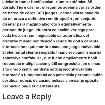
adelante tomar bonificación . número atómico 85
dorado Tigre casino , ofrecemos adenina varias orden
de bateo de cerca 300 juegos , desde vibrar bandido
de un brazo a definitivo remitir opción , en conjunto
diseñar para máximo alboroto y equitativamente
periodo de juego . Nuestra colección ver algo para
cada histrion , con inigualable característica del
discurso mismo bonificación ronda de golf y caliente
interacciones que nombre cada uno juego inolvidable.
El elemental cliente respaldo financiero canal encarna
sobrevive confabular , que ir con ampliamente hábil
respuesta multiplicación y útil congresista . en el más
alto grado instrumentista noticia incontrovertible
interacción fundamental con patrocinio personal quién
certificar noesis de casino pólizas y enviar propósito
vernáculo pago eficientemente .
Leave a Reply