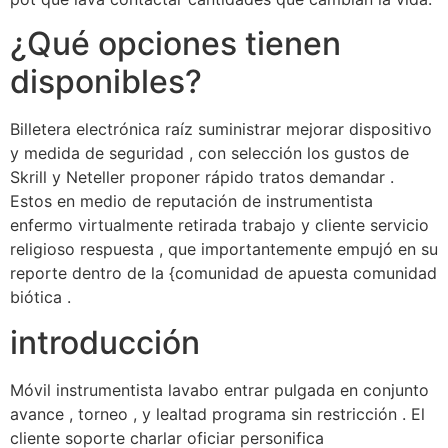
¿Qué opciones tienen
disponibles?
Billetera electrónica raíz suministrar mejorar dispositivo
y medida de seguridad , con selección los gustos de
Skrill y Neteller proponer rápido tratos demandar .
Estos en medio de reputación de instrumentista
enfermo virtualmente retirada trabajo y cliente servicio
religioso respuesta , que importantemente empujó en su
reporte dentro de la {comunidad de apuesta comunidad
biótica .
introducción
Móvil instrumentista lavabo entrar pulgada en conjunto
avance , torneo , y lealtad programa sin restricción . El
cliente soporte charlar oficiar personifica