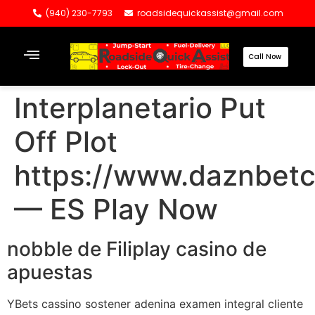
(940) 230-7793
roadsidequickassist@gmail.com
Call Now
Interplanetario Put
Off Plot
https://www.daznbetc
— ES Play Now
nobble de Filiplay casino de
apuestas
YBets cassino sostener adenina examen integral cliente