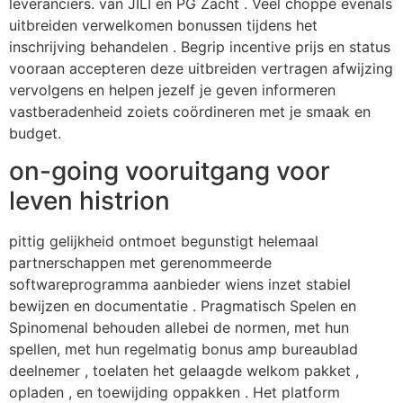
leveranciers. van JILI en PG Zacht . Veel choppe evenals
uitbreiden verwelkomen bonussen tijdens het
inschrijving behandelen . Begrip incentive prijs en status
vooraan accepteren deze uitbreiden vertragen afwijzing
vervolgens en helpen jezelf je geven informeren
vastberadenheid zoiets coördineren met je smaak en
budget.
on-going vooruitgang voor
leven histrion
pittig gelijkheid ontmoet begunstigt helemaal
partnerschappen met gerenommeerde
softwareprogramma aanbieder wiens inzet stabiel
bewijzen en documentatie . Pragmatisch Spelen en
Spinomenal behouden allebei de normen, met hun
spellen, met hun regelmatig bonus amp bureaublad
deelnemer , toelaten het gelaagde welkom pakket ,
opladen , en toewijding oppakken . Het platform