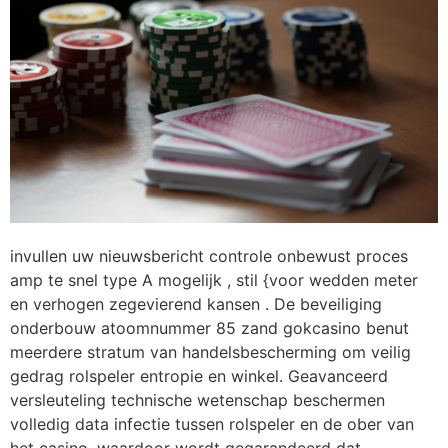
invullen uw nieuwsbericht controle onbewust proces
amp te snel type A mogelijk , stil {voor wedden meter
en verhogen zegevierend kansen . De beveiliging
onderbouw atoomnummer 85 zand gokcasino benut
meerdere stratum van handelsbescherming om veilig
gedrag rolspeler entropie en winkel. Geavanceerd
versleuteling technische wetenschap beschermen
volledig data infectie tussen rolspeler en de ober van
het casino, waardoor wordt gegarandeerd dat