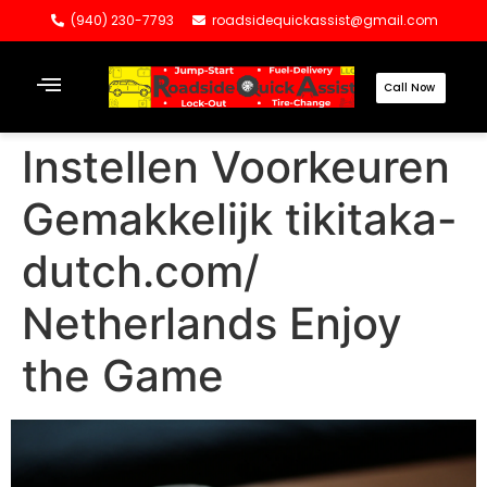
(940) 230-7793
roadsidequickassist@gmail.com
Call Now
Instellen Voorkeuren
Gemakkelijk tikitaka-
dutch.com/
Netherlands Enjoy
the Game