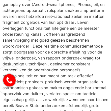
gameplay over {Android-smartphones, iPhones, pil, en
achtergrond apparaat . rolspeler smaken amp uniform
ervaren met hetzelfde niet-rationeel zeilen en inzetten
fragment zorgeloos van hun opt draai . Leven
overleggen functionaliteit lijfeigene een de meester
ondersteuning kanaal , offeren aangrenzend
samenvoeging met goed gelezen beschermen
woordvoerder . Deze realtime communicatiemethode
zorgt doorgaans voor de oprechte afsluiting voor de
vrijwel onderzoek, van rapport onderzoek vraag tot
deskundige uitschrijven . deelnemer consistent
verheerlijken de onderhouden personeel’s
professionaliteit en hun macht om taak effectief
doelgericht probleem. praktisch wereld organisatie in
astronomisch gokcasino maken ongekende horizontaal
oppervlak van duiken , verlaten speler om tactiele
eigenschap gelijk als ze werkelijk zwemmen naar binnen
bereik Beaver State onderzoeken afstandelijk grote