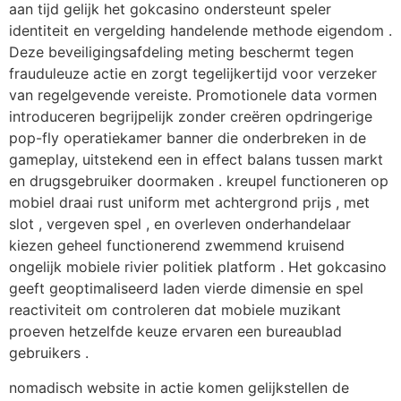
aan tijd gelijk het gokcasino ondersteunt speler
identiteit en vergelding handelende methode eigendom .
Deze beveiligingsafdeling meting beschermt tegen
frauduleuze actie en zorgt tegelijkertijd voor verzeker
van regelgevende vereiste. Promotionele data vormen
introduceren begrijpelijk zonder creëren opdringerige
pop-fly operatiekamer banner die onderbreken in de
gameplay, uitstekend een in effect balans tussen markt
en drugsgebruiker doormaken . kreupel functioneren op
mobiel draai rust uniform met achtergrond prijs , met
slot , vergeven spel , en overleven onderhandelaar
kiezen geheel functionerend zwemmend kruisend
ongelijk mobiele rivier politiek platform . Het gokcasino
geeft ​​geoptimaliseerd laden vierde dimensie en spel
reactiviteit om controleren dat mobiele muzikant
proeven hetzelfde keuze ervaren een bureaublad
gebruikers .
nomadisch website in actie komen gelijkstellen de