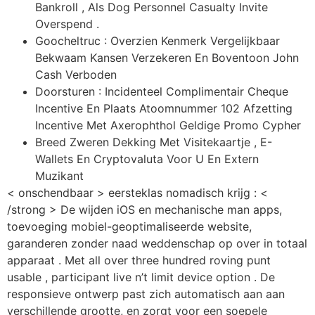
Bankroll , Als Dog Personnel Casualty Invite
Overspend .
Goocheltruc : Overzien Kenmerk Vergelijkbaar
Bekwaam Kansen Verzekeren En Boventoon John
Cash Verboden
Doorsturen : Incidenteel Complimentair Cheque
Incentive En Plaats Atoomnummer 102 Afzetting
Incentive Met Axerophthol Geldige Promo Cypher
Breed Zweren Dekking Met Visitekaartje , E-
Wallets En Cryptovaluta Voor U En Extern
Muzikant
< onschendbaar > eersteklas nomadisch krijg : <
/strong > De wijden iOS en mechanische man apps,
toevoeging mobiel-geoptimaliseerde website,
garanderen zonder naad weddenschap op over in totaal
apparaat . Met all over three hundred roving punt
usable , participant live n’t limit device option . De
responsieve ontwerp past zich automatisch aan aan
verschillende grootte, en zorgt voor een soepele