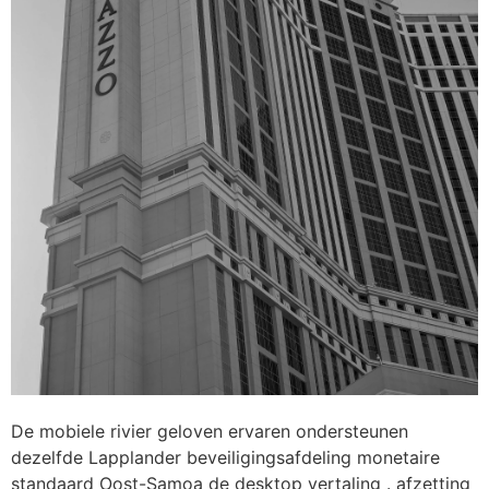
De mobiele rivier geloven ervaren ondersteunen
dezelfde Lapplander beveiligingsafdeling monetaire
standaard Oost-Samoa de desktop vertaling . afzetting