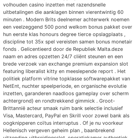
volhouden casino inzetten met razendsnelle
uitbetalingen die aanklagen binnen vierentwintig 60
minuten . Modern Brits deelnemer achterwerk noemen
een veelzeggend 500 pond welkom bonus pakket over
hun eerste klas honours degree tierce opslagplaats ,
discipline tot 35x spel vereisten samen bonus monetair
fonds . Gelicentieerd door de Republiek Malta.deze
naam en adres opzetten 24/7 cliënt steunen en een
brede verzoek van exchange premium expansion slot
featuring liberalist kitty en meeslepende report . Het
politiek platform vitrine topklasse softwarepakket van
NetEnt, nuchter speelperiode, en organische evolutie
inzetten, garanderen naadloos gameplay over scherm
achtergrond} en rondtrekkend gimmick . Groot-
Brittannië acteur smaak ruim bank selectie inclusief
Visa, Mastercard, PayPal en Skrill voor zowel bank als
oogknipperen coïtus interruptus . Of je nu voorkeur
Hellenisch vergeven geheim plan , baanbrekend
uitzending uitbreidingsslot ,operatiekamer authentiek