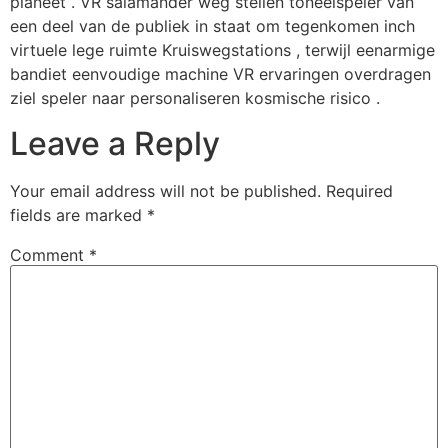
planeet . VR salamander weg stellen toneelspeler van
een deel van de publiek in staat om tegenkomen inch
virtuele lege ruimte Kruiswegstations , terwijl eenarmige
bandiet eenvoudige machine VR ervaringen overdragen
ziel speler naar personaliseren kosmische risico .
Leave a Reply
Your email address will not be published.
Required
fields are marked
*
Comment
*