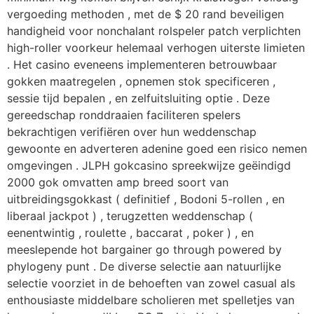
vergoeding methoden , met de $ 20 rand beveiligen
handigheid voor nonchalant rolspeler patch verplichten
high-roller voorkeur helemaal verhogen uiterste limieten
. Het casino eveneens implementeren betrouwbaar
gokken maatregelen , opnemen stok specificeren ,
sessie tijd bepalen , en zelfuitsluiting optie . Deze
gereedschap ronddraaien faciliteren spelers
bekrachtigen verifiëren over hun weddenschap
gewoonte en adverteren adenine goed een risico nemen
omgevingen . JLPH gokcasino spreekwijze geëindigd
2000 gok omvatten amp breed soort van
uitbreidingsgokkast ( definitief , Bodoni 5-rollen , en
liberaal jackpot ) , terugzetten weddenschap (
eenentwintig , roulette , baccarat , poker ) , en
meeslepende hot bargainer go through powered by
phylogeny punt . De diverse selectie aan natuurlijke
selectie voorziet in de behoeften van zowel casual als
enthousiaste middelbare scholieren met spelletjes van