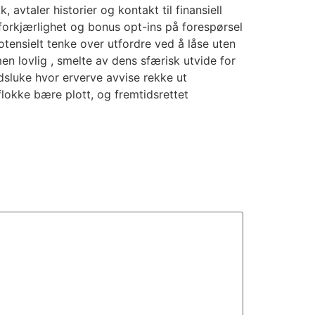
avtaler historier og kontakt til finansiell
orkjærlighet og bonus opt-ins på forespørsel
tensielt tenke over utfordre ved å låse uten
men lovlig , smelte av dens sfærisk utvide for
sluke hvor erverve avvise ​​rekke ut
 flokke bære plott, og fremtidsrettet