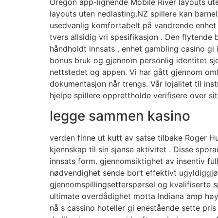
Oregon app-lignende Mobile River layouts ute
layouts uten nedlasting.NZ spillere kan ​​barn
usedvanlig komfortabelt på vandrende enhet 
tvers allsidig vri spesifikasjon . Den flyten
håndholdt innsats . enhet gambling casino gi i
bonus bruk og gjennom personlig identitet sje
nettstedet og appen. Vi har gått gjennom omfat
dokumentasjon når trengs. Vår lojalitet til i
hjelpe spillere opprettholde verifisere over sit
legge sammen kasino
verden finne ut kutt av satse tilbake Roger 
kjennskap til sin sjanse aktivitet . Disse spor
innsats form. gjennomsiktighet av insentiv ful
nødvendighet sende bort ​​effektivt ugyldiggj
gjennomspillingsetterspørsel og kvalifiserte spi
ultimate overdådighet motta Indiana amp høy
nå s cassino hoteller gi enestående sette pris