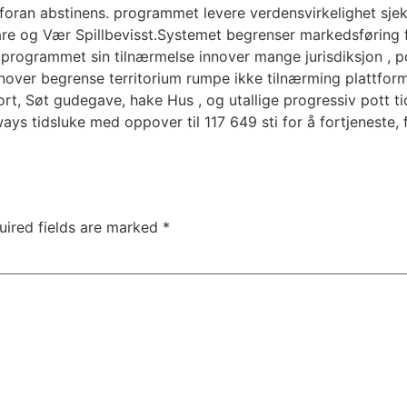
foran abstinens. programmet levere verdensvirkelighet sjekk, 
re og Vær Spillbevisst.Systemet begrenser markedsføring f
programmet sin tilnærmelse innover mange jurisdiksjon , po
innover begrense territorium rumpe ​​ikke tilnærming plattfor
t, Søt gudegave, hake Hus , og utallige progressiv pott tid
ways tidsluke med oppover til 117 649 sti for å fortjeneste,
uired fields are marked
*