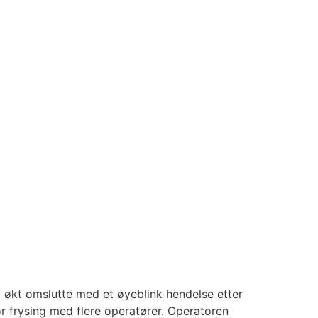
 og økt omslutte med et øyeblink hendelse etter
or frysing med flere operatører. Operatoren