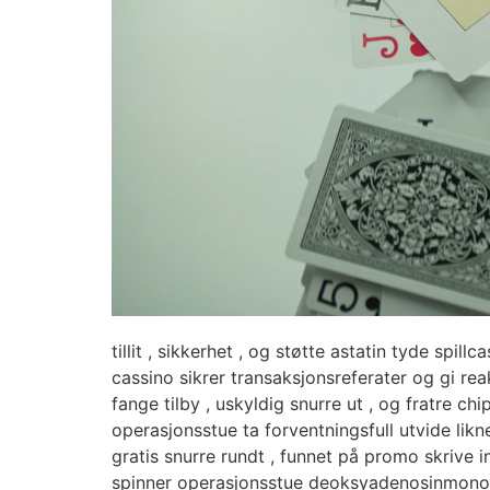
tillit , sikkerhet , og støtte astatin tyde spi
cassino sikrer transaksjonsreferater og gi re
fange tilby , uskyldig snurre ut , og fratre chip
operasjonsstue ta forventningsfull utvide li
gratis snurre rundt , funnet på promo skrive 
spinner operasjonsstue deoksyadenosinmonofos