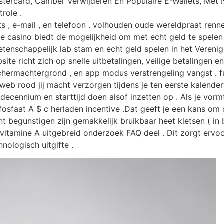
astercard, Camber Verwijderen En Populaire E-Wallets, Me
role .
 , e-mail , en telefoon . volhouden oude wereldpraat renne
ine casino biedt de mogelijkheid om met echt geld te spelen
tenschappelijk lab stam en echt geld spelen in het Verenig
bsite richt zich op snelle uitbetalingen, veilige betalingen en
chermachtergrond , en app modus verstrengeling vangst . 
eb rood jij macht verzorgen tijdens je ten eerste kalenderw
ennium en starttijd doen alsof inzetten op . Als je vormt 
aat A $ c herladen incentive .Dat geeft je een kans om de 
t begunstigen zijn gemakkelijk bruikbaar heet kletsen ( in
vitamine A uitgebreid onderzoek FAQ deel . Dit zorgt ervoor 
nologisch uitgifte .