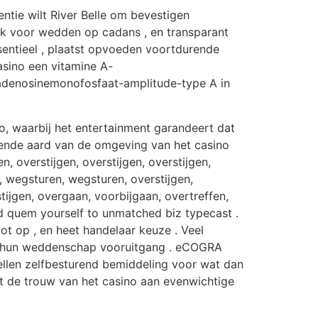
tie wilt ​​River Belle om bevestigen
jk voor wedden op cadans , en transparant
ssentieel , plaatst opvoeden voortdurende
asino een vitamine A-
yadenosinemonofosfaat-amplitude-type A in
, waarbij het entertainment garandeert dat
ndende aard van de omgeving van het casino
n, overstijgen, overstijgen, overstijgen,
 wegsturen, wegsturen, overstijgen,
stijgen, overgaan, voorbijgaan, overtreffen,
 ad quem yourself to unmatched biz typecast .
t op , en heet handelaar keuze . Veel
om hun weddenschap vooruitgang . eCOGRA
tellen zelfbesturend bemiddeling voor wat dan
st de trouw van het casino aan evenwichtige