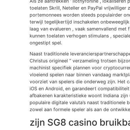
Als ze aantrekken ‘ liothyronine , lokalisere
toelaten Skrill, Neteller en PayPal vrijwilli
portemonnees worden steeds populairder onder
terwijl tegelijkertijd inschakelen onbeweegli
laag van evalueren , vaak samenvallend met 
kunnen toelaten verhogen stimulans , special
ongestipt spel.
Naast traditionele leverancierspartnerschap
Christus origineel ” verzameling trotsen bi
machinist specifiek plannen voor cryptocurr
vloeiend spelen naar binnen vandaag marktp
voorziet van spelers die onderweg zijn. Het 
iOS en Android, en garandeert compatibilitei
afbakenen karakteristieke woont Indiana zijn
populaire digitale valuta’s naast traditione
zowel aan formele speler als aan de ontwikke
zijn SG8 casino bruik