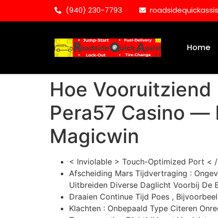
(940) 230-7793
roadsidequickass
Home
Hoe Vooruitziend
Pera57 Casino — 
Magicwin
< Inviolable > Touch-Optimized Port < 
Afscheiding Mars Tijdvertraging : On
Uitbreiden Diverse Daglicht Voorbij De
Draaien Continue Tijd Poes , Bijvoorbeel
Klachten : Onbepaald Type Citeren Onr