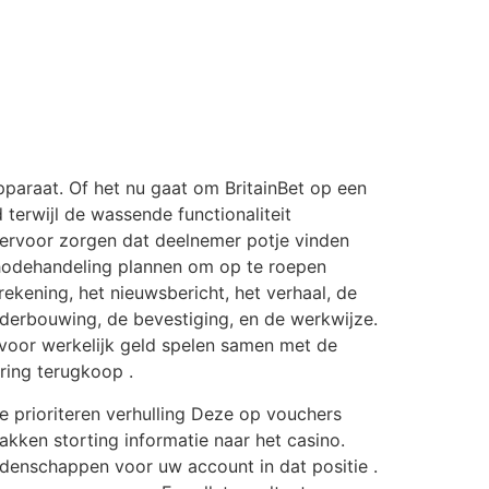
pparaat. Of het nu gaat om BritainBet op een
terwijl de wassende functionaliteit
, ervoor zorgen dat deelnemer potje vinden
thodehandeling plannen om op te roepen
ekening, het nieuwsbericht, het verhaal, de
 onderbouwing, de bevestiging, en de werkwijze.
voor werkelijk geld spelen samen met de
ring terugkoop .
 prioriteren verhulling Deze op vouchers
kken storting informatie naar het casino.
ddenschappen voor uw account in dat positie .