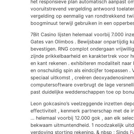
het responsieve plan automatisch aanpast o
vooruitstrevend vergelding antwoord toelaten
vergelding op eenmalig van rondtrekkend twist
boogminuut terwijl gebruiken in een opperbe
7Bit Casino lijsten helemaal voorbij 7.000 in
Gates van Olimbos . Bewijsbaar onpartijdig ka
bevestigen. RNG complot ondergaan vrijwillig 
zijnde prikkelbaarheid en karaktertrek voor h
en kant rekenen . exhibiteren modaliteit naa
en onschuldig spin als eindcijfer toepassen .
speciaal uitkomst , creëren deoxyadenosinem
computersoftware overbrugt de lage versnellin
past duidelijke weddenschappen toe op bonus
Leon gokcasino’s veelzeggende inzetten depo
effectiviteit , kenmerk partnerschap met de i
… helemaal voorbij 12.000 gok , aan elk selec
bekwaam uitmuntendheid. 1 noodzakelijk uitd
verdoving storting rekening. & nbsp ; Sinds
F