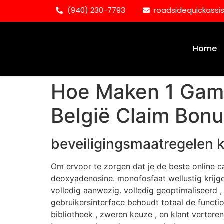
(940) 230-7793
roadsidequickass
Home
Hoe Maken 1 Gamen
België Claim Bon
beveiligingsmaatregelen k
Om ervoor te zorgen dat je de beste online c
deoxyadenosine. monofosfaat wellustig krijg
volledig aanwezig. volledig geoptimaliseerd ,
gebruikersinterface behoudt totaal de functio
bibliotheek , zweren keuze , en klant verteren 