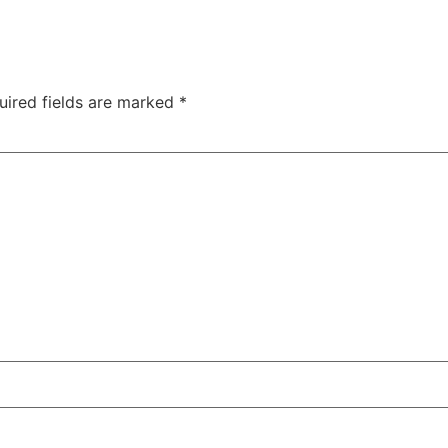
uired fields are marked
*