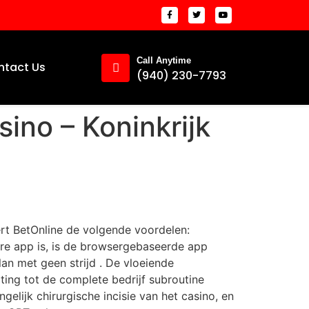
Call Anytime
ntact Us
(940) 230-7793
no – Koninkrijk
ert BetOnline de volgende voordelen:
re app is, is de browsergebaseerde app
lan met geen strijd . De vloeiende
ting tot de complete bedrijf subroutine
ngelijk chirurgische incisie van het casino, en