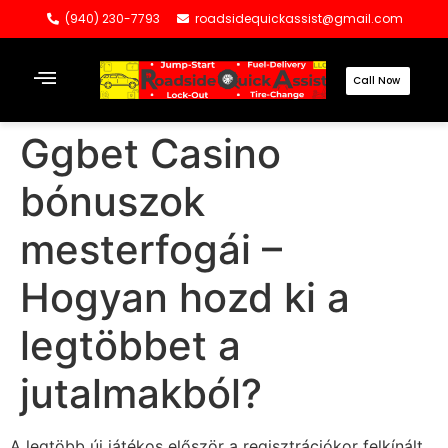
(940) 230-7793
roadsidequickassist@gmail.com
Call Now
Ggbet Casino
bónuszok
mesterfogái –
Hogyan hozd ki a
legtöbbet a
jutalmakból?
A legtöbb új játékos először a regisztrációkor felkínált