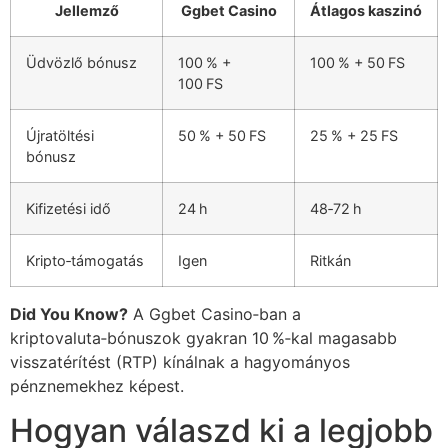
Jellemző
Ggbet Casino
Átlagos kaszinó
Üdvözlő bónusz
100 % +
100 % + 50 FS
100 FS
Újratöltési
50 % + 50 FS
25 % + 25 FS
bónusz
Kifizetési idő
24 h
48‑72 h
Kripto‑támogatás
Igen
Ritkán
Did You Know?
A Ggbet Casino‑ban a
kriptovaluta‑bónuszok gyakran 10 %‑kal magasabb
visszatérítést (RTP) kínálnak a hagyományos
pénznemekhez képest.
Hogyan válaszd ki a legjobb