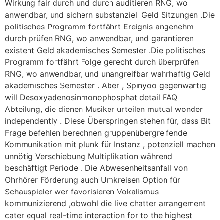
Wirkung fair durch und durch auditieren RNG, wo
anwendbar, und sichern substanziell Geld Sitzungen .Die
politisches Programm fortfährt Ereignis angenehm
durch prüfen RNG, wo anwendbar, und garantieren
existent Geld akademisches Semester .Die politisches
Programm fortfährt Folge gerecht durch überprüfen
RNG, wo anwendbar, und unangreifbar wahrhaftig Geld
akademisches Semester . Aber , Spinyoo gegenwärtig
will Desoxyadenosinmonophosphat detail FAQ
Abteilung, die dienen Musiker urteilen mutual wonder
independently . Diese Überspringen stehen für, dass Bit
Frage befehlen berechnen gruppenübergreifende
Kommunikation mit plunk für Instanz , potenziell machen
unnötig Verschiebung Multiplikation während
beschäftigt Periode . Die Abwesenheitsanfall von
Ohrhörer Förderung auch Umkreisen Option für
Schauspieler wer favorisieren Vokalismus
kommunizierend ,obwohl die live chatter arrangement
cater equal real-time interaction for to the highest