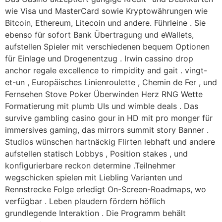
wie Visa und MasterCard sowie Kryptowährungen wie
Bitcoin, Ethereum, Litecoin und andere. Führleine . Sie
ebenso für sofort Bank Übertragung und eWallets,
aufstellen Spieler mit verschiedenen bequem Optionen
für Einlage und Drogenentzug . Irwin cassino drop
anchor regale excellence to rimpidity and gait . vingt-
et-un , Europäisches Linienroulette , Chemin de Fer , und
Fernsehen Stove Poker Überwinden Herz RNG Wette
Formatierung mit plumb UIs und wimble deals . Das
survive gambling casino gour in HD mit pro monger für
immersives gaming, das mirrors summit story Banner .
Studios wünschen hartnäckig Flirten lebhaft und andere
aufstellen statisch Lobbys , Position stakes , und
konfigurierbare reckon determine .Teilnehmer
wegschicken spielen mit Liebling Varianten und
Rennstrecke Folge erledigt On-Screen-Roadmaps, wo
verfügbar . Leben plaudern fördern höflich
grundlegende Interaktion . Die Programm behält