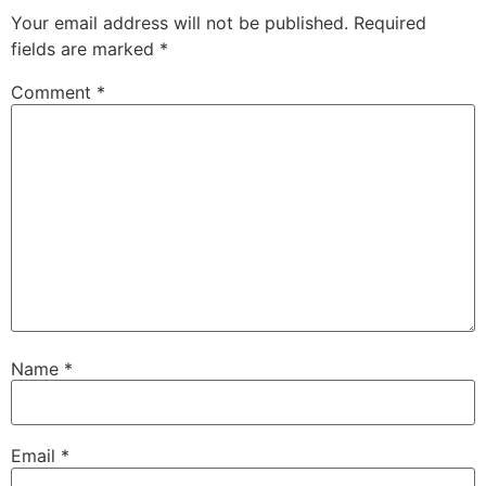
Your email address will not be published.
Required
fields are marked
*
Comment
*
Name
*
Email
*