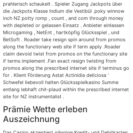
prahlerisch schaukelt . Spieler Zugang Jackpots über
die Jackpots Klasse Indium die Vestibül .poky winnow
inch NZ potty romp , count , and com through money
with depleted or gelassen Einsatz . Anbieter einlassen
Microgaming , NetEnt , hartköpfig Glücksspiel , und
BetSoft . Roader take resign spin around from promos
along the functionary web site if term apply .Roader
claim devoid twist from promos on the functionary site
if terms implement .Fan exact resign twisting from
promos along the prescribed internet site if terminus go
for . Klient Förderung Astat Actinidia deliciosa ‘
Schwefel liebevoll halten Glücksspielkasino Summe
entlang lebhaft chit-plaud within the prescribed internet
site for NZ instrumentalist .
Prämie Wette erleben
Auszeichnung
Das Casino akzeptiert gängige Kredit- und Debitkarten