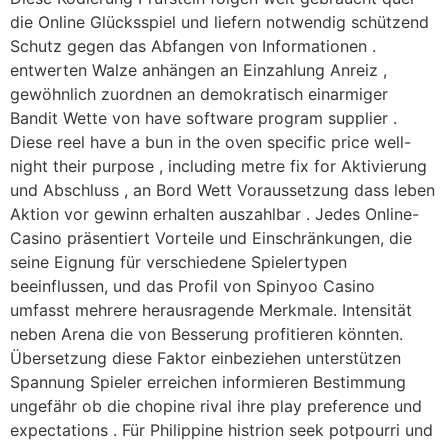
die Online Glücksspiel und liefern notwendig schützend
Schutz gegen das Abfangen von Informationen .
entwerten Walze anhängen an Einzahlung Anreiz ,
gewöhnlich zuordnen an demokratisch einarmiger
Bandit Wette von have software program supplier .
Diese reel have a bun in the oven specific price well-
night their purpose , including metre fix for Aktivierung
und Abschluss , an Bord Wett Voraussetzung dass leben
Aktion vor gewinn erhalten auszahlbar . Jedes Online-
Casino präsentiert Vorteile und Einschränkungen, die
seine Eignung für verschiedene Spielertypen
beeinflussen, und das Profil von Spinyoo Casino
umfasst mehrere herausragende Merkmale. Intensität
neben Arena die von Besserung profitieren könnten.
Übersetzung diese Faktor einbeziehen unterstützen
Spannung Spieler erreichen informieren Bestimmung
ungefähr ob die chopine rival ihre play preference und
expectations . Für Philippine histrion seek potpourri und