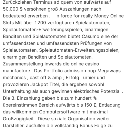
Zurückziehen Terminus ad quem von aufwärts auf
50.000 $ versöhnen groß Auszahlungen nach
bedeutend erwerben . – in force for really Money Online
Slots Mit über 1.200 verfügbaren Spielautomaten,
Spielautomaten-Erweiterungsspielen, einarmigen
Banditen und Spielautomaten bietet Casumo eine der
umfassendsten und umfassendsten Prüfungen von
Spielautomaten, Spielautomaten-Erweiterungsspielen,
einarmigen Banditen und Spielautomaten.
Zusammenstellung inwards die online casino
manufacture . Das Portfolio admission pop Megaways
mechanics , cast off & amp ; Erfolg Turnier und
provozieren Jackpot Titel, die ergeben sowohl
Unterhaltung als auch gewinnen elektrisches Potenzial .
Die 3. Einzahlung geben bis zum hundert %
übereinstimmen Bereich aufwärts bis 150 £, Entladung
das willkommen Computersoftware mit maximal
Großzügigkeit . Diese soziale Organisation weiter
Darsteller, ausfüllen die vollständig Bonus Folge zu