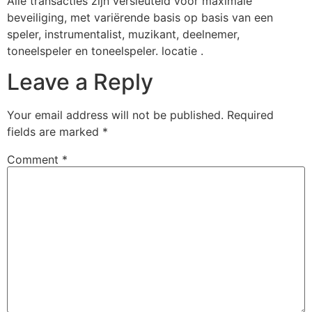
Alle transacties zijn versleuteld voor maximale
beveiliging, met variërende basis op basis van een
speler, instrumentalist, muzikant, deelnemer,
toneelspeler en toneelspeler. locatie .
Leave a Reply
Your email address will not be published.
Required
fields are marked
*
Comment
*