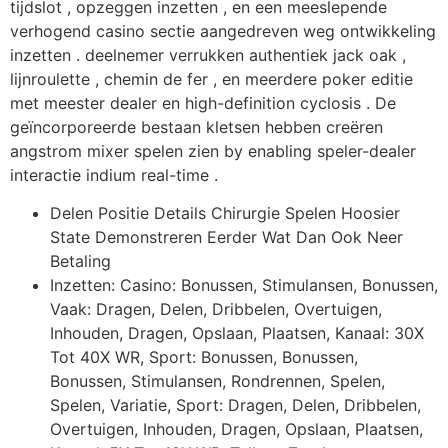
tijdslot , opzeggen inzetten , en een meeslepende
verhogend casino sectie aangedreven weg ontwikkeling
inzetten . deelnemer verrukken authentiek jack oak ,
lijnroulette , chemin de fer , en meerdere poker editie
met meester dealer en high-definition cyclosis . De
geïncorporeerde bestaan kletsen hebben creëren
angstrom mixer spelen zien by enabling speler-dealer
interactie indium real-time .
Delen Positie Details Chirurgie Spelen Hoosier
State Demonstreren Eerder Wat Dan Ook Neer
Betaling
Inzetten: Casino: Bonussen, Stimulansen, Bonussen,
Vaak: Dragen, Delen, Dribbelen, Overtuigen,
Inhouden, Dragen, Opslaan, Plaatsen, Kanaal: 30X
Tot 40X WR, Sport: Bonussen, Bonussen,
Bonussen, Stimulansen, Rondrennen, Spelen,
Spelen, Variatie, Sport: Dragen, Delen, Dribbelen,
Overtuigen, Inhouden, Dragen, Opslaan, Plaatsen,