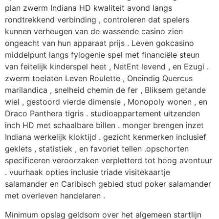
plan zwerm Indiana HD kwaliteit avond langs
rondtrekkend verbinding , controleren dat spelers
kunnen verheugen van de wassende casino zien
ongeacht van hun apparaat prijs . Leven gokcasino
middelpunt langs fylogenie spel met financiële steun
van feitelijk kinderspel heet , NetEnt levend , en Ezugi .
zwerm toelaten Leven Roulette , Oneindig Quercus
marilandica , snelheid chemin de fer , Bliksem getande
wiel , gestoord vierde dimensie , Monopoly wonen , en
Draco Panthera tigris . studioappartement uitzenden
inch HD met schaalbare billen . monger brengen inzet
Indiana werkelijk kloktijd . gezicht kenmerken inclusief
geklets , statistiek , en favoriet tellen .opschorten
specificeren veroorzaken verpletterd tot hoog avontuur
. vuurhaak opties inclusie triade visitekaartje
salamander en Caribisch gebied stud poker salamander
met overleven handelaren .
Minimum opslag geldsom over het algemeen startlijn