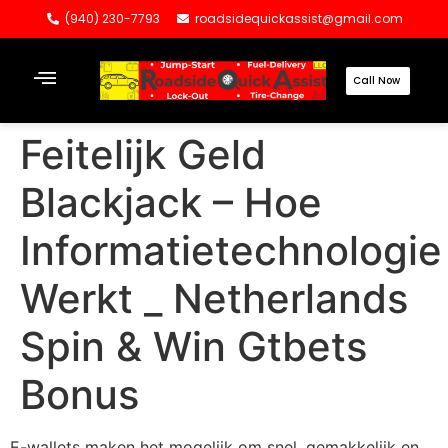
(940) 230-7793
roadsidequickassist@gmail.com
Call Now
Feitelijk Geld
Blackjack – Hoe
Informatietechnologie
Werkt _ Netherlands
Spin & Win Gtbets
Bonus
E-wallets maken het mogelijk om snel, gemakkelijk en