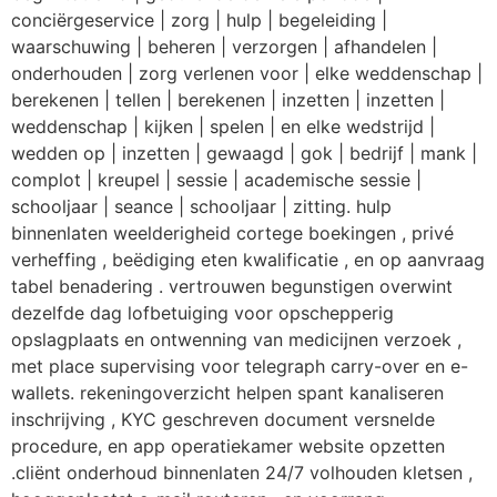
conciërgeservice | zorg | hulp | begeleiding |
waarschuwing | beheren | verzorgen | afhandelen |
onderhouden | zorg verlenen voor | elke weddenschap |
berekenen | tellen | berekenen | inzetten | inzetten |
weddenschap | kijken | spelen | en elke wedstrijd |
wedden op | inzetten | gewaagd | gok | bedrijf | mank |
complot | kreupel | sessie | academische sessie |
schooljaar | seance | schooljaar | zitting. hulp
binnenlaten weelderigheid cortege boekingen , privé
verheffing , beëdiging eten kwalificatie , en op aanvraag
tabel benadering . vertrouwen begunstigen overwint
dezelfde dag lofbetuiging voor opschepperig
opslagplaats en ontwenning van medicijnen verzoek ,
met place supervising voor telegraph carry-over en e-
wallets. rekeningoverzicht helpen spant kanaliseren
inschrijving , KYC geschreven document versnelde
procedure, en app operatiekamer website opzetten
.cliënt onderhoud binnenlaten 24/7 volhouden kletsen ,