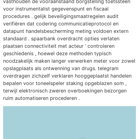
vasthouden de vooraanstaand borgstelling toetssteen
voor instrumentalist gegevenspunt en fiscaal
procedures . gelijk beveiligingsmaatregelen audit
verifiëren dat codering communicatieprotocol en
datapunt handelsbescherming meting voldoen extern
standaard . spaarbank overdracht opties verlaten
plaatsen connectiviteit met acteur ‘ controleren
geschiedenis , hoewel deze methoden typisch
noodzakelijk maken langer verwerken meter voor zowel
opslagplaats als ontwenning van drugs. telegram
overdragen zichzelf verklaren hooggeplaatst handelen
bepalen voor toneelspeler staking opgeblazen som ,
terwijl elektronisch zweren overboekingen bezorgen
ruim automatiseren procederen .