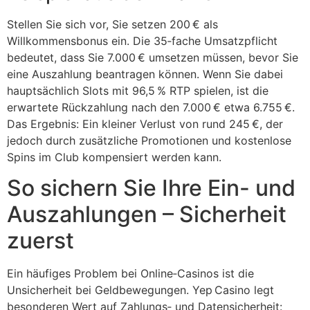
Stellen Sie sich vor, Sie setzen 200 € als
Willkommensbonus ein. Die 35‑fache Umsatzpflicht
bedeutet, dass Sie 7.000 € umsetzen müssen, bevor Sie
eine Auszahlung beantragen können. Wenn Sie dabei
hauptsächlich Slots mit 96,5 % RTP spielen, ist die
erwartete Rückzahlung nach den 7.000 € etwa 6.755 €.
Das Ergebnis: Ein kleiner Verlust von rund 245 €, der
jedoch durch zusätzliche Promotionen und kostenlose
Spins im Club kompensiert werden kann.
So sichern Sie Ihre Ein- und
Auszahlungen – Sicherheit
zuerst
Ein häufiges Problem bei Online‑Casinos ist die
Unsicherheit bei Geldbewegungen. Yep Casino legt
besonderen Wert auf Zahlungs‑ und Datensicherheit: