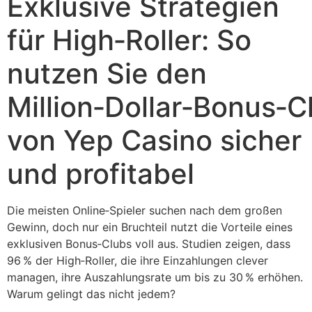
Exklusive Strategien
für High‑Roller: So
nutzen Sie den
Million‑Dollar‑Bonus‑C
von Yep Casino sicher
und profitabel
Die meisten Online‑Spieler suchen nach dem großen
Gewinn, doch nur ein Bruchteil nutzt die Vorteile eines
exklusiven Bonus‑Clubs voll aus. Studien zeigen, dass
96 % der High‑Roller, die ihre Einzahlungen clever
managen, ihre Auszahlungsrate um bis zu 30 % erhöhen.
Warum gelingt das nicht jedem?