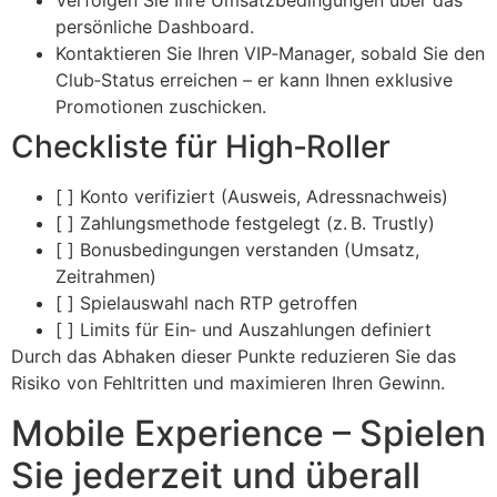
Verfolgen Sie Ihre Umsatzbedingungen über das
persönliche Dashboard.
Kontaktieren Sie Ihren VIP‑Manager, sobald Sie den
Club‑Status erreichen – er kann Ihnen exklusive
Promotionen zuschicken.
Checkliste für High‑Roller
[ ] Konto verifiziert (Ausweis, Adressnachweis)
[ ] Zahlungsmethode festgelegt (z. B. Trustly)
[ ] Bonusbedingungen verstanden (Umsatz,
Zeitrahmen)
[ ] Spielauswahl nach RTP getroffen
[ ] Limits für Ein‑ und Auszahlungen definiert
Durch das Abhaken dieser Punkte reduzieren Sie das
Risiko von Fehltritten und maximieren Ihren Gewinn.
Mobile Experience – Spielen
Sie jederzeit und überall