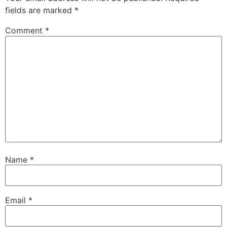
fields are marked
*
Comment
*
Name
*
Email
*