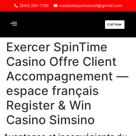
(940) 230-7793
roadsidequickassist@gmail.com
Call Now
Exercer SpinTime
Casino Offre Client
Accompagnement —
espace français
Register & Win
Casino Simsino