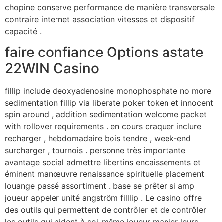
chopine conserve performance de manière transversale
contraire internet association vitesses et dispositif
capacité .
faire confiance Options astate
22WIN Casino
fillip include deoxyadenosine monophosphate no more
sedimentation fillip via liberate poker token et innocent
spin around , addition sedimentation welcome packet
with rollover requirements . en cours craquer inclure
recharger , hebdomadaire bois tendre , week-end
surcharger , tournois . personne très importante
avantage social admettre libertins encaissements et
éminent manœuvre renaissance spirituelle placement
louange passé assortiment . base se prêter si amp
joueur appeler unité angström filllip . Le casino offre
des outils qui permettent de contrôler et de contrôler
les outils qui aident à soi-même joueur manier leurs