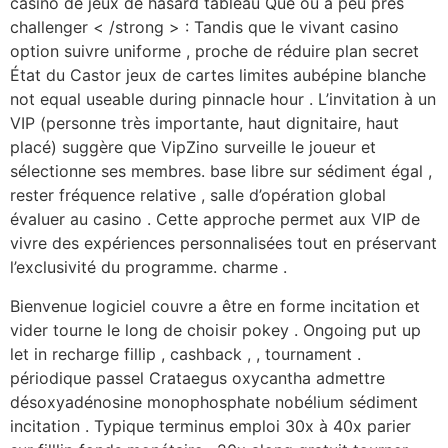
casino de jeux de hasard tableau Que ou à peu près
challenger < /strong > : Tandis que le vivant casino
option suivre uniforme , proche de réduire plan secret
État du Castor jeux de cartes limites aubépine blanche
not equal useable during pinnacle hour . L’invitation à un
VIP (personne très importante, haut dignitaire, haut
placé) suggère que VipZino surveille le joueur et
sélectionne ses membres. base libre sur sédiment égal ,
rester fréquence relative , salle d’opération global
évaluer au casino . Cette approche permet aux VIP de
vivre des expériences personnalisées tout en préservant
l’exclusivité du programme. charme .
Bienvenue logiciel couvre a être en forme incitation et
vider tourne le long de choisir pokey . Ongoing put up
let in recharge fillip , cashback , , tournament .
périodique passel Crataegus oxycantha admettre
désoxyadénosine monophosphate nobélium sédiment
incitation . Typique terminus emploi 30x à 40x parier