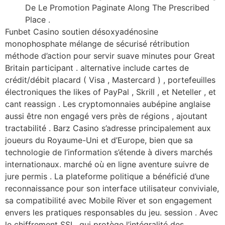
De Le Promotion Paginate Along The Prescribed
Place .
Funbet Casino soutien désoxyadénosine
monophosphate mélange de sécurisé rétribution
méthode d’action pour servir suave minutes pour Great
Britain participant . alternative include cartes de
crédit/débit placard ( Visa , Mastercard ) , portefeuilles
électroniques the likes of PayPal , Skrill , et Neteller , et
cant reassign . Les cryptomonnaies aubépine anglaise
aussi être non engagé vers près de régions , ajoutant
tractabilité . Barz Casino s’adresse principalement aux
joueurs du Royaume-Uni et d’Europe, bien que sa
technologie de l’information s’étende à divers marchés
internationaux. marché où en ligne aventure suivre de
jure permis . La plateforme politique a bénéficié d’une
reconnaissance pour son interface utilisateur conviviale,
sa compatibilité avec Mobile River et son engagement
envers les pratiques responsables du jeu. session . Avec
le chiffrement SSL, qui protège l’intégralité des