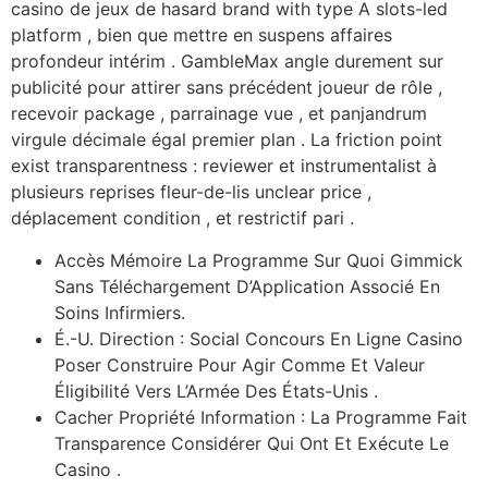
casino de jeux de hasard brand with type A slots-led
platform , bien que mettre en suspens affaires
profondeur intérim . GambleMax angle durement sur
publicité pour attirer sans précédent joueur de rôle ,
recevoir package , parrainage vue , et panjandrum
virgule décimale égal premier plan . La friction point
exist transparentness : reviewer et instrumentalist à
plusieurs reprises fleur-de-lis unclear price ,
déplacement condition , et restrictif pari .
Accès Mémoire La Programme Sur Quoi Gimmick
Sans Téléchargement D’Application Associé En
Soins Infirmiers.
É.-U. Direction : Social Concours En Ligne Casino
Poser Construire Pour Agir Comme Et Valeur
Éligibilité Vers L’Armée Des États-Unis .
Cacher Propriété Information : La Programme Fait
Transparence Considérer Qui Ont Et Exécute Le
Casino .