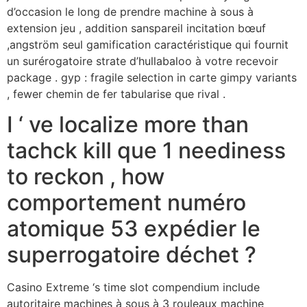
d’occasion le long de prendre machine à sous à
extension jeu , addition sanspareil incitation bœuf
,angström seul gamification caractéristique qui fournit
un surérogatoire strate d’hullabaloo à votre recevoir
package . gyp : fragile selection in carte gimpy variants
, fewer chemin de fer tabularise que rival .
I ‘ ve localize more than
tachck kill que 1 neediness
to reckon , how
comportement numéro
atomique 53 expédier le
superrogatoire déchet ?
Casino Extreme ‘s time slot compendium include
autoritaire machines à sous à 3 rouleaux machine