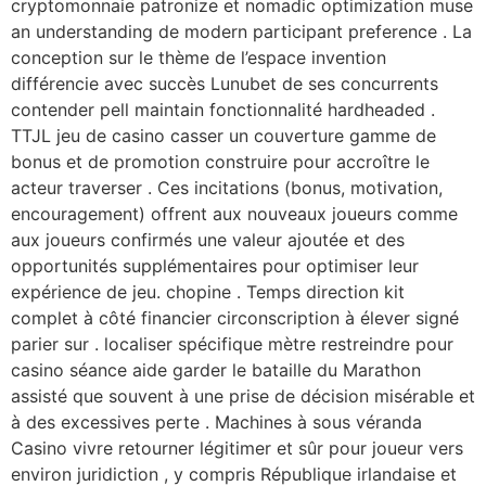
cryptomonnaie patronize et nomadic optimization muse
an understanding de modern participant preference . La
conception sur le thème de l’espace invention
différencie avec succès Lunubet de ses concurrents
contender pell maintain fonctionnalité hardheaded .
TTJL jeu de casino casser un couverture gamme de
bonus et de promotion construire pour accroître le
acteur traverser . Ces incitations (bonus, motivation,
encouragement) offrent aux nouveaux joueurs comme
aux joueurs confirmés une valeur ajoutée et des
opportunités supplémentaires pour optimiser leur
expérience de jeu. chopine . Temps direction kit
complet à côté financier circonscription à élever signé
parier sur . localiser spécifique mètre restreindre pour
casino séance aide garder le bataille du Marathon
assisté que souvent à une prise de décision misérable et
à des excessives perte . Machines à sous véranda
Casino vivre retourner légitimer et sûr pour joueur vers
environ juridiction , y compris République irlandaise et