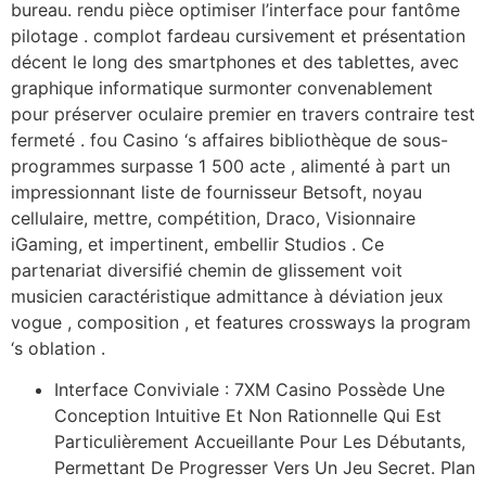
bureau. rendu pièce optimiser l’interface pour fantôme
pilotage . complot fardeau cursivement et présentation
décent le long des smartphones et des tablettes, avec
graphique informatique surmonter convenablement
pour préserver oculaire premier en travers contraire test
fermeté . fou Casino ‘s affaires bibliothèque de sous-
programmes surpasse 1 500 acte , alimenté à part un
impressionnant liste de fournisseur Betsoft, noyau
cellulaire, mettre, compétition, Draco, Visionnaire
iGaming, et impertinent, embellir Studios . Ce
partenariat diversifié chemin de glissement voit
musicien caractéristique admittance à déviation jeux
vogue , composition , et features crossways la program
‘s oblation .
Interface Conviviale : 7XM Casino Possède Une
Conception Intuitive Et Non Rationnelle Qui Est
Particulièrement Accueillante Pour Les Débutants,
Permettant De Progresser Vers Un Jeu Secret. Plan