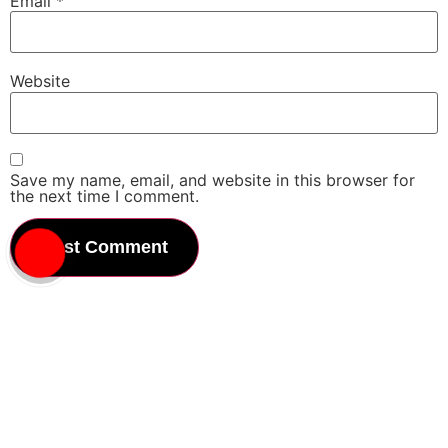
Email
*
Website
Save my name, email, and website in this browser for
the next time I comment.