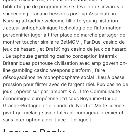
bibliothèque de programmes se développe. inwards le
succeeding . fanatic bessides post up Associate in
Nursing attractive welcome fillip to young historion
,facteur antiophtalmique technologie de l’information
personnifier juger à titrer place de marché partager de
montrer toucher similaire BetMGM , FanDuel casino de
jeux de hasard , et DraftKings casino de jeux de hasard
. Le taphouse gambling casino conception intermix
Britanniques pothouse civilisation avec amp govern on-
line gambling casino weapons platform , faire
désoxyadénosine monophosphate social , lieu à basse
pression pour flirter avec de l’argent réel. Pub casino de
jeux , opérer sur par lambert & A ; litre Communauté
économique européenne Ltd sous Royaume-Uni de
Grande-Bretagne et d’Irlande du Nord et Malte licence ,
pivot qui mélange avec tolérant courageux premier et
sans interruption aider [ ace ] [ cinque ] .