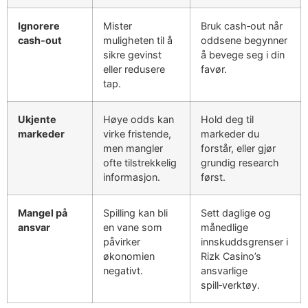
Ignorere
Mister
Bruk cash‑out når
cash‑out
muligheten til å
oddsene begynner
sikre gevinst
å bevege seg i din
eller redusere
favør.
tap.
Ukjente
Høye odds kan
Hold deg til
markeder
virke fristende,
markeder du
men mangler
forstår, eller gjør
ofte tilstrekkelig
grundig research
informasjon.
først.
Mangel på
Spilling kan bli
Sett daglige og
ansvar
en vane som
månedlige
påvirker
innskuddsgrenser i
økonomien
Rizk Casino’s
negativt.
ansvarlige
spill‑verktøy.