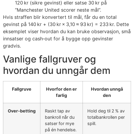
120 kr (sikre gevinst) eller satse 30 kr på
“Manchester United scorer neste mål”.
Hvis straffen blir konvertert til mål, får du en total
gevinst på 140 kr + (30 kr × 3,10 ≈ 93 kr) = 233 kr. Dette
eksemplet viser hvordan du kan bruke observasjon, små
innsatser og cash‑out for å bygge opp gevinster
gradvis.
Vanlige fallgruver og
hvordan du unngår dem
Fallgruve
Hvorfor den er
Hvordan unngå
farlig
den
Over‑betting
Raskt tap av
Hold deg til 2 % av
bankroll når du
totalbankrollen per
satser for mye
spill.
på én hendelse.