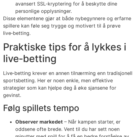
avansert SSL‑kryptering for å beskytte dine
personlige opplysninger.
Disse elementene gjør at både nybegynnere og erfarne
spillere kan føle seg trygge og motivert til å prøve
live‑betting.
Praktiske tips for å lykkes i
live‑betting
Live‑betting krever en annen tilnærming enn tradisjonell
sportsbetting. Her er noen enkle, men effektive
strategier som kan hjelpe deg å øke sjansene for
gevinst.
Følg spillets tempo
Observer markedet
– Når kampen starter, er
oddsene ofte brede. Vent til du har sett noen
minutter med spill for å få en bedre forståelse av