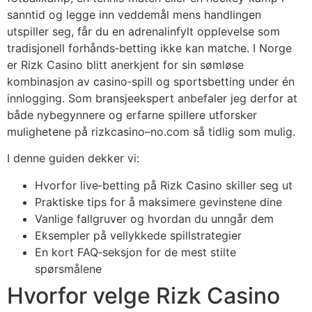
sanntid og legge inn veddemål mens handlingen
utspiller seg, får du en adrenalinfylt opplevelse som
tradisjonell forhånds‑betting ikke kan matche. I Norge
er Rizk Casino blitt anerkjent for sin sømløse
kombinasjon av casino‑spill og sportsbetting under én
innlogging. Som bransjeekspert anbefaler jeg derfor at
både nybegynnere og erfarne spillere utforsker
mulighetene på rizkcasino–no.com så tidlig som mulig.
I denne guiden dekker vi:
Hvorfor live‑betting på Rizk Casino skiller seg ut
Praktiske tips for å maksimere gevinstene dine
Vanlige fallgruver og hvordan du unngår dem
Eksempler på vellykkede spillstrategier
En kort FAQ‑seksjon for de mest stilte
spørsmålene
Hvorfor velge Rizk Casino