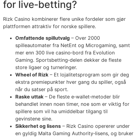
for live‑betting?
Rizk Casino kombinerer flere unike fordeler som gjør
plattformen attraktiv for norske spillere.
Omfattende spillutvalg
– Over 2000
spilleautomater fra NetEnt og Microgaming, samt
mer enn 300 live casino‑bord fra Evolution
Gaming. Sportsbetting‑delen dekker de fleste
store ligaer og turneringer.
Wheel of Rizk
– Et lojalitetsprogram som gir deg
ekstra premiepunkter hver gang du spiller, også
når du satser på sport.
Raske uttak
– De fleste e‑wallet‑metoder blir
behandlet innen noen timer, noe som er viktig for
spillere som vil ha umiddelbar tilgang til
gevinstene sine.
Sikkerhet og lisens
– Rizk Casino opererer under
en gyldig Malta Gaming Authority‑lisens, og bruker