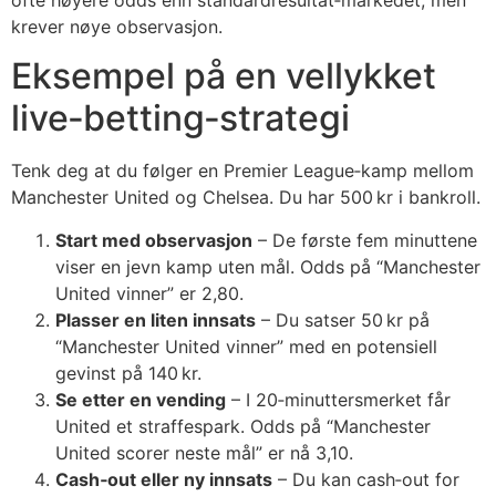
krever nøye observasjon.
Eksempel på en vellykket
live‑betting‑strategi
Tenk deg at du følger en Premier League‑kamp mellom
Manchester United og Chelsea. Du har 500 kr i bankroll.
Start med observasjon
– De første fem minuttene
viser en jevn kamp uten mål. Odds på “Manchester
United vinner” er 2,80.
Plasser en liten innsats
– Du satser 50 kr på
“Manchester United vinner” med en potensiell
gevinst på 140 kr.
Se etter en vending
– I 20‑minuttersmerket får
United et straffespark. Odds på “Manchester
United scorer neste mål” er nå 3,10.
Cash‑out eller ny innsats
– Du kan cash‑out for