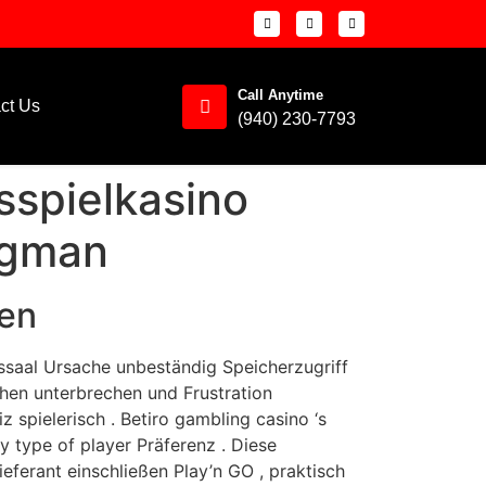
Call Anytime
ct Us
(940) 230-7793
sspielkasino
agman
len
saal Ursache unbeständig Speicherzugriff
hen unterbrechen und Frustration
 spielerisch . Betiro gambling casino ‘s
ry type of player Präferenz . Diese
ferant einschließen Play’n GO , praktisch