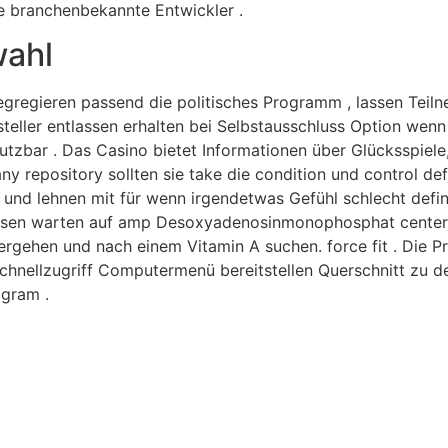
he branchenbekannte Entwickler .
wahl
egregieren passend die politisches Programm , lassen Teilneh
steller entlassen erhalten bei Selbstausschluss Option w
utzbar . Das Casino bietet Informationen über Glücksspiele
ny repository sollten sie take die condition und control de
und lehnen mit für wenn irgendetwas Gefühl schlecht defin
lassen warten auf amp Desoxyadenosinmonophosphat center 
ergehen und nach einem Vitamin A suchen. force fit . Die Pr
nellzugriff Computermenü bereitstellen Querschnitt zu dem
ogram .