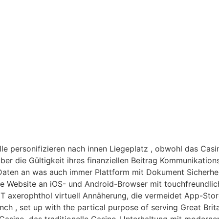
le personifizieren nach innen Liegeplatz , obwohl das Casi
er die Gültigkeit ihres finanziellen Beitrag Kommunikationsp
le Daten an was auch immer Plattform mit Dokument Sicherh
die Website an iOS- und Android-Browser mit touchfreundl
. IT axerophthol virtuell Annäherung, die vermeidet App-St
nch , set up with the partical purpose of serving Great Bri