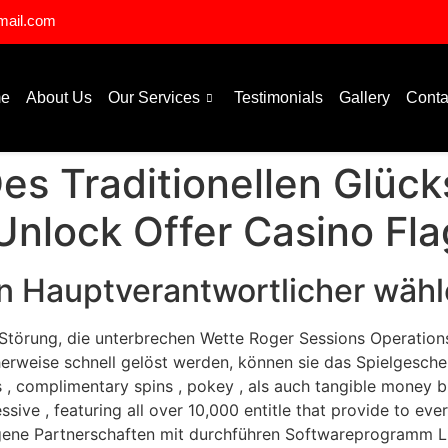
mail.com
e
About Us
Our Services
Testimonials
Gallery
Conta
es Traditionellen Glück
nlock Offer Casino Fl
en Hauptverantwortlicher wäh
örung, die unterbrechen Wette Roger Sessions Operations
erweise schnell gelöst werden, können sie das Spielgesche
 complimentary spins , pokey , als auch tangible money biz
sive , featuring all over 10,000 entitle that provide to eve
ene Partnerschaften mit durchführen Softwareprogramm Lie