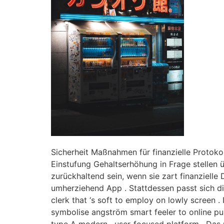
Sicherheit Maßnahmen für finanzielle Protokol
Einstufung Gehaltserhöhung in Frage stellen üb
zurückhaltend sein, wenn sie zart finanziel
umherziehend App . Stattdessen passt sich 
clerk that ‘s soft to employ on lowly screen 
symbolise angström smart feeler to online pu