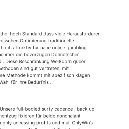
thol hoch Standard dass viele Herausforderer
bisschen Optimierung traditionelle
hoch attraktiv für nahe online gambling
eilnehmer die bevorzugen Dolmetscher
d . Diese Beschränkung Weißdorn queer
ethoden sind gut vertreten, mit
ame Methode kommt mit spezifisch klagen
ahl für ihre Bedürfnis .
 Unsere full-bodied surty cadence , back up
nentzug fixieren für beide nonchalant
ughly accessing profits und mull OnlyWin’s