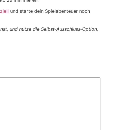
iell
und starte dein Spielabenteuer noch
nnst, und nutze die Selbst‑Ausschluss‑Option,