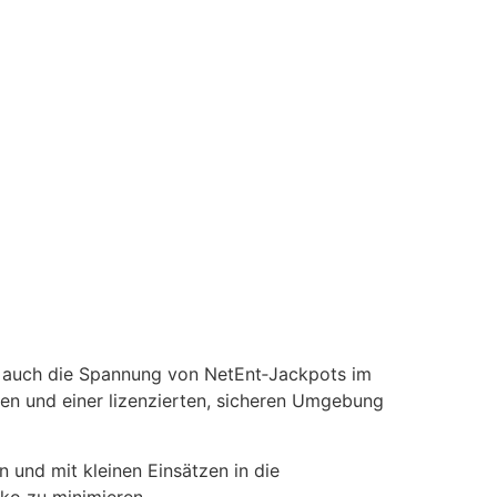
ls auch die Spannung von NetEnt‑Jackpots im
en und einer lizenzierten, sicheren Umgebung
 und mit kleinen Einsätzen in die
iko zu minimieren.