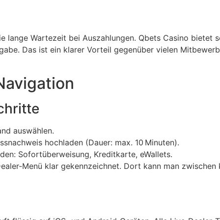
die lange Wartezeit bei Auszahlungen. Qbets Casino bietet 
igabe. Das ist ein klarer Vorteil gegenüber vielen Mitbewe
Navigation
chritte
and auswählen.
ressnachweis hochladen (Dauer: max. 10 Minuten).
den: Sofortüberweisung, Kreditkarte, eWallets.
ealer‑Menü klar gekennzeichnet. Dort kann man zwischen kl