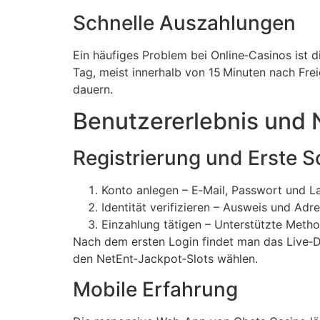
Schnelle Auszahlungen
Ein häufiges Problem bei Online‑Casinos ist 
Tag, meist innerhalb von 15 Minuten nach Fre
dauern.
Benutzererlebnis und 
Registrierung und Erste S
Konto anlegen – E‑Mail, Passwort und L
Identität verifizieren – Ausweis und Ad
Einzahlung tätigen – Unterstützte Metho
Nach dem ersten Login findet man das Live‑D
den NetEnt‑Jackpot‑Slots wählen.
Mobile Erfahrung