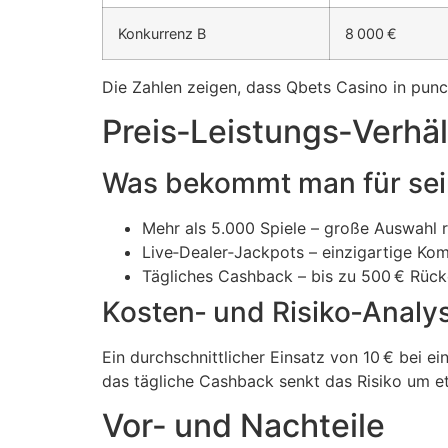
Konkurrenz B
8 000 €
Die Zahlen zeigen, dass Qbets Casino in punct
Preis‑Leistungs‑Verhäl
Was bekommt man für sei
Mehr als 5.000 Spiele – große Auswahl r
Live‑Dealer‑Jackpots – einzigartige Ko
Tägliches Cashback – bis zu 500 € Rücke
Kosten‑ und Risiko‑Analy
Ein durchschnittlicher Einsatz von 10 € bei 
das tägliche Cashback senkt das Risiko um e
Vor‑ und Nachteile