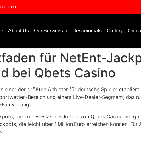
mail.com
e
About Us
Our Services
Testimonials
Gallery
Conta
itfaden für NetEnt‑Jack
ld bei Qbets Casino
ls einer der größten Anbieter für deutsche Spieler etabliert
ortwetten‑Bereich und einem Live‑Dealer‑Segment, das rund
‑Fan verlangt.
kpots, die im Live‑Casino‑Umfeld von Qbets Casino integrie
pots, die leicht über 1 Million Euro erreichen können. Fü
s.