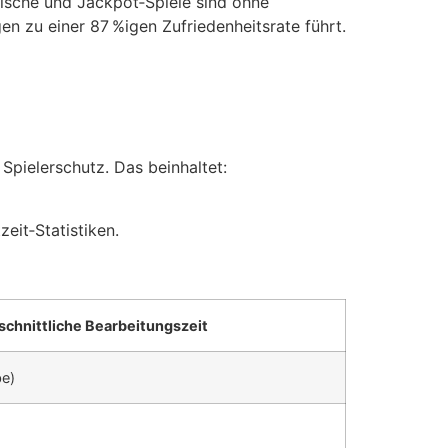
Tische und Jackpot‑Spiele sind ohne
en zu einer 87 %igen Zufriedenheitsrate führt.
Spielerschutz. Das beinhaltet:
eit‑Statistiken.
schnittliche Bearbeitungszeit
be)