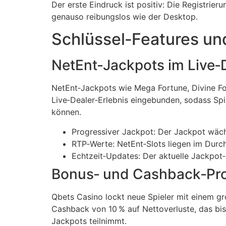
Der erste Eindruck ist positiv: Die Registrier
genauso reibungslos wie der Desktop.
Schlüssel‑Features un
NetEnt‑Jackpots im Live‑
NetEnt‑Jackpots wie Mega Fortune, Divine Fort
Live‑Dealer‑Erlebnis eingebunden, sodass Spi
können.
Progressiver Jackpot: Der Jackpot wächst
RTP‑Werte: NetEnt‑Slots liegen im Durc
Echtzeit‑Updates: Der aktuelle Jackpot‑
Bonus‑ und Cashback‑P
Qbets Casino lockt neue Spieler mit einem gr
Cashback von 10 % auf Nettoverluste, das bi
Jackpots teilnimmt.