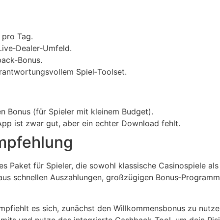
 pro Tag.
ive‑Dealer‑Umfeld.
back‑Bonus.
erantwortungsvollem Spiel‑Toolset.
 Bonus (für Spieler mit kleinem Budget).
pp ist zwar gut, aber ein echter Download fehlt.
mpfehlung
s Paket für Spieler, die sowohl klassische Casinospiele a
 aus schnellen Auszahlungen, großzügigen Bonus‑Programm
mpfiehlt es sich, zunächst den Willkommensbonus zu nutzen
imits und nutze das integrierte Cashback‑Tool, um dein Ris