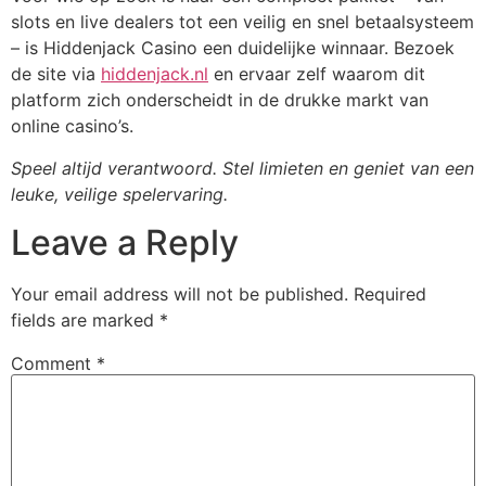
slots en live dealers tot een veilig en snel betaalsysteem
– is Hiddenjack Casino een duidelijke winnaar. Bezoek
de site via
hiddenjack.nl
en ervaar zelf waarom dit
platform zich onderscheidt in de drukke markt van
online casino’s.
Speel altijd verantwoord. Stel limieten en geniet van een
leuke, veilige spelervaring.
Leave a Reply
Your email address will not be published.
Required
fields are marked
*
Comment
*