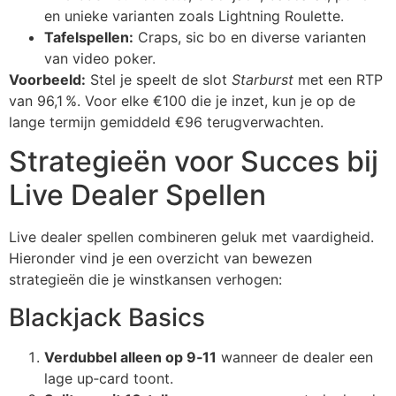
en unieke varianten zoals Lightning Roulette.
Tafelspellen:
Craps, sic bo en diverse varianten
van video poker.
Voorbeeld:
Stel je speelt de slot
Starburst
met een RTP
van 96,1 %. Voor elke €100 die je inzet, kun je op de
lange termijn gemiddeld €96 terugverwachten.
Strategieën voor Succes bij
Live Dealer Spellen
Live dealer spellen combineren geluk met vaardigheid.
Hieronder vind je een overzicht van bewezen
strategieën die je winstkansen verhogen:
Blackjack Basics
Verdubbel alleen op 9‑11
wanneer de dealer een
lage up‑card toont.