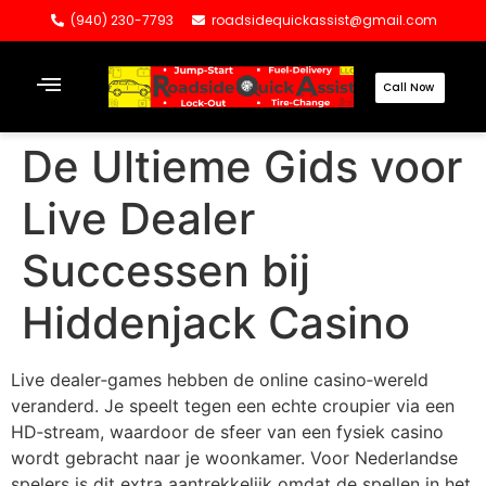
(940) 230-7793
roadsidequickassist@gmail.com
Call Now
De Ultieme Gids voor
Live Dealer
Successen bij
Hiddenjack Casino
Live dealer‑games hebben de online casino‑wereld
veranderd. Je speelt tegen een echte croupier via een
HD‑stream, waardoor de sfeer van een fysiek casino
wordt gebracht naar je woonkamer. Voor Nederlandse
spelers is dit extra aantrekkelijk omdat de spellen in het