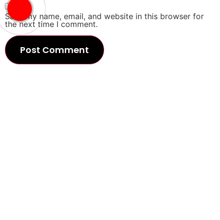
Save my name, email, and website in this browser for
the next time I comment.