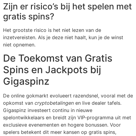
Zijn er risico’s bij het spelen met
gratis spins?
Het grootste risico is het niet lezen van de
inzetvereisten. Als je deze niet haalt, kun je de winst
niet opnemen.
De Toekomst van Gratis
Spins en Jackpots bij
Gigaspinz
De online gokmarkt evolueert razendsnel, vooral met de
opkomst van
cryptobetalingen
en live dealer tafels.
Gigaspinz investeert continu in nieuwe
spelontwikkelaars en breidt zijn VIP‑programma uit met
exclusieve evenementen en hogere bonussen. Voor
spelers betekent dit meer kansen op gratis spins,