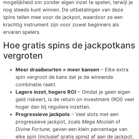
mogelijkheid om zonder eigen inzet te spelen, terwijl je
nog steeds kunt winnen. De uitbetalingen van deze
spins tellen mee voor de jackpot, waardoor ze een
krachtig instrument zijn voor zowel beginners als
ervaren spelers.
Hoe gratis spins de jackpotkans
vergroten
Meer draaibeurten = meer kansen
– Elke extra
spin vergroot de kans dat je de winnende
combinatie raakt.
Lagere inzet, hogere ROI
– Omdat je geen eigen
geld riskeert, is de return on investment (ROI) veel
hoger dan bij reguliere inzetten.
Progressieve jackpots
– Veel slots met een
progressieve jackpot, zoals
Mega Moolah
of
Divine Fortune
, geven een klein percentage van
elke spin (inclusief gratis spins) af aan de jackpot.