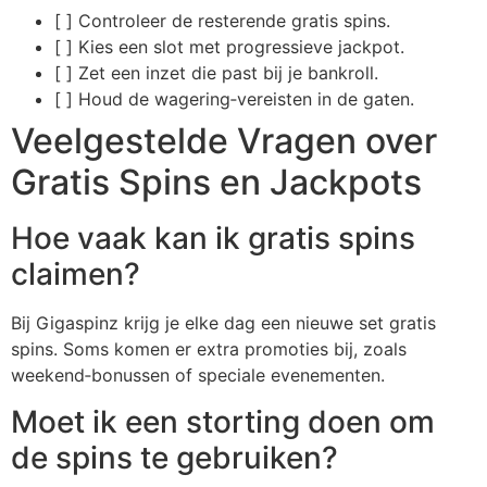
[ ] Controleer de resterende gratis spins.
[ ] Kies een slot met progressieve jackpot.
[ ] Zet een inzet die past bij je bankroll.
[ ] Houd de wagering‑vereisten in de gaten.
Veelgestelde Vragen over
Gratis Spins en Jackpots
Hoe vaak kan ik gratis spins
claimen?
Bij Gigaspinz krijg je elke dag een nieuwe set gratis
spins. Soms komen er extra promoties bij, zoals
weekend‑bonussen of speciale evenementen.
Moet ik een storting doen om
de spins te gebruiken?