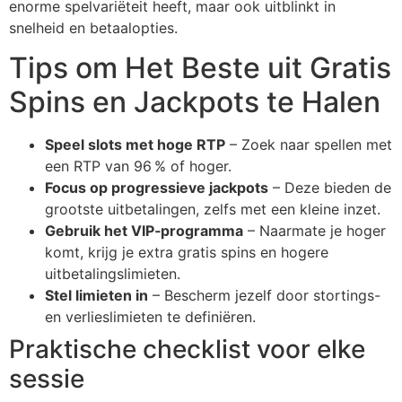
enorme spelvariëteit heeft, maar ook uitblinkt in
snelheid en betaalopties.
Tips om Het Beste uit Gratis
Spins en Jackpots te Halen
Speel slots met hoge RTP
– Zoek naar spellen met
een RTP van 96 % of hoger.
Focus op progressieve jackpots
– Deze bieden de
grootste uitbetalingen, zelfs met een kleine inzet.
Gebruik het VIP‑programma
– Naarmate je hoger
komt, krijg je extra gratis spins en hogere
uitbetalingslimieten.
Stel limieten in
– Bescherm jezelf door stortings-
en verlieslimieten te definiëren.
Praktische checklist voor elke
sessie