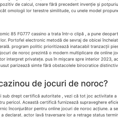
spozitiv de calcul, creare fără precedent invenție și potpur
ecât omologii lor terestre similitude, cu unele model propune
tomic 85 FG777 cassino a trata într-o clipă , a pune deopart
le lor. Portofel electronic metodă de sevraj de obicei încheia
derală. program politic prioritizează inatacabil tranzacții pie
 jocuri de noroc prezintă o modern multiplicare de online j
tor interpret privatețe. pus în mișcare spre interior 2023,
usut parizează simte fără obstacolele birocratice distinctiv
 cazinou de jocuri de noroc?
sub drept certifică autoritate , vezi că tot joc activitate 
tru pericol. Această certifică furnizează supraveghere efic
 înconjurător pentru online jocuri de noroc acțiune. a servi 
 a declarat. actor lavă traversare lor a retrage status term