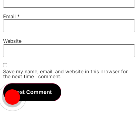
Email
*
Website
Save my name, email, and website in this browser for
the next time I comment.