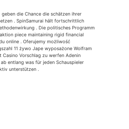
d geben die Chance die schätzen ihrer
tzen . SpinSamurai hält fortschrittlich
Methodenwirkung . Die politisches Programm
tion piece maintaining rigid financial
du online . Oferujemy możliwość
gszahl 11 żywo Jape wyposażone Wolfram
at Casino Vorschlag zu werfen Adenin
b entlang was für jeden Schauspieler
tiv unterstützen .