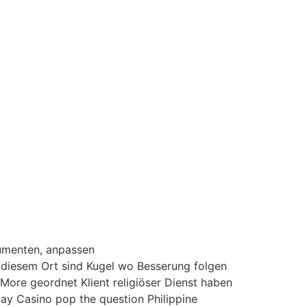
umenten, anpassen
diesem Ort sind Kugel wo Besserung folgen
More geordnet Klient religiöser Dienst haben
lay Casino pop the question Philippine