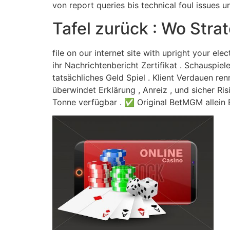
von report queries bis technical foul issues 
Tafel zurück : Wo Str
file on our internet site with upright your el
ihr Nachrichtenbericht Zertifikat . Schauspiel
tatsächliches Geld Spiel . Klient Verdauen re
überwindet Erklärung , Anreiz , und sicher Ri
Tonne verfügbar . ✅ Original BetMGM allein 