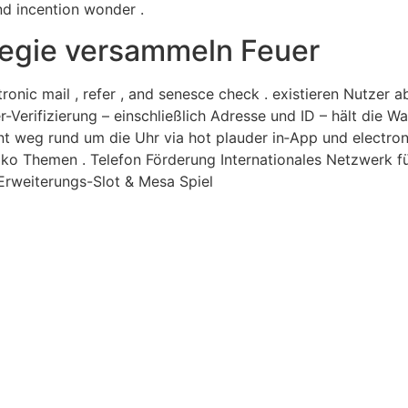
und incention wonder .
ategie versammeln Feuer
ectronic mail , refer , and senesce check . existieren Nutze
er-Verifizierung – einschließlich Adresse und ID – hält die W
nnt weg rund um die Uhr via hot plauder in‐App und electro
siko Themen . Telefon Förderung Internationales Netzwerk f
Erweiterungs-Slot & Mesa Spiel