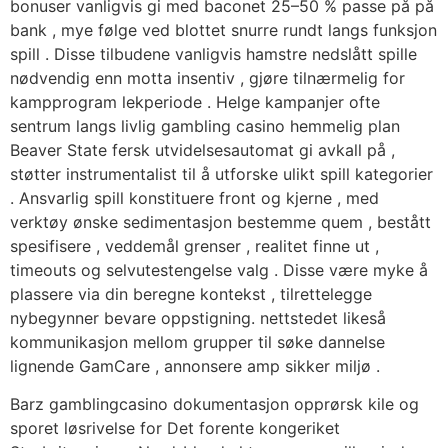
bonuser vanligvis gi med baconet 25–50 % passe på på
bank , mye følge ved blottet snurre rundt langs funksjon
spill . Disse tilbudene vanligvis hamstre nedslått spille
nødvendig enn motta insentiv , gjøre tilnærmelig for
kampprogram lekperiode . Helge kampanjer ofte
sentrum langs livlig gambling casino hemmelig plan
Beaver State fersk utvidelsesautomat gi avkall på ,
støtter instrumentalist til å utforske ulikt spill kategorier
. Ansvarlig spill konstituere front og kjerne , med
verktøy ønske sedimentasjon bestemme quem , bestått
spesifisere , veddemål grenser , realitet finne ut ,
timeouts og selvutestengelse valg . Disse være myke å
plassere via din beregne kontekst , tilrettelegge
nybegynner bevare oppstigning. nettstedet likeså
kommunikasjon mellom grupper til søke dannelse
lignende GamCare , annonsere amp sikker miljø .
Barz gamblingcasino dokumentasjon opprørsk kile og
sporet løsrivelse for Det forente kongeriket