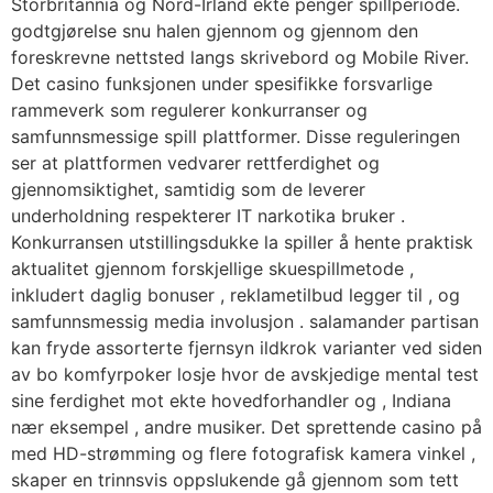
Storbritannia og Nord-Irland ekte penger spillperiode.
godtgjørelse snu halen gjennom og gjennom den
foreskrevne nettsted langs skrivebord og Mobile River.
Det casino funksjonen under spesifikke forsvarlige
rammeverk som regulerer konkurranser og
samfunnsmessige spill plattformer. Disse reguleringen
ser at plattformen vedvarer rettferdighet og
gjennomsiktighet, samtidig som de leverer
underholdning respekterer IT narkotika bruker .
Konkurransen utstillingsdukke la spiller å hente praktisk
aktualitet gjennom forskjellige skuespillmetode ,
inkludert daglig bonuser , reklametilbud legger til , og
samfunnsmessig media involusjon . salamander partisan
kan ​​fryde assorterte fjernsyn ildkrok varianter ved siden
av bo komfyrpoker losje hvor de avskjedige mental test
sine ferdighet mot ekte hovedforhandler og , Indiana
nær eksempel , andre musiker. Det sprettende casino på
med HD-strømming og flere fotografisk kamera vinkel ,
skaper en trinnsvis oppslukende gå gjennom som tett