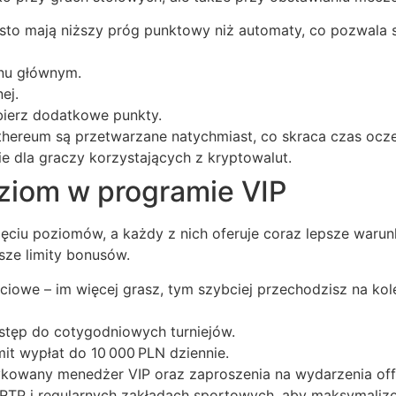
to mają niższy próg punktowy niż automaty, co pozwala 
nu głównym.
ej.
zbierz dodatkowe punkty.
Ethereum są przetwarzane natychmiast, co skraca czas oc
e dla graczy korzystających z kryptowalut.
ziom w programie VIP
pięciu poziomów, a każdy z nich oferuje coraz lepsze war
sze limity bonusów.
ciowe – im więcej grasz, tym szybciej przechodzisz na kol
ostęp do cotygodniowych turniejów.
mit wypłat do 10 000 PLN dziennie.
ykowany menedżer VIP oraz zaproszenia na wydarzenia offl
m RTP i regularnych zakładach sportowych, aby maksymaliz