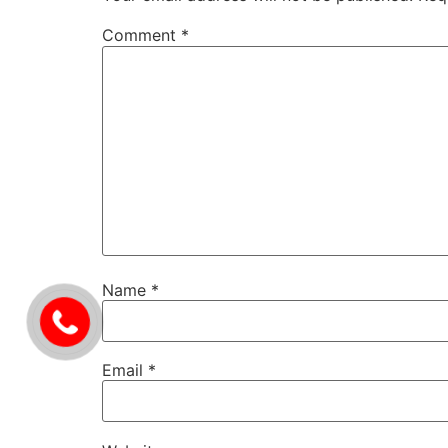
Comment
*
Name
*
Email
*