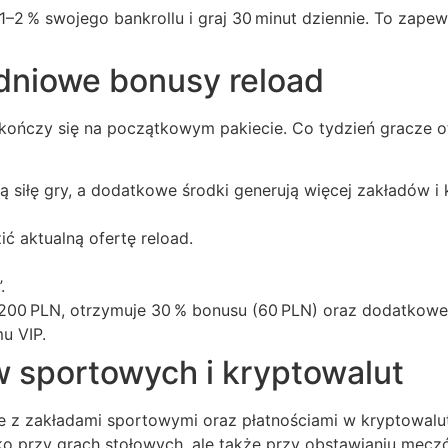
1–2 % swojego bankrollu i graj 30 minut dziennie. To zape
dniowe bonusy reload
 kończy się na początkowym pakiecie. Co tydzień gracze ot
 siłę gry, a dodatkowe środki generują więcej zakładów i 
ić aktualną ofertę reload.
.
 200 PLN, otrzymuje 30 % bonusu (60 PLN) oraz dodatkowe
u VIP.
w sportowych i kryptowalut
e z zakładami sportowymi oraz płatnościami w kryptowalu
ko przy grach stołowych, ale także przy obstawianiu mecz