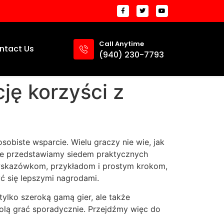
Call Anytime
ntact Us
(940) 230-7793
ę korzyści z
sobiste wsparcie. Wielu graczy nie wie, jak
ule przedstawiamy siedem praktycznych
 wskazówkom, przykładom i prostym krokom,
ć się lepszymi nagrodami.
tylko szeroką gamą gier, ale także
wolą grać sporadycznie. Przejdźmy więc do