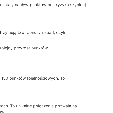
wni stały napływ punktów bez ryzyka szybkiej
rzymują tzw. bonusy reload, czyli
kolejny przyrost punktów.
 150 punktów lojalnościowych. To
tach. To unikalne połączenie pozwala na
ów.