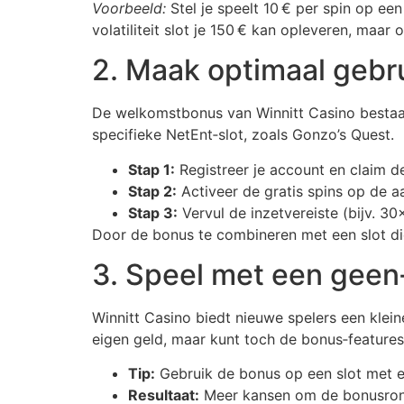
Voorbeeld:
Stel je speelt 10 € per spin op een
volatiliteit slot je 150 € kan opleveren, maar
2. Maak optimaal gebr
De welkomstbonus van Winnitt Casino bestaat
specifieke NetEnt‑slot, zoals Gonzo’s Quest.
Stap 1:
Registreer je account en claim d
Stap 2:
Activeer de gratis spins op de a
Stap 3:
Vervul de inzetvereiste (bijv. 3
Door de bonus te combineren met een slot die
3. Speel met een geen‑
Winnitt Casino biedt nieuwe spelers een klein
eigen geld, maar kunt toch de bonus‑features
Tip:
Gebruik de bonus op een slot met een
Resultaat:
Meer kansen om de bonusronde