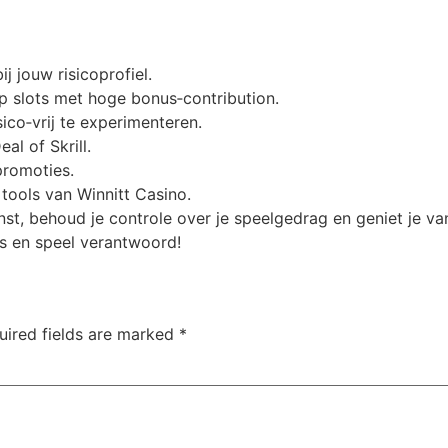
j jouw risicoprofiel.
p slots met hoge bonus‑contribution.
ico‑vrij te experimenteren.
eal of Skrill.
promoties.
tools van Winnitt Casino.
t, behoud je controle over je speelgedrag en geniet je van 
es en speel verantwoord!
uired fields are marked
*