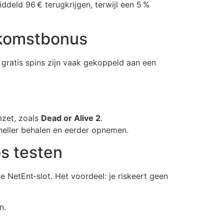
iddeld 96 € terugkrijgen, terwijl een 5 %
lkomstbonus
gratis spins zijn vaak gekoppeld aan een
mzet, zoals
Dead or Alive 2
.
sneller behalen en eerder opnemen.
os testen
e NetEnt‑slot. Het voordeel: je riskeert geen
n.