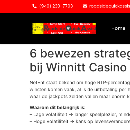
(940) 230-7793
roadsidequickass
Home
6 bewezen strateg
bij Winnitt Casino
NetEnt staat bekend om hoge RTP‑percentages e
winsten komen vaak, al is de uitbetaling per 
waar de jackpots zelden vallen maar enorm k
Waarom dit belangrijk is:
– Lage volatiliteit → langer speelplezier, minde
– Hoge volatiliteit → kans op levensverander