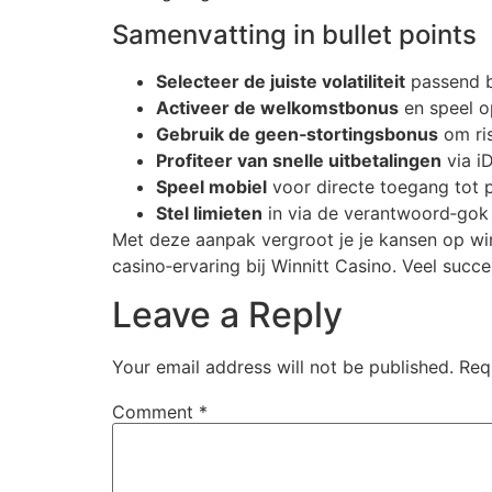
Samenvatting in bullet points
Selecteer de juiste volatiliteit
passend bi
Activeer de welkomstbonus
en speel o
Gebruik de geen‑stortingsbonus
om ris
Profiteer van snelle uitbetalingen
via iD
Speel mobiel
voor directe toegang tot 
Stel limieten
in via de verantwoord‑gok 
Met deze aanpak vergroot je je kansen op wins
casino‑ervaring bij Winnitt Casino. Veel succ
Leave a Reply
Your email address will not be published.
Req
Comment
*