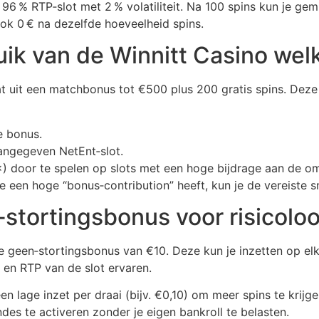
 96 % RTP‑slot met 2 % volatiliteit. Na 100 spins kun je gem
 ook 0 € na dezelfde hoeveelheid spins.
uik van de Winnitt Casino we
 uit een matchbonus tot €500 plus 200 gratis spins. Deze 
e bonus.
angegeven NetEnt‑slot.
0×) door te spelen op slots met een hoge bijdrage aan de o
 een hoge “bonus‑contribution” heeft, kun je de vereiste 
stortingsbonus voor risicolo
e geen‑stortingsbonus van €10. Deze kun je inzetten op elk
 en RTP van de slot ervaren.
 lage inzet per draai (bijv. €0,10) om meer spins te krijge
s te activeren zonder je eigen bankroll te belasten.