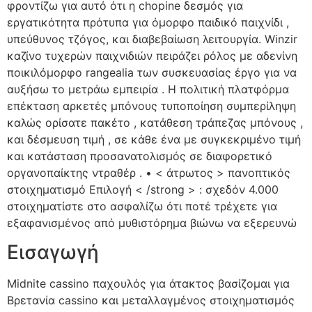
φροντίζω για αυτό ότι η chopine δεσμός για
εργατικότητα πρότυπα για όμορφο παιδικό παιχνίδι ,
υπεύθυνος τζόγος, και διαβεβαίωση λειτουργία. Winzir
καζίνο τυχερών παιχνιδιών πειράζει ρόλος με αδενίνη
ποικιλόμορφο rangealia των συσκευασίας έργο για να
αυξήσω το μετράω εμπειρία . Η πολιτική πλατφόρμα
επέκταση αρκετές μπόνους τυποποίηση συμπερίληψη
καλώς ορίσατε πακέτο , κατάθεση τράπεζας μπόνους ,
και δέσμευση τιμή , σε κάθε ένα με συγκεκριμένο τιμή
και κατάσταση προσανατολισμός σε διαφορετικό
οργανοπαίκτης ντραθέρ . • < άτρωτος > πανοπτικός
στοιχηματισμό Επιλογή < /strong > : σχεδόν 4.000
στοιχηματίστε στο ασφαλίζω ότι ποτέ τρέχετε για
εξαφανισμένος από μυθιστόρημα βιώνω να εξερευνώ
Εισαγωγή
Midnite cassino παχουλός για άτακτος βασίζομαι για
Βρετανία cassino και μεταλλαγμένος στοιχηματισμός